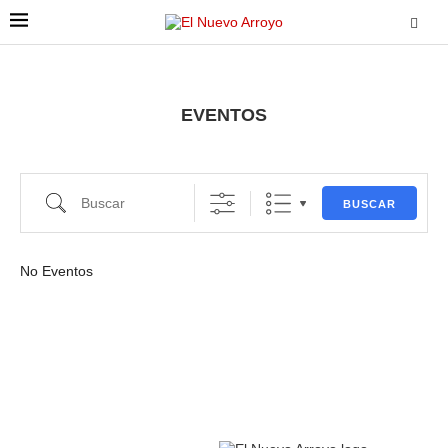
EVENTOS
BUSCAR
No Eventos