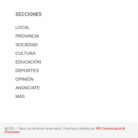
SECCIONES
LOCAL
PROVINCIA
SOCIEDAD
CULTURA
EDUCACIÓN
DEPORTES
OPINIÓN
ANÚNCIATE
MÁS
@2025 – Todos los derechos reservados. Diseñado y editado por
YRG Comunicación &
Emociones