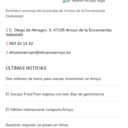
Periódico mensual del municipio de Arroyo de la Encomienda
(Valladolid)
C. Diego de Almagro, 9, 47195 Arroyo de la Encomienda,
Valladolid
983 34 14 92
elnuevoarroyo@elnuevoarroyo.es
ÚLTIMAS NOTICIAS
Dos millones de euros para nuevas inversiones en Arroyo
El Socayo Food Fest regresa con tres días de gastronomía
El folklore internacional conquista Arroyo
Nuestros mayores se ponen en forma