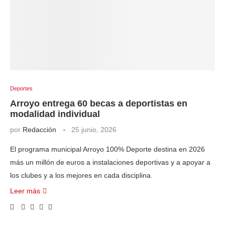
Deportes
Arroyo entrega 60 becas a deportistas en
modalidad individual
por
Redacción
25 junio, 2026
El programa municipal Arroyo 100% Deporte destina en 2026
más un millón de euros a instalaciones deportivas y a apoyar a
los clubes y a los mejores en cada disciplina.
Leer más