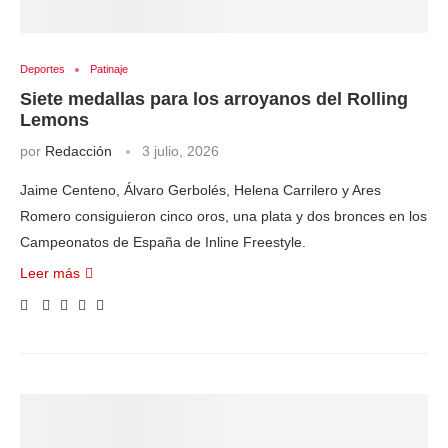
Deportes
Patinaje
Siete medallas para los arroyanos del Rolling
Lemons
por
Redacción
3 julio, 2026
Jaime Centeno, Álvaro Gerbolés, Helena Carrilero y Ares
Romero consiguieron cinco oros, una plata y dos bronces en los
Campeonatos de España de Inline Freestyle.
Leer más