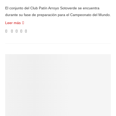
El conjunto del Club Patín Arroyo Sotoverde se encuentra
durante su fase de preparación para el Campeonato del Mundo.
Leer más