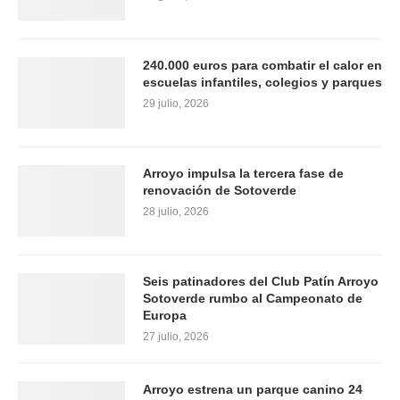
240.000 euros para combatir el calor en
escuelas infantiles, colegios y parques
29 julio, 2026
Arroyo impulsa la tercera fase de
renovación de Sotoverde
28 julio, 2026
Seis patinadores del Club Patín Arroyo
Sotoverde rumbo al Campeonato de
Europa
27 julio, 2026
Arroyo estrena un parque canino 24