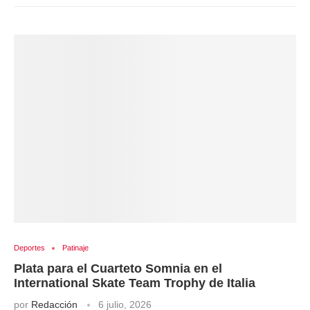
Deportes
Patinaje
Plata para el Cuarteto Somnia en el
International Skate Team Trophy de Italia
por
Redacción
6 julio, 2026