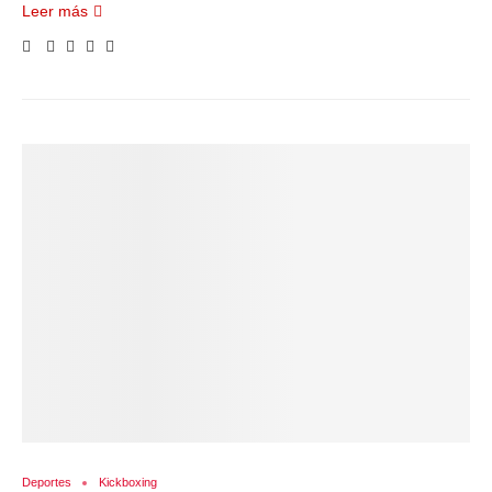
Leer más
Deportes
Kickboxing