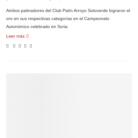
Ambos patinadores del Club Patín Arroyo Sotoverde lograron el
oro en sus respectivas categorías en el Campeonato
Autonómico celebrado en Soria.
Leer más