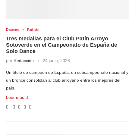
Deportes
Patinaje
Tres medallas para el Club Patín Arroyo
Sotoverde en el Campeonato de España de
Solo Dance
por
Redacción
24 junio, 2026
Un título de campeón de España, un subcampeonato nacional y
un bronce consolidan al club arroyano entre los mejores del
país.
Leer más