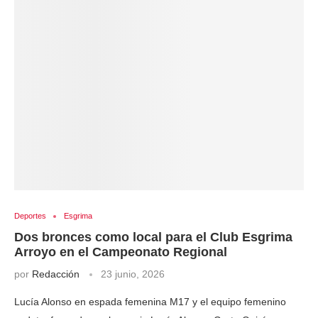
Deportes
Esgrima
Dos bronces como local para el Club Esgrima
Arroyo en el Campeonato Regional
por
Redacción
23 junio, 2026
Lucía Alonso en espada femenina M17 y el equipo femenino