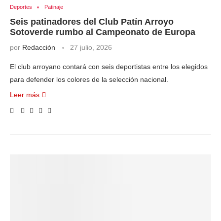
Deportes
Patinaje
Seis patinadores del Club Patín Arroyo
Sotoverde rumbo al Campeonato de Europa
por
Redacción
27 julio, 2026
El club arroyano contará con seis deportistas entre los elegidos
para defender los colores de la selección nacional.
Leer más