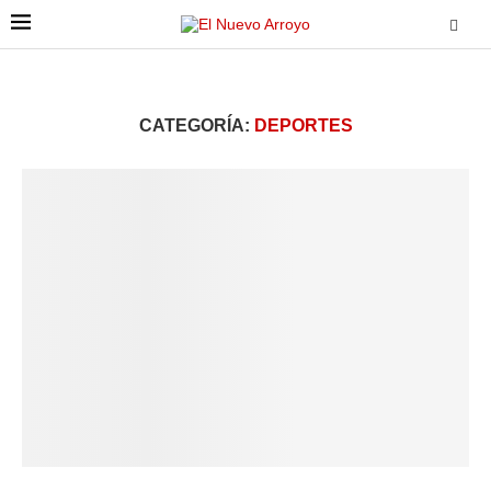
CATEGORÍA:
DEPORTES