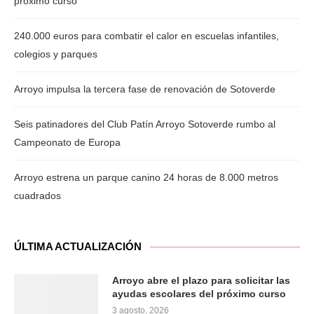
próximo curso
240.000 euros para combatir el calor en escuelas infantiles,
colegios y parques
Arroyo impulsa la tercera fase de renovación de Sotoverde
Seis patinadores del Club Patín Arroyo Sotoverde rumbo al
Campeonato de Europa
Arroyo estrena un parque canino 24 horas de 8.000 metros
cuadrados
ÚLTIMA ACTUALIZACIÓN
Arroyo abre el plazo para solicitar las
ayudas escolares del próximo curso
3 agosto, 2026