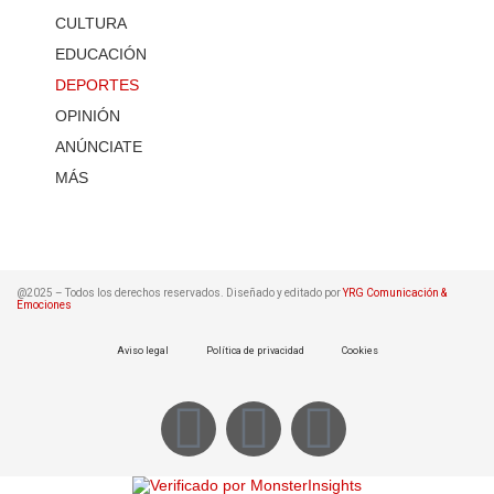
CULTURA
EDUCACIÓN
DEPORTES
OPINIÓN
ANÚNCIATE
MÁS
@2025 – Todos los derechos reservados. Diseñado y editado por
YRG Comunicación &
Emociones
Aviso legal
Política de privacidad
Cookies