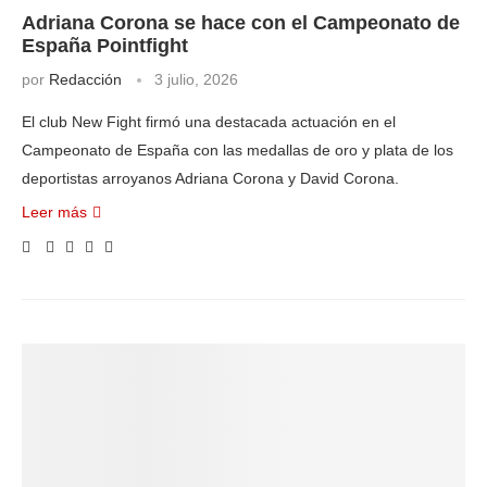
Adriana Corona se hace con el Campeonato de
España Pointfight
por
Redacción
3 julio, 2026
El club New Fight firmó una destacada actuación en el
Campeonato de España con las medallas de oro y plata de los
deportistas arroyanos Adriana Corona y David Corona.
Leer más