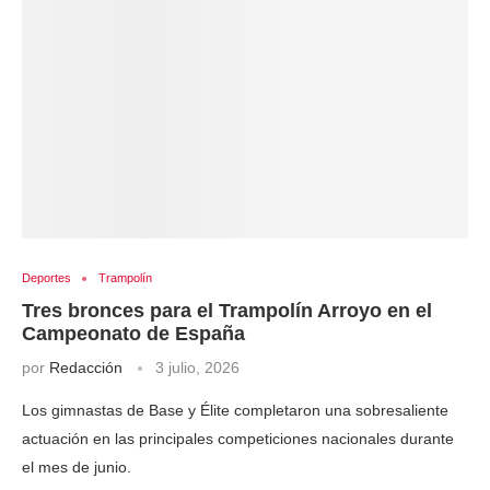
Deportes
Trampolín
Tres bronces para el Trampolín Arroyo en el
Campeonato de España
por
Redacción
3 julio, 2026
Los gimnastas de Base y Élite completaron una sobresaliente
actuación en las principales competiciones nacionales durante
el mes de junio.