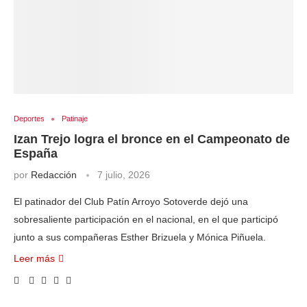
Deportes
Patinaje
Izan Trejo logra el bronce en el Campeonato de
España
por
Redacción
7 julio, 2026
El patinador del Club Patín Arroyo Sotoverde dejó una
sobresaliente participación en el nacional, en el que participó
junto a sus compañeras Esther Brizuela y Mónica Piñuela.
Leer más