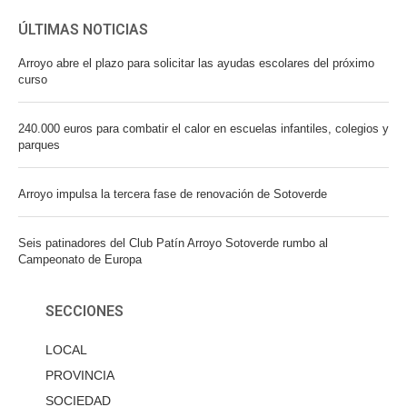
ÚLTIMAS NOTICIAS
Arroyo abre el plazo para solicitar las ayudas escolares del próximo
curso
240.000 euros para combatir el calor en escuelas infantiles, colegios y
parques
Arroyo impulsa la tercera fase de renovación de Sotoverde
Seis patinadores del Club Patín Arroyo Sotoverde rumbo al
Campeonato de Europa
SECCIONES
LOCAL
PROVINCIA
SOCIEDAD