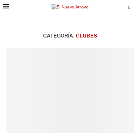
CATEGORÍA:
CLUBES