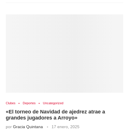
Clubes
Deportes
Uncategorized
«El torneo de Navidad de ajedrez atrae a
grandes jugadores a Arroyo»
por
Gracia Quintana
17 enero, 2025