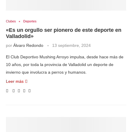
Clubes
Deportes
«Es un orgullo ser pionero de este deporte en
Valladolid»
por
Álvaro Redondo
13 septiembre, 2024
El Club Deportivo Mushing Arroyo impulsa, desde hace más de
10 años, por toda la provincia de Valladolid un deporte de
invierno que involucra a perros y humanos.
Leer más