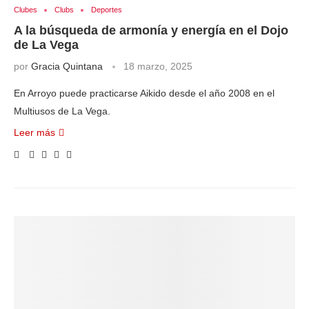
Clubes
Clubs
Deportes
A la búsqueda de armonía y energía en el Dojo
de La Vega
por
Gracia Quintana
18 marzo, 2025
En Arroyo puede practicarse Aikido desde el año 2008 en el
Multiusos de La Vega.
Leer más