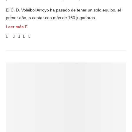
El C. D. Voleibol Arroyo ha pasado de tener un solo equipo, el
primer año, a contar con más de 160 jugadoras.
Leer más