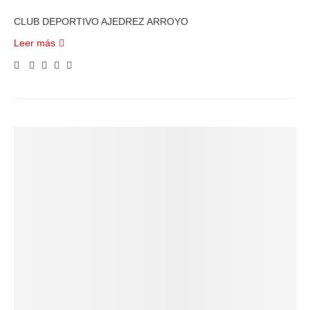
CLUB DEPORTIVO AJEDREZ ARROYO
Leer más