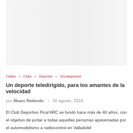
Clubes
Clubs
Deportes
Uncategorized
Un deporte teledirigido, para los amantes de la
velocidad
por
Álvaro Redondo
30 agosto, 2024
El Club Deportivo Pical ARC se fundó hace más de 40 años, con
el objetivo de juntar a todas aquellas personas apasionadas por
el automodelismo a radiocontrol en Valladolid.