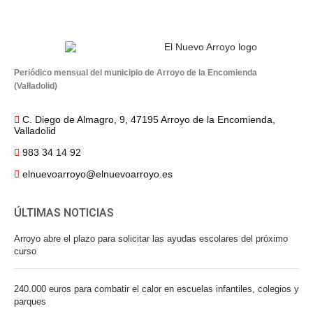
Periódico mensual del municipio de Arroyo de la Encomienda
(Valladolid)
C. Diego de Almagro, 9, 47195 Arroyo de la Encomienda,
Valladolid
983 34 14 92
elnuevoarroyo@elnuevoarroyo.es
ÚLTIMAS NOTICIAS
Arroyo abre el plazo para solicitar las ayudas escolares del próximo
curso
240.000 euros para combatir el calor en escuelas infantiles, colegios y
parques