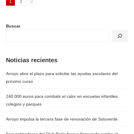
1
2
Buscar
Noticias recientes
Arroyo abre el plazo para solicitar las ayudas escolares del
próximo curso
240.000 euros para combatir el calor en escuelas infantiles,
colegios y parques
Arroyo impulsa la tercera fase de renovación de Sotoverde