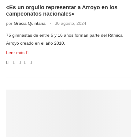
«Es un orgullo representar a Arroyo en los
campeonatos nacionales»
por
Gracia Quintana
30 agosto, 2024
75 gimnastas de entre 5 y 16 años forman parte del Rítmica
Arroyo creado en el año 2010.
Leer más