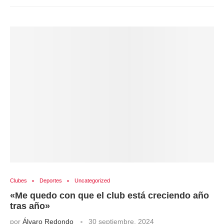
Clubes
Deportes
Uncategorized
«Me quedo con que el club está creciendo año
tras año»
por
Álvaro Redondo
30 septiembre, 2024