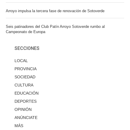
Arroyo impulsa la tercera fase de renovación de Sotoverde
Seis patinadores del Club Patín Arroyo Sotoverde rumbo al
Campeonato de Europa
SECCIONES
LOCAL
PROVINCIA
SOCIEDAD
CULTURA
EDUCACIÓN
DEPORTES
OPINIÓN
ANÚNCIATE
MÁS