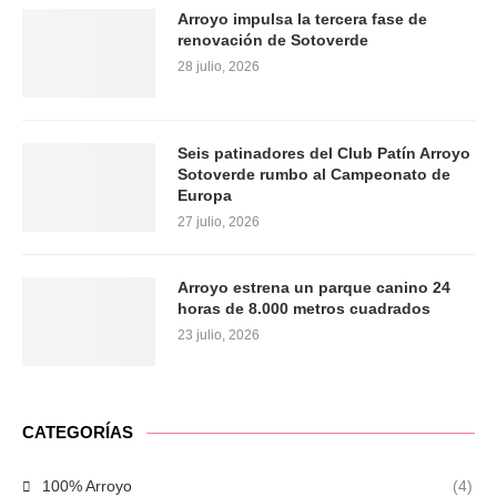
Arroyo impulsa la tercera fase de
renovación de Sotoverde
28 julio, 2026
Seis patinadores del Club Patín Arroyo
Sotoverde rumbo al Campeonato de
Europa
27 julio, 2026
Arroyo estrena un parque canino 24
horas de 8.000 metros cuadrados
23 julio, 2026
CATEGORÍAS
100% Arroyo
(4)