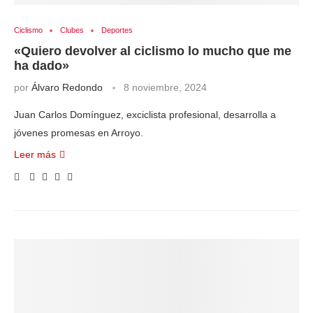
Ciclismo
Clubes
Deportes
«Quiero devolver al ciclismo lo mucho que me
ha dado»
por
Álvaro Redondo
8 noviembre, 2024
Juan Carlos Domínguez, exciclista profesional, desarrolla a
jóvenes promesas en Arroyo.
Leer más