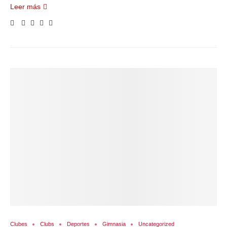
Leer más
Clubes
Clubs
Deportes
Gimnasia
Uncategorized