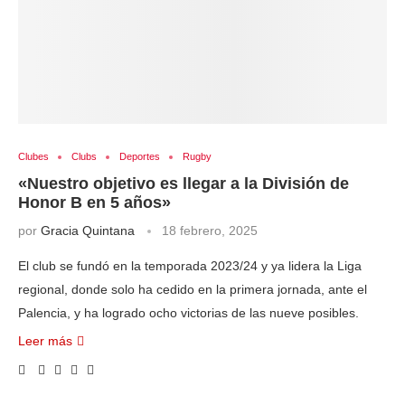
Clubes
Clubs
Deportes
Rugby
«Nuestro objetivo es llegar a la División de
Honor B en 5 años»
por
Gracia Quintana
18 febrero, 2025
El club se fundó en la temporada 2023/24 y ya lidera la Liga
regional, donde solo ha cedido en la primera jornada, ante el
Palencia, y ha logrado ocho victorias de las nueve posibles.
Leer más