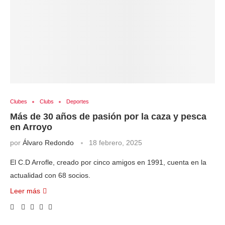
Clubes
Clubs
Deportes
Más de 30 años de pasión por la caza y pesca
en Arroyo
por
Álvaro Redondo
18 febrero, 2025
El C.D Arrofle, creado por cinco amigos en 1991, cuenta en la
actualidad con 68 socios.
Leer más