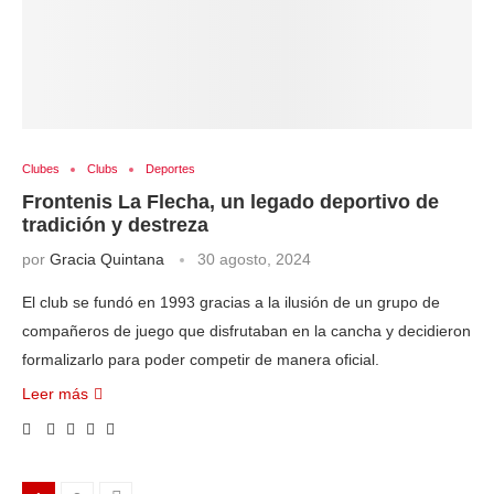
Clubes
Clubs
Deportes
Frontenis La Flecha, un legado deportivo de
tradición y destreza
por
Gracia Quintana
30 agosto, 2024
El club se fundó en 1993 gracias a la ilusión de un grupo de
compañeros de juego que disfrutaban en la cancha y decidieron
formalizarlo para poder competir de manera oficial.
Leer más