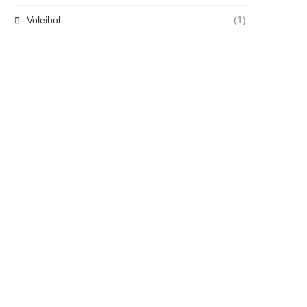
Voleibol
(1)