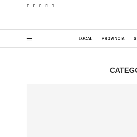
LOCAL
PROVINCIA
S
CATEG