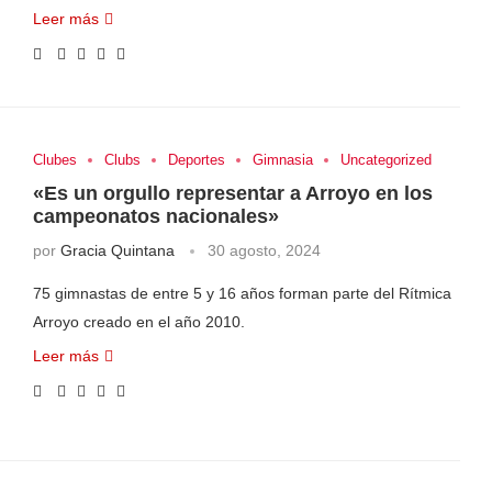
Leer más
Clubes
Clubs
Deportes
Gimnasia
Uncategorized
«Es un orgullo representar a Arroyo en los
campeonatos nacionales»
por
Gracia Quintana
30 agosto, 2024
75 gimnastas de entre 5 y 16 años forman parte del Rítmica
Arroyo creado en el año 2010.
Leer más