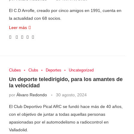
El C.D Arrofle, creado por cinco amigos en 1991, cuenta en
la actualidad con 68 socios.
Leer más
Clubes
Clubs
Deportes
Uncategorized
Un deporte teledirigido, para los amantes de
la velocidad
por
Álvaro Redondo
30 agosto, 2024
El Club Deportivo Pical ARC se fundó hace más de 40 años,
con el objetivo de juntar a todas aquellas personas
apasionadas por el automodelismo a radiocontrol en
Valladolid.