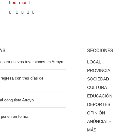
Leer más
AS
SECCIONES
s para nuevas inversiones en Arroyo
LOCAL
PROVINCIA
regresa con tres días de
SOCIEDAD
CULTURA
EDUCACIÓN
nal conquista Arroyo
DEPORTES
OPINIÓN
 ponen en forma
ANÚNCIATE
MÁS