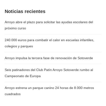
Noticias recientes
Arroyo abre el plazo para solicitar las ayudas escolares del
próximo curso
240.000 euros para combatir el calor en escuelas infantiles,
colegios y parques
Arroyo impulsa la tercera fase de renovación de Sotoverde
Seis patinadores del Club Patín Arroyo Sotoverde rumbo al
Campeonato de Europa
Arroyo estrena un parque canino 24 horas de 8.000 metros
cuadrados