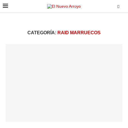
CATEGORÍA:
RAID MARRUECOS