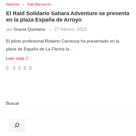
Deportes
Raid Marruecos
El Raid Solidario Sahara Adventure se presenta
en la plaza España de Arroyo
por
Gracia Quintana
27 febrero, 2023
El piloto profesional Roberto Carranza ha presentado en la
plaza de España de La Flecha la…
Leer más
Buscar