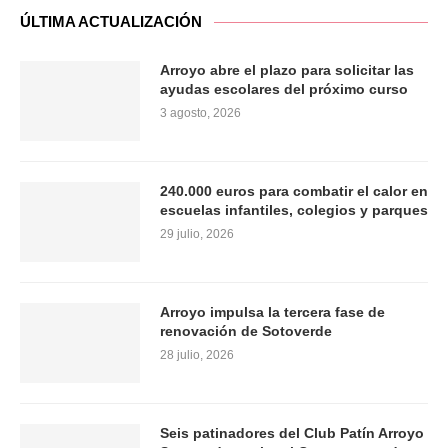
ÚLTIMA ACTUALIZACIÓN
Arroyo abre el plazo para solicitar las
ayudas escolares del próximo curso
3 agosto, 2026
240.000 euros para combatir el calor en
escuelas infantiles, colegios y parques
29 julio, 2026
Arroyo impulsa la tercera fase de
renovación de Sotoverde
28 julio, 2026
Seis patinadores del Club Patín Arroyo