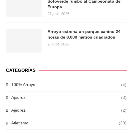
Sotoverde rumbo al Campeonato de
Europa
27 julio, 2026
Arroyo estrena un parque canino 24
horas de 8.000 metros cuadrados
23 julio, 2026
CATEGORÍAS
100% Arroyo
(4)
Ajedrez
(3)
Ajedrez
(2)
Atletismo
(39)