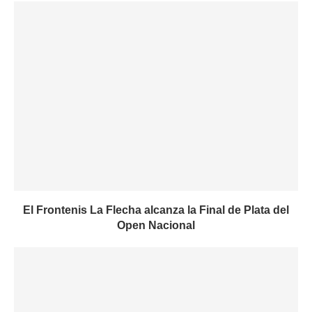
El Frontenis La Flecha alcanza la Final de Plata del
Open Nacional