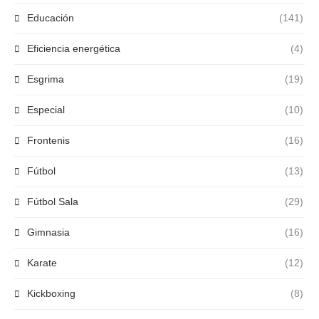
Educación
(141)
Eficiencia energética
(4)
Esgrima
(19)
Especial
(10)
Frontenis
(16)
Fútbol
(13)
Fútbol Sala
(29)
Gimnasia
(16)
Karate
(12)
Kickboxing
(8)