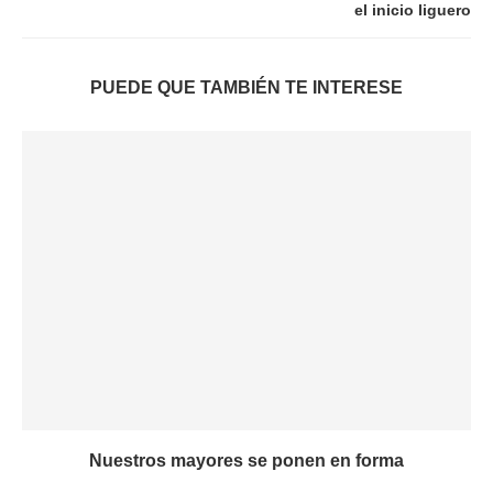
el inicio liguero
PUEDE QUE TAMBIÉN TE INTERESE
Nuestros mayores se ponen en forma