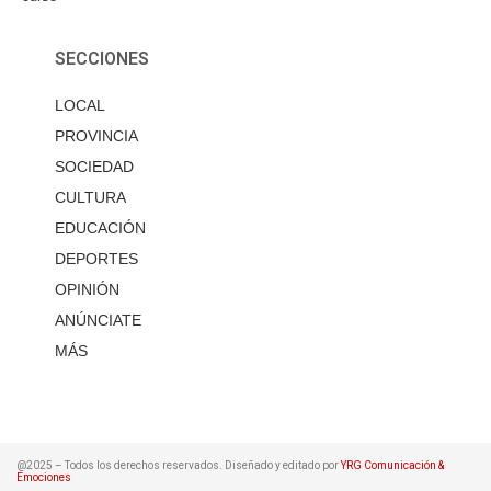
SECCIONES
LOCAL
PROVINCIA
SOCIEDAD
CULTURA
EDUCACIÓN
DEPORTES
OPINIÓN
ANÚNCIATE
MÁS
@2025 – Todos los derechos reservados. Diseñado y editado por
YRG Comunicación &
Emociones