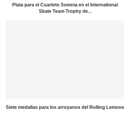
Plata para el Cuarteto Somnia en el International
Skate Team Trophy de...
Siete medallas para los arroyanos del Rolling Lemons