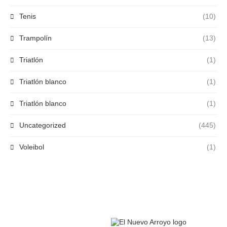
Tenis
(10)
Trampolín
(13)
Triatlón
(1)
Triatlón blanco
(1)
Triatlón blanco
(1)
Uncategorized
(445)
Voleibol
(1)