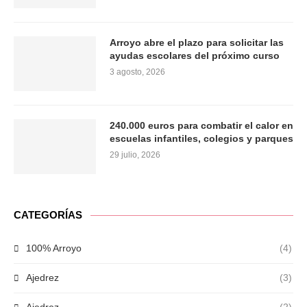
Arroyo abre el plazo para solicitar las
ayudas escolares del próximo curso
3 agosto, 2026
240.000 euros para combatir el calor en
escuelas infantiles, colegios y parques
29 julio, 2026
CATEGORÍAS
100% Arroyo
(4)
Ajedrez
(3)