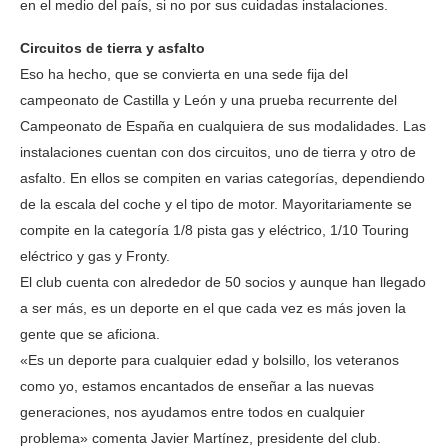
en el medio del país, si no por sus cuidadas instalaciones.
Circuitos de tierra y asfalto
Eso ha hecho, que se convierta en una sede fija del
campeonato de Castilla y León y una prueba recurrente del
Campeonato de España en cualquiera de sus modalidades. Las
instalaciones cuentan con dos circuitos, uno de tierra y otro de
asfalto. En ellos se compiten en varias categorías, dependiendo
de la escala del coche y el tipo de motor. Mayoritariamente se
compite en la categoría 1/8 pista gas y eléctrico, 1/10 Touring
eléctrico y gas y Fronty.
El club cuenta con alrededor de 50 socios y aunque han llegado
a ser más, es un deporte en el que cada vez es más joven la
gente que se aficiona.
«Es un deporte para cualquier edad y bolsillo, los veteranos
como yo, estamos encantados de enseñar a las nuevas
generaciones, nos ayudamos entre todos en cualquier
problema» comenta Javier Martínez, presidente del club.