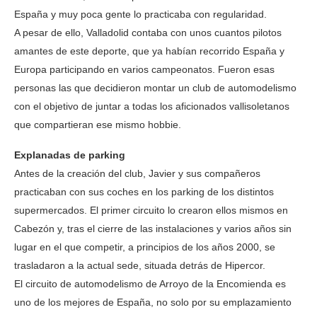
España y muy poca gente lo practicaba con regularidad.
A pesar de ello, Valladolid contaba con unos cuantos pilotos
amantes de este deporte, que ya habían recorrido España y
Europa participando en varios campeonatos. Fueron esas
personas las que decidieron montar un club de automodelismo
con el objetivo de juntar a todas los aficionados vallisoletanos
que compartieran ese mismo hobbie.
Explanadas de parking
Antes de la creación del club, Javier y sus compañeros
practicaban con sus coches en los parking de los distintos
supermercados. El primer circuito lo crearon ellos mismos en
Cabezón y, tras el cierre de las instalaciones y varios años sin
lugar en el que competir, a principios de los años 2000, se
trasladaron a la actual sede, situada detrás de Hipercor.
El circuito de automodelismo de Arroyo de la Encomienda es
uno de los mejores de España, no solo por su emplazamiento