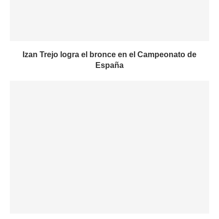
Izan Trejo logra el bronce en el Campeonato de
España