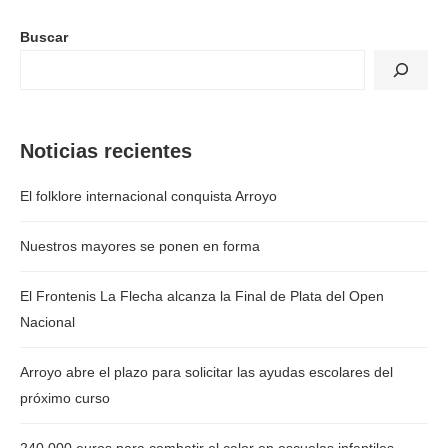
Buscar
Noticias recientes
El folklore internacional conquista Arroyo
Nuestros mayores se ponen en forma
El Frontenis La Flecha alcanza la Final de Plata del Open
Nacional
Arroyo abre el plazo para solicitar las ayudas escolares del
próximo curso