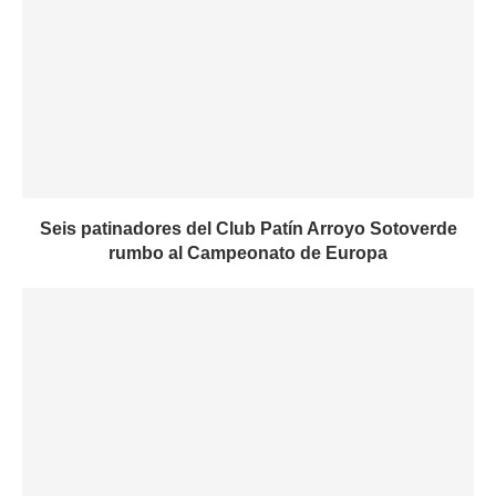
Seis patinadores del Club Patín Arroyo Sotoverde
rumbo al Campeonato de Europa