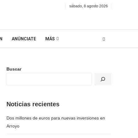
sábado, 8 agosto 2026
N
ANÚNCIATE
MÁS
Buscar
Noticias recientes
Dos millones de euros para nuevas inversiones en
Arroyo