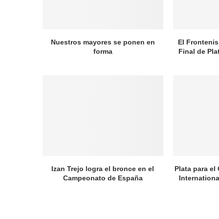
Nuestros mayores se ponen en
El Frontenis
forma
Final de Pl
Izan Trejo logra el bronce en el
Plata para el
Campeonato de España
Internation