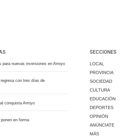
AS
SECCIONES
s para nuevas inversiones en Arroyo
LOCAL
PROVINCIA
regresa con tres días de
SOCIEDAD
CULTURA
EDUCACIÓN
nal conquista Arroyo
DEPORTES
OPINIÓN
 ponen en forma
ANÚNCIATE
MÁS