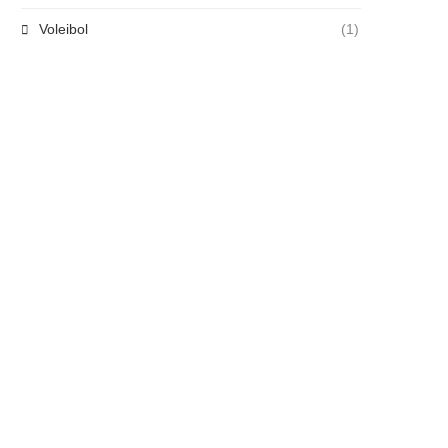
Voleibol
(1)