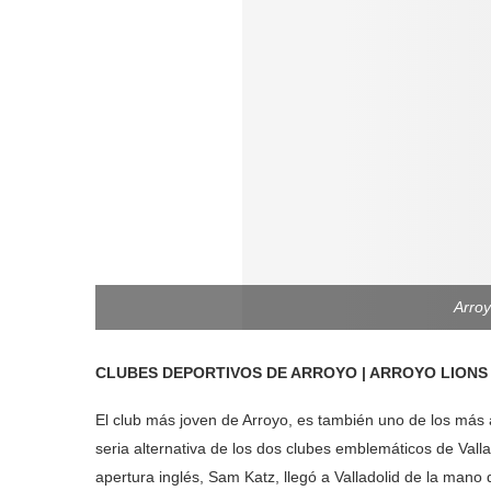
Arro
CLUBES DEPORTIVOS DE ARROYO | ARROYO LIONS
El club más joven de Arroyo, es también uno de los más 
seria alternativa de los dos clubes emblemáticos de Valla
apertura inglés, Sam Katz, llegó a Valladolid de la mano