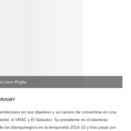
yo Lions Rugby
 RUGBY
ambiciosos en sus objetivos y va camino de convertirse en una
dolid, el VRAC y El Salvador. Su presidente es el talentoso
 de los blanquinegros en la temporada 2014-15 y tras pasar por