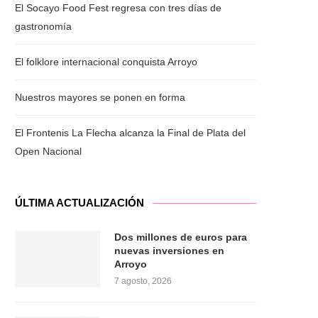
El Socayo Food Fest regresa con tres días de
gastronomía
El folklore internacional conquista Arroyo
Nuestros mayores se ponen en forma
El Frontenis La Flecha alcanza la Final de Plata del
Open Nacional
ÚLTIMA ACTUALIZACIÓN
Dos millones de euros para
nuevas inversiones en
Arroyo
7 agosto, 2026