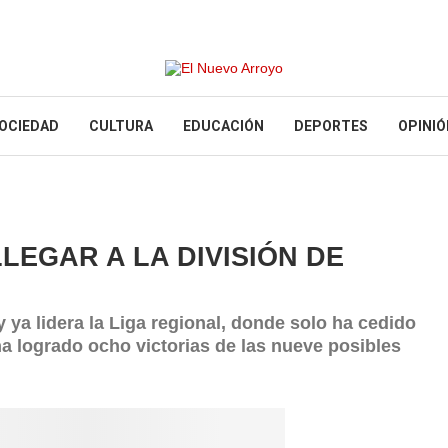
OCIEDAD
CULTURA
EDUCACIÓN
DEPORTES
OPINIÓ
LEGAR A LA DIVISIÓN DE
 ya lidera la Liga regional, donde solo ha cedido
 ha logrado ocho victorias de las nueve posibles