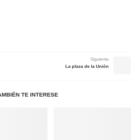
Siguiente
La plaza de la Unión
AMBIÉN TE INTERESE