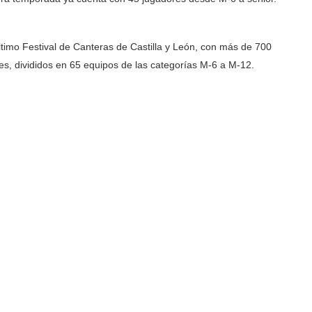
ltimo Festival de Canteras de Castilla y León, con más de 700
es, divididos en 65 equipos de las categorías M-6 a M-12.