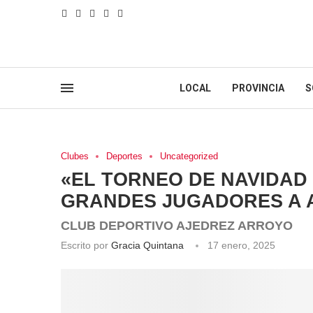
LOCAL
PROVINCIA
S
Clubes
Deportes
Uncategorized
«EL TORNEO DE NAVIDAD
GRANDES JUGADORES A 
CLUB DEPORTIVO AJEDREZ ARROYO
Escrito por
Gracia Quintana
17 enero, 2025