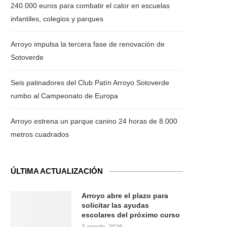
240.000 euros para combatir el calor en escuelas
infantiles, colegios y parques
Arroyo impulsa la tercera fase de renovación de
Sotoverde
Seis patinadores del Club Patín Arroyo Sotoverde
rumbo al Campeonato de Europa
Arroyo estrena un parque canino 24 horas de 8.000
metros cuadrados
ÚLTIMA ACTUALIZACIÓN
Arroyo abre el plazo para
solicitar las ayudas
escolares del próximo curso