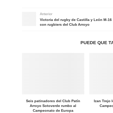
Anterior
Victoria del rugby de Castilla y León M-16
con rugbiers del Club Arroyo
PUEDE QUE T
Seis patinadores del Club Patín
Izan Trejo 
Arroyo Sotoverde rumbo al
Campeo
Campeonato de Europa