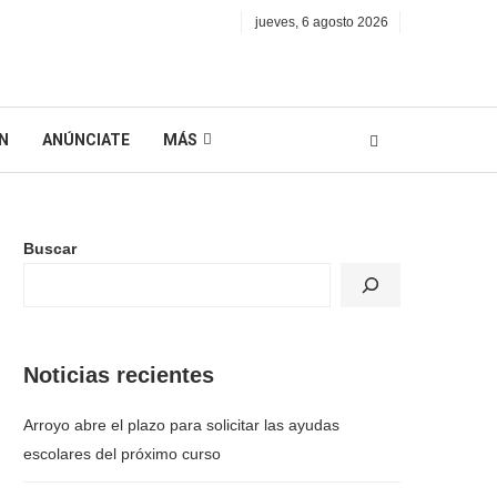
jueves, 6 agosto 2026
N
ANÚNCIATE
MÁS
Buscar
Noticias recientes
Arroyo abre el plazo para solicitar las ayudas
escolares del próximo curso