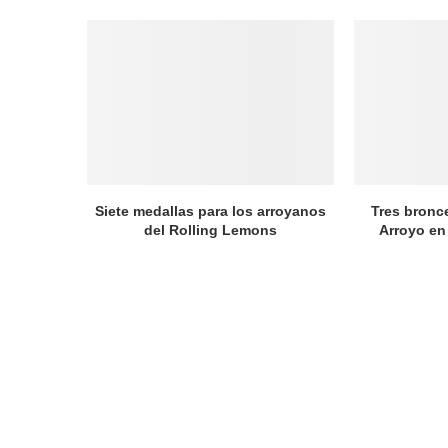
Siete medallas para los arroyanos
Tres bronc
del Rolling Lemons
Arroyo en