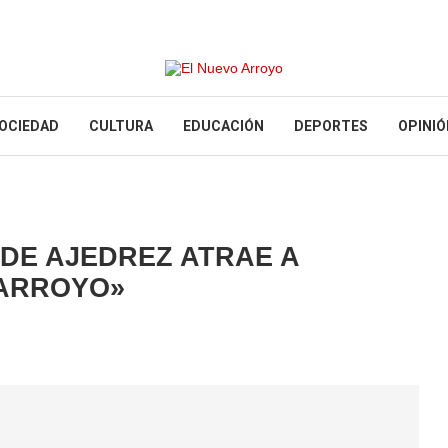
OCIEDAD
CULTURA
EDUCACIÓN
DEPORTES
OPINIÓ
 DE AJEDREZ ATRAE A
ARROYO»