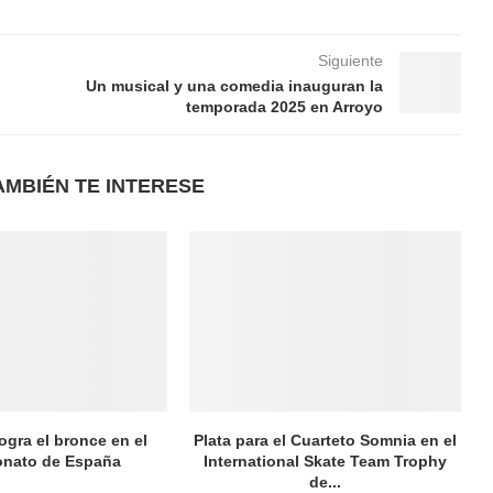
Siguiente
Un musical y una comedia inauguran la
temporada 2025 en Arroyo
AMBIÉN TE INTERESE
logra el bronce en el
Plata para el Cuarteto Somnia en el
nato de España
International Skate Team Trophy
de...