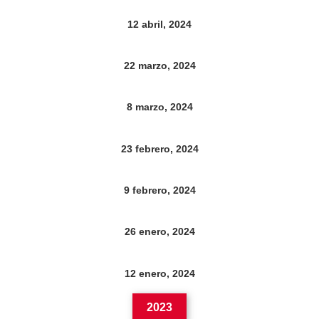
12 abril, 2024
22 marzo, 2024
8 marzo, 2024
23 febrero, 2024
9 febrero, 2024
26 enero, 2024
12 enero, 2024
2023