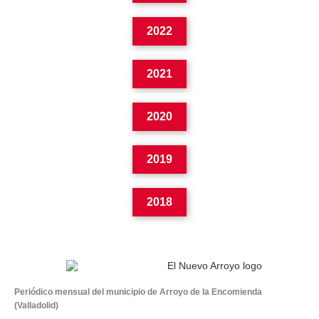
2022
2021
2020
2019
2018
Periódico mensual del municipio de Arroyo de la Encomienda
(Valladolid)