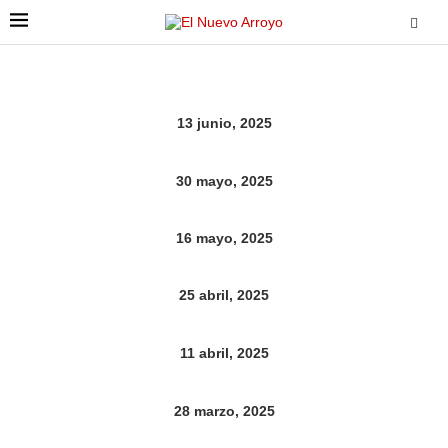
13 junio, 2025
30 mayo, 2025
16 mayo, 2025
25 abril, 2025
11 abril, 2025
28 marzo, 2025