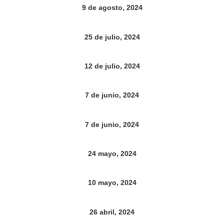
9 de agosto, 2024
25 de julio, 2024
12 de julio, 2024
7 de junio, 2024
7 de junio, 2024
24 mayo, 2024
10 mayo, 2024
26 abril, 2024