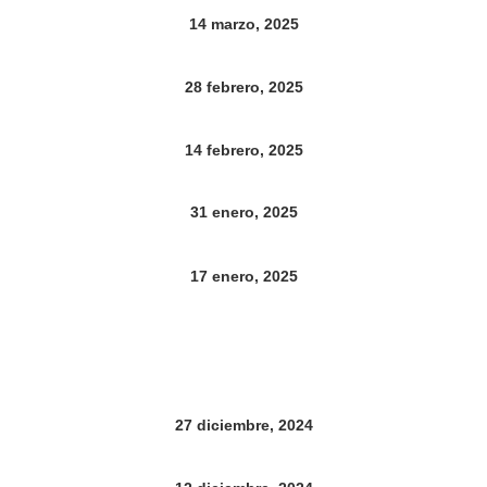
14 marzo, 2025
28 febrero, 2025
14 febrero, 2025
31 enero, 2025
17 enero, 2025
27 diciembre, 2024