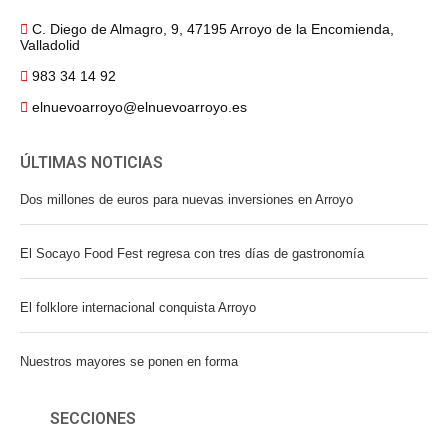
C. Diego de Almagro, 9, 47195 Arroyo de la Encomienda,
Valladolid
983 34 14 92
elnuevoarroyo@elnuevoarroyo.es
ÚLTIMAS NOTICIAS
Dos millones de euros para nuevas inversiones en Arroyo
El Socayo Food Fest regresa con tres días de gastronomía
El folklore internacional conquista Arroyo
Nuestros mayores se ponen en forma
SECCIONES