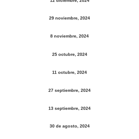
12 diciembre, 2024
29 noviembre, 2024
8 noviembre, 2024
25 octubre, 2024
11 octubre, 2024
27 septiembre, 2024
13 septiembre, 2024
30 de agosto, 2024