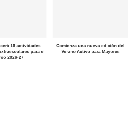
ecerá 18 actividades
Comienza una nueva edición del
extraescolares para el
Verano Activo para Mayores
rso 2026-27