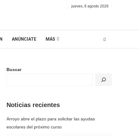
jueves, 6 agosto 2026
N
ANÚNCIATE
MÁS
Buscar
Noticias recientes
Arroyo abre el plazo para solicitar las ayudas
escolares del próximo curso