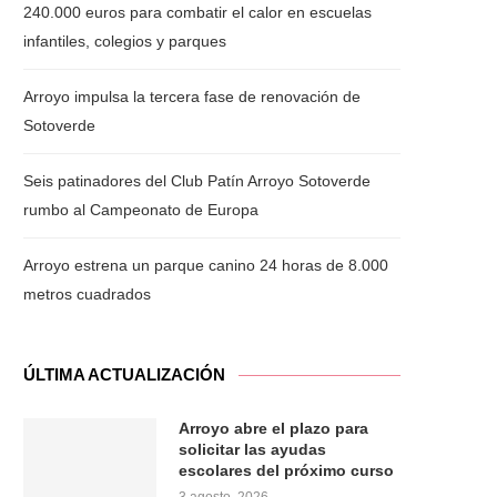
240.000 euros para combatir el calor en escuelas
infantiles, colegios y parques
Arroyo impulsa la tercera fase de renovación de
Sotoverde
Seis patinadores del Club Patín Arroyo Sotoverde
rumbo al Campeonato de Europa
Arroyo estrena un parque canino 24 horas de 8.000
metros cuadrados
ÚLTIMA ACTUALIZACIÓN
Arroyo abre el plazo para
solicitar las ayudas
escolares del próximo curso