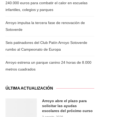
240.000 euros para combatir el calor en escuelas
infantiles, colegios y parques
Arroyo impulsa la tercera fase de renovación de
Sotoverde
Seis patinadores del Club Patín Arroyo Sotoverde
rumbo al Campeonato de Europa
Arroyo estrena un parque canino 24 horas de 8.000
metros cuadrados
ÚLTIMA ACTUALIZACIÓN
Arroyo abre el plazo para
solicitar las ayudas
escolares del próximo curso