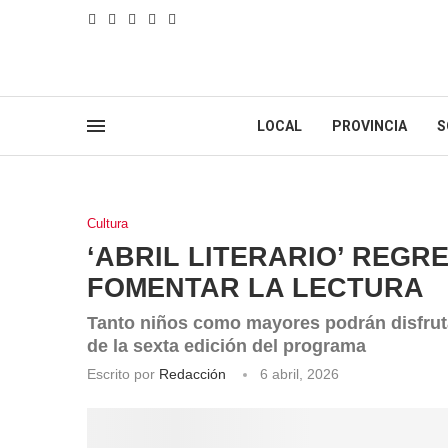
LOCAL
PROVINCIA
S
Cultura
‘ABRIL LITERARIO’ REGR
FOMENTAR LA LECTURA
Tanto niños como mayores podrán disfruta
de la sexta edición del programa
Escrito por
Redacción
6 abril, 2026