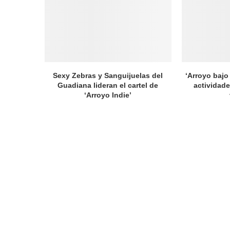
Sexy Zebras y Sanguijuelas del
‘Arroyo bajo 
Guadiana lideran el cartel de
actividade
‘Arroyo Indie’