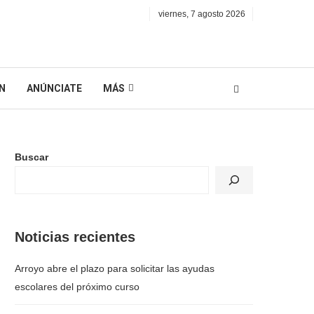
viernes, 7 agosto 2026
N
ANÚNCIATE
MÁS
Buscar
Noticias recientes
Arroyo abre el plazo para solicitar las ayudas
escolares del próximo curso