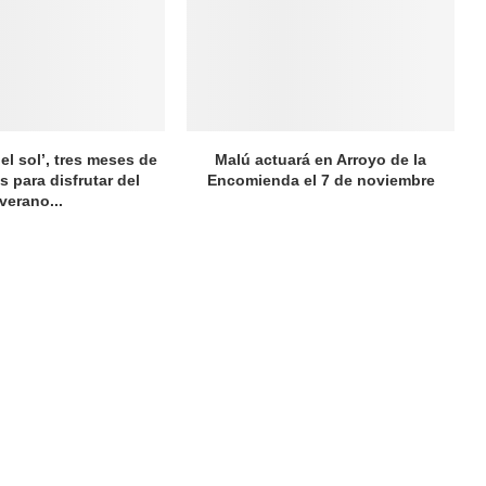
el sol’, tres meses de
Malú actuará en Arroyo de la
s para disfrutar del
Encomienda el 7 de noviembre
verano...