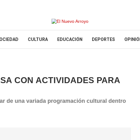
OCIEDAD
CULTURA
EDUCACIÓN
DEPORTES
OPINIÓ
ESA CON ACTIVIDADES PARA
r de una variada programación cultural dentro