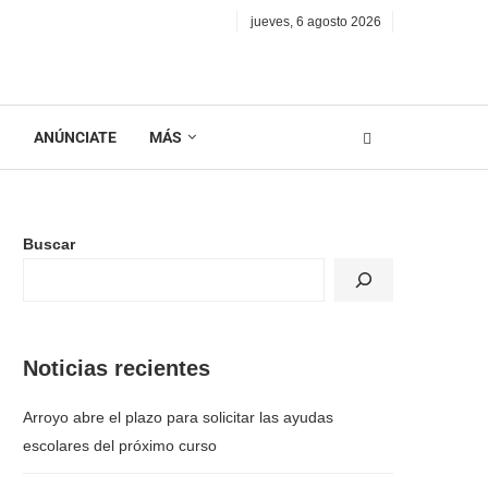
jueves, 6 agosto 2026
N
ANÚNCIATE
MÁS
Buscar
Noticias recientes
Arroyo abre el plazo para solicitar las ayudas
escolares del próximo curso