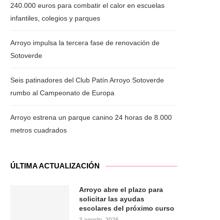
240.000 euros para combatir el calor en escuelas
infantiles, colegios y parques
Arroyo impulsa la tercera fase de renovación de
Sotoverde
Seis patinadores del Club Patín Arroyo Sotoverde
rumbo al Campeonato de Europa
Arroyo estrena un parque canino 24 horas de 8.000
metros cuadrados
ÚLTIMA ACTUALIZACIÓN
Arroyo abre el plazo para
solicitar las ayudas
escolares del próximo curso