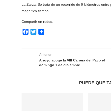
La Zarza. Se trata de un recorrido de 9 kilómetros entre
magnífico tiempo.
Compartir en redes:
Facebook
Twitter
Compartir
Anterior
Arroyo acoge la VIII Carrera del Pavo el
domingo 1 de diciembre
PUEDE QUE T