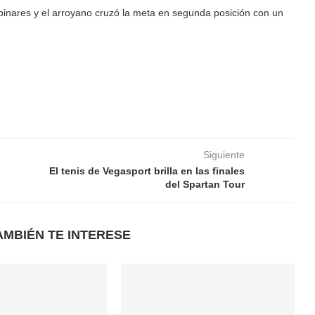
 pinares y el arroyano cruzó la meta en segunda posición con un
Siguiente
El tenis de Vegasport brilla en las finales
del Spartan Tour
AMBIÉN TE INTERESE