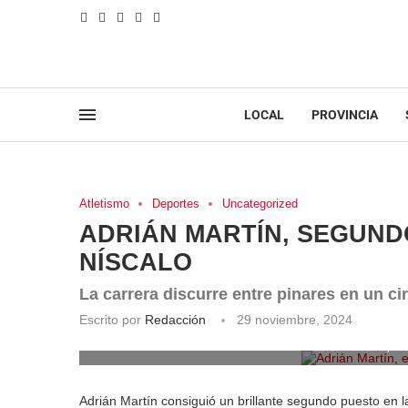
LOCAL
PROVINCIA
Atletismo
Deportes
Uncategorized
ADRIÁN MARTÍN, SEGUND
NÍSCALO
La carrera discurre entre pinares en un ci
Escrito por
Redacción
29 noviembre, 2024
Adrián Martín, e
Adrián Martín consiguió un brillante segundo puesto en l