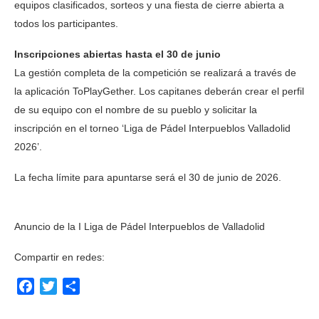
equipos clasificados, sorteos y una fiesta de cierre abierta a
todos los participantes.
Inscripciones abiertas hasta el 30 de junio
La gestión completa de la competición se realizará a través de
la aplicación ToPlayGether. Los capitanes deberán crear el perfil
de su equipo con el nombre de su pueblo y solicitar la
inscripción en el torneo ‘Liga de Pádel Interpueblos Valladolid
2026’.
La fecha límite para apuntarse será el 30 de junio de 2026.
Anuncio de la I Liga de Pádel Interpueblos de Valladolid
Compartir en redes:
Facebook
Twitter
Compartir