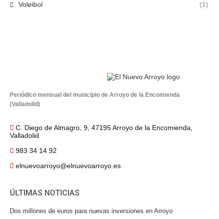
Voleibol
(1)
Periódico mensual del municipio de Arroyo de la Encomienda
(Valladolid)
C. Diego de Almagro, 9, 47195 Arroyo de la Encomienda,
Valladolid
983 34 14 92
elnuevoarroyo@elnuevoarroyo.es
ÚLTIMAS NOTICIAS
Dos millones de euros para nuevas inversiones en Arroyo