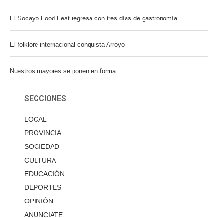
El Socayo Food Fest regresa con tres días de gastronomía
El folklore internacional conquista Arroyo
Nuestros mayores se ponen en forma
SECCIONES
LOCAL
PROVINCIA
SOCIEDAD
CULTURA
EDUCACIÓN
DEPORTES
OPINIÓN
ANÚNCIATE