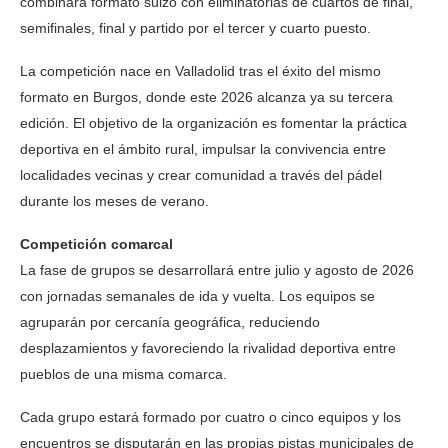
combinará formato suizo con eliminatorias de cuartos de final,
semifinales, final y partido por el tercer y cuarto puesto.
La competición nace en Valladolid tras el éxito del mismo
formato en Burgos, donde este 2026 alcanza ya su tercera
edición. El objetivo de la organización es fomentar la práctica
deportiva en el ámbito rural, impulsar la convivencia entre
localidades vecinas y crear comunidad a través del pádel
durante los meses de verano.
Competición comarcal
La fase de grupos se desarrollará entre julio y agosto de 2026
con jornadas semanales de ida y vuelta. Los equipos se
agruparán por cercanía geográfica, reduciendo
desplazamientos y favoreciendo la rivalidad deportiva entre
pueblos de una misma comarca.
Cada grupo estará formado por cuatro o cinco equipos y los
encuentros se disputarán en las propias pistas municipales de