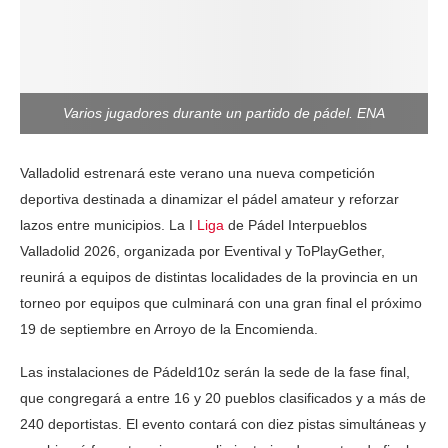
Varios jugadores durante un partido de pádel. ENA
Valladolid estrenará este verano una nueva competición
deportiva destinada a dinamizar el pádel amateur y reforzar
lazos entre municipios. La I
Liga
de Pádel Interpueblos
Valladolid 2026, organizada por Eventival y ToPlayGether,
reunirá a equipos de distintas localidades de la provincia en un
torneo por equipos que culminará con una gran final el próximo
19 de septiembre en Arroyo de la Encomienda.
Las instalaciones de Pádeld10z serán la sede de la fase final,
que congregará a entre 16 y 20 pueblos clasificados y a más de
240 deportistas. El evento contará con diez pistas simultáneas y