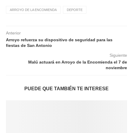
ARROYO DE LA ENCOMIENDA
DEPORTE
Anterior
Arroyo refuerza su dispositivo de seguridad para las
fiestas de San Antonio
Siguiente
Malú actuará en Arroyo de la Encomienda el 7 de
noviembre
PUEDE QUE TAMBIÉN TE INTERESE