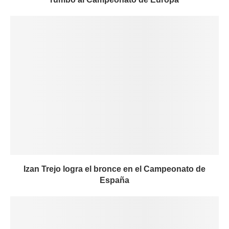
Izan Trejo logra el bronce en el Campeonato de
España