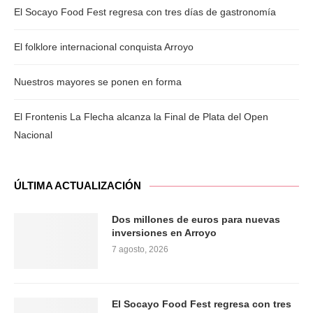
El Socayo Food Fest regresa con tres días de gastronomía
El folklore internacional conquista Arroyo
Nuestros mayores se ponen en forma
El Frontenis La Flecha alcanza la Final de Plata del Open
Nacional
ÚLTIMA ACTUALIZACIÓN
Dos millones de euros para nuevas
inversiones en Arroyo
7 agosto, 2026
El Socayo Food Fest regresa con tres