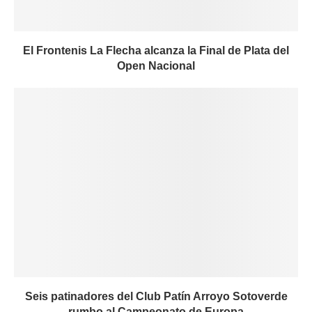
El Frontenis La Flecha alcanza la Final de Plata del
Open Nacional
Seis patinadores del Club Patín Arroyo Sotoverde
rumbo al Campeonato de Europa