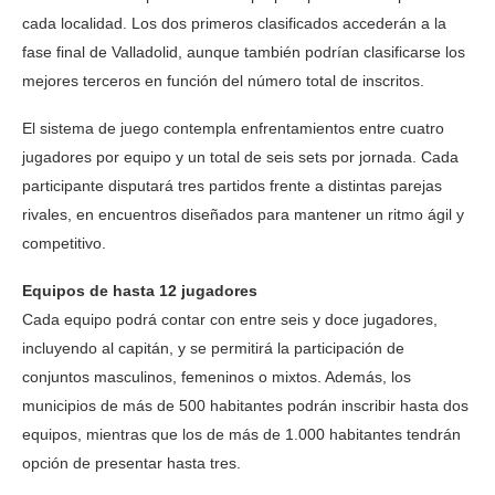
cada localidad. Los dos primeros clasificados accederán a la
fase final de Valladolid, aunque también podrían clasificarse los
mejores terceros en función del número total de inscritos.
El sistema de juego contempla enfrentamientos entre cuatro
jugadores por equipo y un total de seis sets por jornada. Cada
participante disputará tres partidos frente a distintas parejas
rivales, en encuentros diseñados para mantener un ritmo ágil y
competitivo.
Equipos de hasta 12 jugadores
Cada equipo podrá contar con entre seis y doce jugadores,
incluyendo al capitán, y se permitirá la participación de
conjuntos masculinos, femeninos o mixtos. Además, los
municipios de más de 500 habitantes podrán inscribir hasta dos
equipos, mientras que los de más de 1.000 habitantes tendrán
opción de presentar hasta tres.