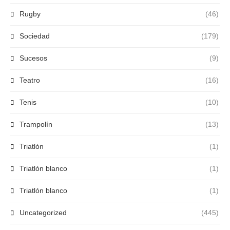
Rugby
(46)
Sociedad
(179)
Sucesos
(9)
Teatro
(16)
Tenis
(10)
Trampolín
(13)
Triatlón
(1)
Triatlón blanco
(1)
Triatlón blanco
(1)
Uncategorized
(445)