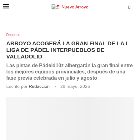
Deportes
ARROYO ACOGERÁ LA GRAN FINAL DE LA I
LIGA DE PÁDEL INTERPUEBLOS DE
VALLADOLID
Las pistas de Pádeld10z albergarán la gran final entre
los mejores equipos provinciales, después de una
fase previa celebrada en julio y agosto
Escrito por
Redacción
28 mayo, 2026