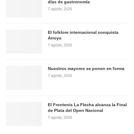
días de gastronomía
7 agosto, 2026
El folklore internacional conquista
Arroyo
7 agosto, 2026
Nuestros mayores se ponen en forma
7 agosto, 2026
El Frontenis La Flecha alcanza la Final
de Plata del Open Nacional
7 agosto, 2026