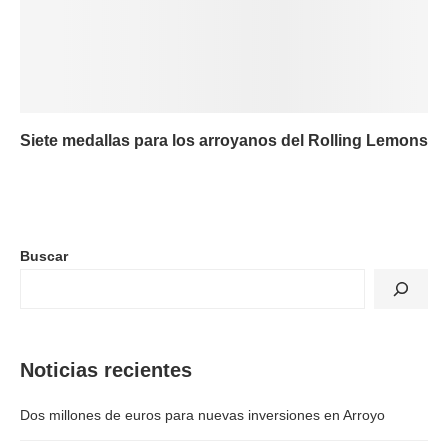
Siete medallas para los arroyanos del Rolling Lemons
Buscar
Noticias recientes
Dos millones de euros para nuevas inversiones en Arroyo