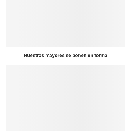
Nuestros mayores se ponen en forma