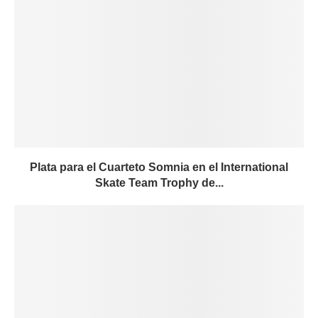
Plata para el Cuarteto Somnia en el International
Skate Team Trophy de...