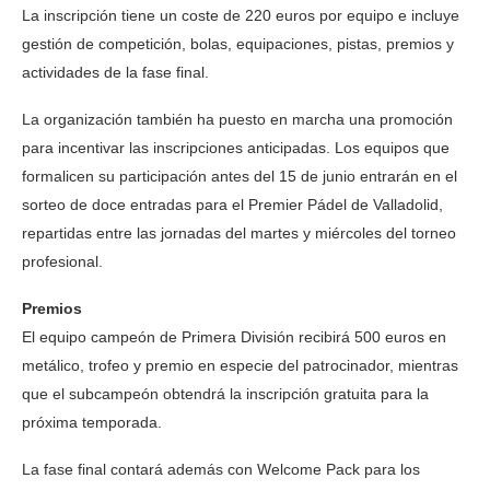
La inscripción tiene un coste de 220 euros por equipo e incluye
gestión de competición, bolas, equipaciones, pistas, premios y
actividades de la fase final.
La organización también ha puesto en marcha una promoción
para incentivar las inscripciones anticipadas. Los equipos que
formalicen su participación antes del 15 de junio entrarán en el
sorteo de doce entradas para el Premier Pádel de Valladolid,
repartidas entre las jornadas del martes y miércoles del torneo
profesional.
Premios
El equipo campeón de Primera División recibirá 500 euros en
metálico, trofeo y premio en especie del patrocinador, mientras
que el subcampeón obtendrá la inscripción gratuita para la
próxima temporada.
La fase final contará además con Welcome Pack para los