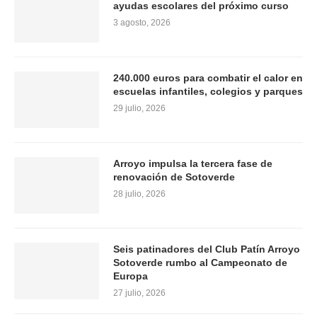
ayudas escolares del próximo curso
3 agosto, 2026
240.000 euros para combatir el calor en
escuelas infantiles, colegios y parques
29 julio, 2026
Arroyo impulsa la tercera fase de
renovación de Sotoverde
28 julio, 2026
Seis patinadores del Club Patín Arroyo
Sotoverde rumbo al Campeonato de
Europa
27 julio, 2026