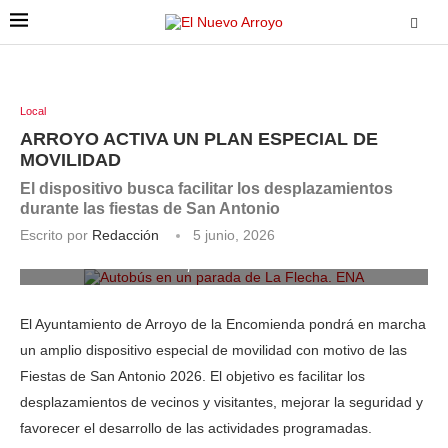
Local
ARROYO ACTIVA UN PLAN ESPECIAL DE
MOVILIDAD
El dispositivo busca facilitar los desplazamientos
durante las fiestas de San Antonio
Escrito por
Redacción
5 junio, 2026
Autobús en un parada de La Flecha. ENA
El Ayuntamiento de Arroyo de la Encomienda pondrá en marcha
un amplio dispositivo especial de movilidad con motivo de las
Fiestas de San Antonio 2026. El objetivo es facilitar los
desplazamientos de vecinos y visitantes, mejorar la seguridad y
favorecer el desarrollo de las actividades programadas.