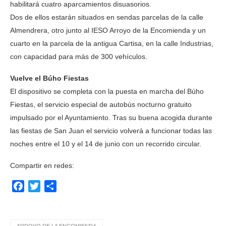
habilitará cuatro aparcamientos disuasorios.
Dos de ellos estarán situados en sendas parcelas de la calle
Almendrera, otro junto al IESO Arroyo de la Encomienda y un
cuarto en la parcela de la antigua Cartisa, en la calle Industrias,
con capacidad para más de 300 vehículos.
Vuelve el Búho Fiestas
El dispositivo se completa con la puesta en marcha del Búho
Fiestas, el servicio especial de autobús nocturno gratuito
impulsado por el Ayuntamiento. Tras su buena acogida durante
las fiestas de San Juan el servicio volverá a funcionar todas las
noches entre el 10 y el 14 de junio con un recorrido circular.
Compartir en redes:
Facebook
Twitter
Compartir