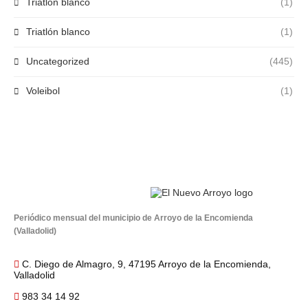
Triatlón blanco
(1)
Triatlón blanco
(1)
Uncategorized
(445)
Voleibol
(1)
Periódico mensual del municipio de Arroyo de la Encomienda
(Valladolid)
C. Diego de Almagro, 9, 47195 Arroyo de la Encomienda,
Valladolid
983 34 14 92