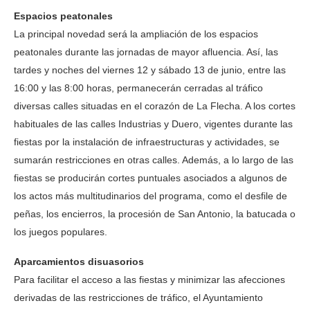
Espacios peatonales
La principal novedad será la ampliación de los espacios
peatonales durante las jornadas de mayor afluencia. Así, las
tardes y noches del viernes 12 y sábado 13 de junio, entre las
16:00 y las 8:00 horas, permanecerán cerradas al tráfico
diversas calles situadas en el corazón de La Flecha. A los cortes
habituales de las calles Industrias y Duero, vigentes durante las
fiestas por la instalación de infraestructuras y actividades, se
sumarán restricciones en otras calles. Además, a lo largo de las
fiestas se producirán cortes puntuales asociados a algunos de
los actos más multitudinarios del programa, como el desfile de
peñas, los encierros, la procesión de San Antonio, la batucada o
los juegos populares.
Aparcamientos disuasorios
Para facilitar el acceso a las fiestas y minimizar las afecciones
derivadas de las restricciones de tráfico, el Ayuntamiento