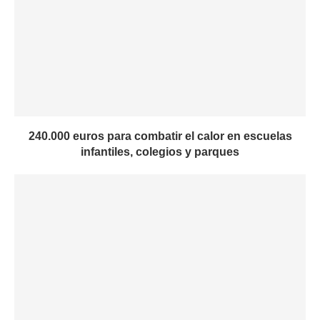
240.000 euros para combatir el calor en escuelas
infantiles, colegios y parques