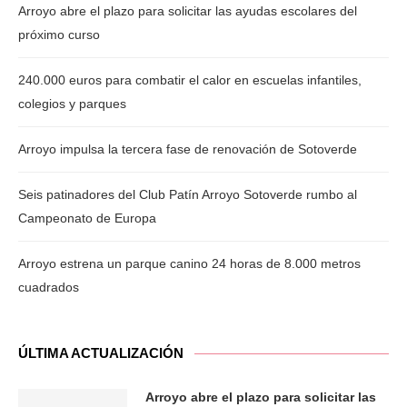
Arroyo abre el plazo para solicitar las ayudas escolares del
próximo curso
240.000 euros para combatir el calor en escuelas infantiles,
colegios y parques
Arroyo impulsa la tercera fase de renovación de Sotoverde
Seis patinadores del Club Patín Arroyo Sotoverde rumbo al
Campeonato de Europa
Arroyo estrena un parque canino 24 horas de 8.000 metros
cuadrados
ÚLTIMA ACTUALIZACIÓN
Arroyo abre el plazo para solicitar las