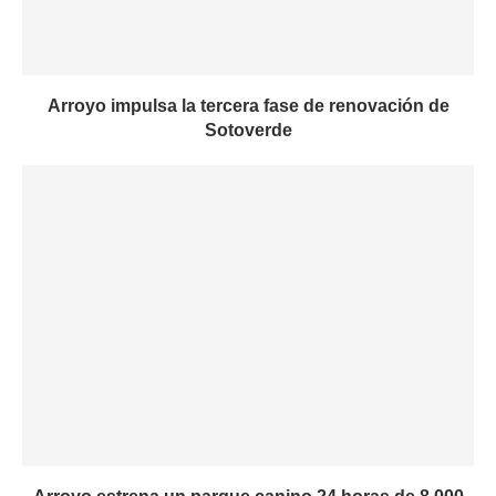
Arroyo impulsa la tercera fase de renovación de
Sotoverde