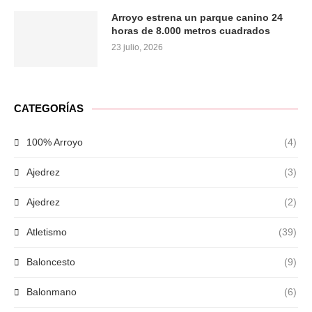
Arroyo estrena un parque canino 24
horas de 8.000 metros cuadrados
23 julio, 2026
CATEGORÍAS
100% Arroyo
(4)
Ajedrez
(3)
Ajedrez
(2)
Atletismo
(39)
Baloncesto
(9)
Balonmano
(6)