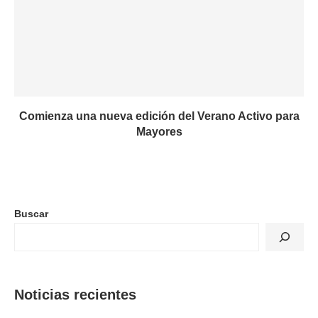
Comienza una nueva edición del Verano Activo para
Mayores
Buscar
Noticias recientes