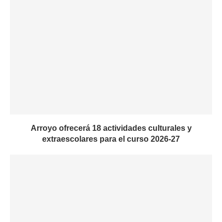
Arroyo ofrecerá 18 actividades culturales y
extraescolares para el curso 2026-27