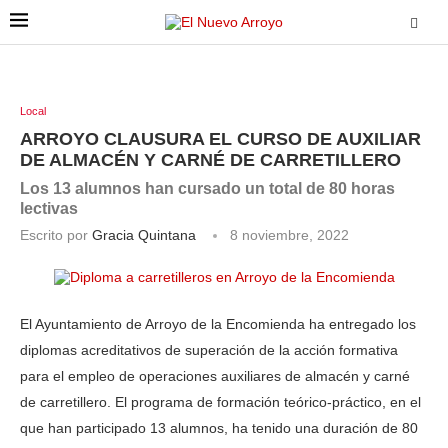
Local
ARROYO CLAUSURA EL CURSO DE AUXILIAR
DE ALMACÉN Y CARNÉ DE CARRETILLERO
Los 13 alumnos han cursado un total de 80 horas
lectivas
Escrito por
Gracia Quintana
8 noviembre, 2022
El Ayuntamiento de Arroyo de la Encomienda ha entregado los
diplomas acreditativos de superación de la acción formativa
para el empleo de operaciones auxiliares de almacén y carné
de carretillero. El programa de formación teórico-práctico, en el
que han participado 13 alumnos, ha tenido una duración de 80