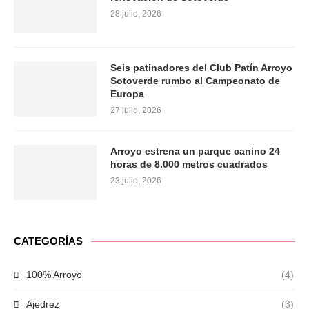
28 julio, 2026
Seis patinadores del Club Patín Arroyo
Sotoverde rumbo al Campeonato de
Europa
27 julio, 2026
Arroyo estrena un parque canino 24
horas de 8.000 metros cuadrados
23 julio, 2026
CATEGORÍAS
100% Arroyo
(4)
Ajedrez
(3)