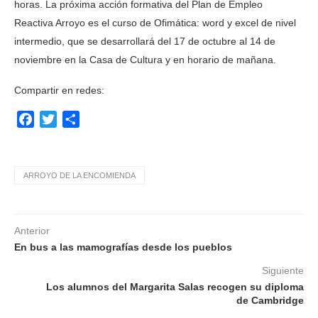
horas. La próxima acción formativa del Plan de Empleo
Reactiva Arroyo es el curso de Ofimática: word y excel de nivel
intermedio, que se desarrollará del 17 de octubre al 14 de
noviembre en la Casa de Cultura y en horario de mañana.
Compartir en redes:
Facebook
Twitter
Compartir
ARROYO DE LA ENCOMIENDA
Anterior
En bus a las mamografías desde los pueblos
Siguiente
Los alumnos del Margarita Salas recogen su diploma
de Cambridge