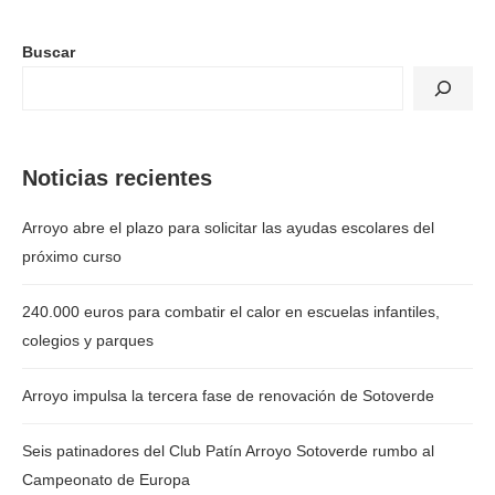
Buscar
Noticias recientes
Arroyo abre el plazo para solicitar las ayudas escolares del
próximo curso
240.000 euros para combatir el calor en escuelas infantiles,
colegios y parques
Arroyo impulsa la tercera fase de renovación de Sotoverde
Seis patinadores del Club Patín Arroyo Sotoverde rumbo al
Campeonato de Europa