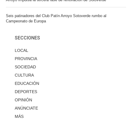
Seis patinadores del Club Patín Arroyo Sotoverde rumbo al
Campeonato de Europa
SECCIONES
LOCAL
PROVINCIA
SOCIEDAD
CULTURA
EDUCACIÓN
DEPORTES
OPINIÓN
ANÚNCIATE
MÁS