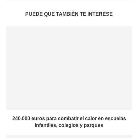
PUEDE QUE TAMBIÉN TE INTERESE
240.000 euros para combatir el calor en escuelas
infantiles, colegios y parques