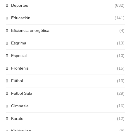
Deportes
(632)
Educación
(141)
Eficiencia energética
(4)
Esgrima
(19)
Especial
(10)
Frontenis
(15)
Fútbol
(13)
Fútbol Sala
(29)
Gimnasia
(16)
Karate
(12)