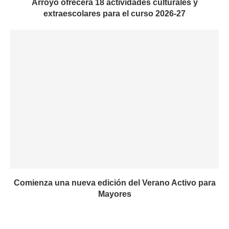
Arroyo ofrecerá 18 actividades culturales y
extraescolares para el curso 2026-27
Comienza una nueva edición del Verano Activo para
Mayores