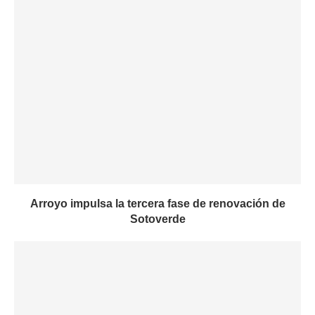
Arroyo impulsa la tercera fase de renovación de
Sotoverde