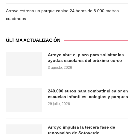
Arroyo estrena un parque canino 24 horas de 8.000 metros
cuadrados
ÚLTIMA ACTUALIZACIÓN
Arroyo abre el plazo para solicitar las
ayudas escolares del próximo curso
3 agosto, 2026
240.000 euros para combatir el calor en
escuelas infantiles, colegios y parques
29 julio, 2026
Arroyo impulsa la tercera fase de
renovación de Sotoverde