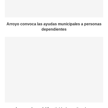
Arroyo convoca las ayudas municipales a personas
dependientes