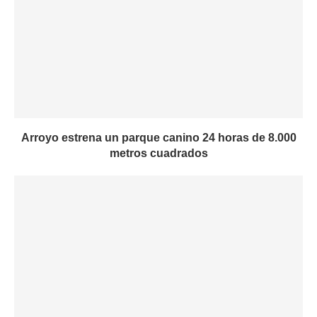
Arroyo estrena un parque canino 24 horas de 8.000
metros cuadrados