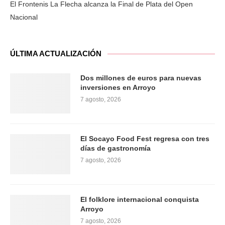
El Frontenis La Flecha alcanza la Final de Plata del Open
Nacional
ÚLTIMA ACTUALIZACIÓN
Dos millones de euros para nuevas
inversiones en Arroyo
7 agosto, 2026
El Socayo Food Fest regresa con tres
días de gastronomía
7 agosto, 2026
El folklore internacional conquista
Arroyo
7 agosto, 2026