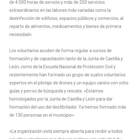
de 4.500 horas de servicio y más de 250 servicios
extraordinarios en las labores más variadas como la
desinfección de edificios, espacios públicos y comercios, al
reparto de alimentos, medicamentos y bienes de primera
necesidad».
Los voluntarios acuden de forma regular a cursos de
formación y de capacitación tanto de la Junta de Castilla y
León, como de la Escuela Nacional de Protección Civil y
recientemente han formado un grupo de cuatro voluntarios
expertos en el pilotaje de drones y un equipo canino con ocho
guías y perros de búsqueda y rescate. «Estamos
homologados por la Junta de Castilla y León para dar
formación del uso del desfibrilador. Ya hemos formado más
de 130 personas en el municipio».
«La organización está siempre abierta para recibir a todos