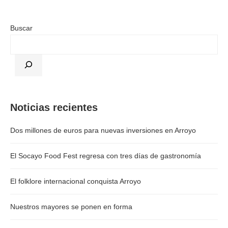
Buscar
Noticias recientes
Dos millones de euros para nuevas inversiones en Arroyo
El Socayo Food Fest regresa con tres días de gastronomía
El folklore internacional conquista Arroyo
Nuestros mayores se ponen en forma