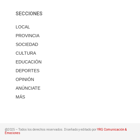
SECCIONES
LOCAL
PROVINCIA
SOCIEDAD
CULTURA
EDUCACIÓN
DEPORTES
OPINIÓN
ANÚNCIATE
MÁS
@2025 – Todos los derechos reservados. Diseñado y editado por
YRG Comunicación &
Emociones