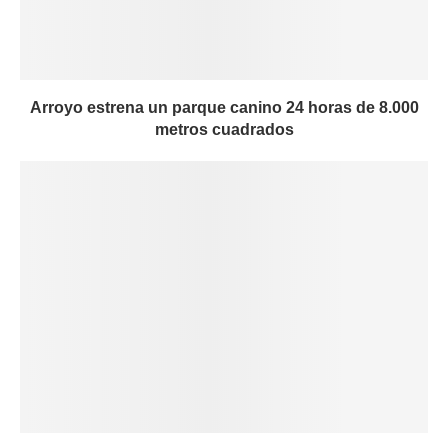
Arroyo estrena un parque canino 24 horas de 8.000
metros cuadrados