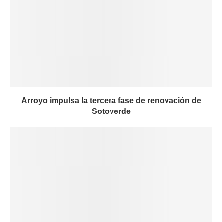
Arroyo impulsa la tercera fase de renovación de
Sotoverde