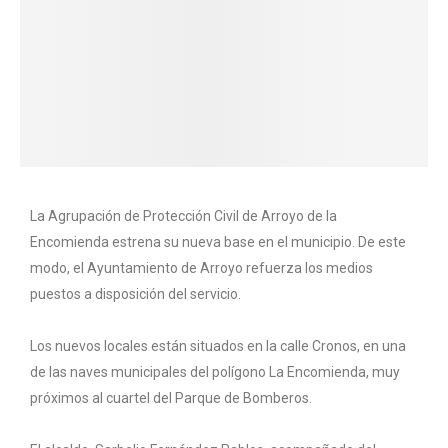
La Agrupación de Protección Civil de Arroyo de la
Encomienda estrena su nueva base en el municipio. De este
modo, el Ayuntamiento de Arroyo refuerza los medios
puestos a disposición del servicio.
Los nuevos locales están situados en la calle Cronos, en una
de las naves municipales del polígono La Encomienda, muy
próximos al cuartel del Parque de Bomberos.