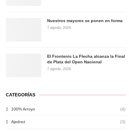
Nuestros mayores se ponen en forma
7 agosto, 2026
El Frontenis La Flecha alcanza la Final
de Plata del Open Nacional
7 agosto, 2026
CATEGORÍAS
100% Arroyo
(4)
Ajedrez
(3)