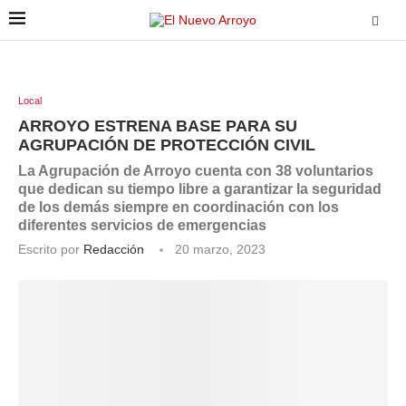
Local
ARROYO ESTRENA BASE PARA SU
AGRUPACIÓN DE PROTECCIÓN CIVIL
La Agrupación de Arroyo cuenta con 38 voluntarios
que dedican su tiempo libre a garantizar la seguridad
de los demás siempre en coordinación con los
diferentes servicios de emergencias
Escrito por
Redacción
20 marzo, 2023