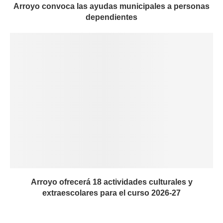
Arroyo convoca las ayudas municipales a personas
dependientes
Arroyo ofrecerá 18 actividades culturales y
extraescolares para el curso 2026-27