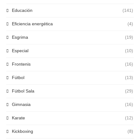
Educación
(141)
Eficiencia energética
(4)
Esgrima
(19)
Especial
(10)
Frontenis
(16)
Fútbol
(13)
Fútbol Sala
(29)
Gimnasia
(16)
Karate
(12)
Kickboxing
(8)