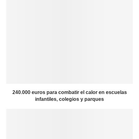
240.000 euros para combatir el calor en escuelas
infantiles, colegios y parques