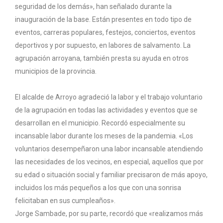
seguridad de los demás», han señalado durante la
inauguración de la base. Están presentes en todo tipo de
eventos, carreras populares, festejos, conciertos, eventos
deportivos y por supuesto, en labores de salvamento. La
agrupación arroyana, también presta su ayuda en otros
municipios de la provincia.
El alcalde de Arroyo agradeció la labor y el trabajo voluntario
de la agrupación en todas las actividades y eventos que se
desarrollan en el municipio. Recordó especialmente su
incansable labor durante los meses de la pandemia. «Los
voluntarios desempeñaron una labor incansable atendiendo
las necesidades de los vecinos, en especial, aquellos que por
su edad o situación social y familiar precisaron de más apoyo,
incluidos los más pequeños a los que con una sonrisa
felicitaban en sus cumpleaños».
Jorge Sambade, por su parte, recordó que «realizamos más