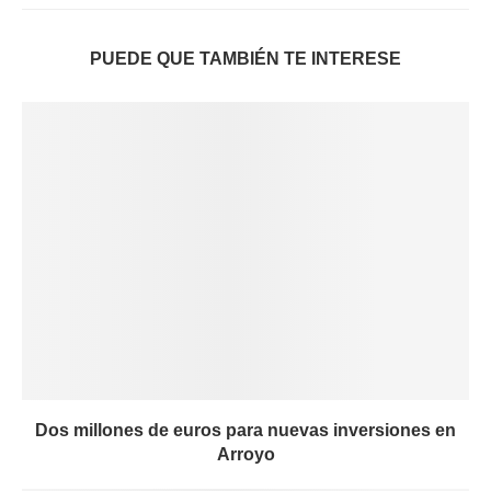
PUEDE QUE TAMBIÉN TE INTERESE
Dos millones de euros para nuevas inversiones en
Arroyo