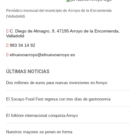
Periódico mensual del municipio de Arroyo de la Encomienda
(Valladolid)
C. Diego de Almagro, 9, 47195 Arroyo de la Encomienda,
Valladolid
983 34 14 92
elnuevoarroyo@elnuevoarroyo.es
ÚLTIMAS NOTICIAS
Dos millones de euros para nuevas inversiones en Arroyo
El Socayo Food Fest regresa con tres días de gastronomía
El folklore internacional conquista Arroyo
Nuestros mayores se ponen en forma