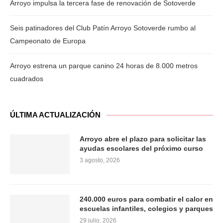
Arroyo impulsa la tercera fase de renovación de Sotoverde
Seis patinadores del Club Patín Arroyo Sotoverde rumbo al
Campeonato de Europa
Arroyo estrena un parque canino 24 horas de 8.000 metros
cuadrados
ÚLTIMA ACTUALIZACIÓN
Arroyo abre el plazo para solicitar las
ayudas escolares del próximo curso
3 agosto, 2026
240.000 euros para combatir el calor en
escuelas infantiles, colegios y parques
29 julio, 2026