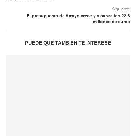
Siguiente
El presupuesto de Arroyo crece y alcanza los 22,8
millones de euros
PUEDE QUE TAMBIÉN TE INTERESE