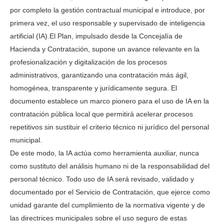
por completo la gestión contractual municipal e introduce, por
primera vez, el uso responsable y supervisado de inteligencia
artificial (IA).El Plan, impulsado desde la Concejalía de
Hacienda y Contratación, supone un avance relevante en la
profesionalización y digitalización de los procesos
administrativos, garantizando una contratación más ágil,
homogénea, transparente y jurídicamente segura. El
documento establece un marco pionero para el uso de IA en la
contratación pública local que permitirá acelerar procesos
repetitivos sin sustituir el criterio técnico ni jurídico del personal
municipal.
De este modo, la IA actúa como herramienta auxiliar, nunca
como sustituto del análisis humano ni de la responsabilidad del
personal técnico. Todo uso de IA será revisado, validado y
documentado por el Servicio de Contratación, que ejerce como
unidad garante del cumplimiento de la normativa vigente y de
las directrices municipales sobre el uso seguro de estas