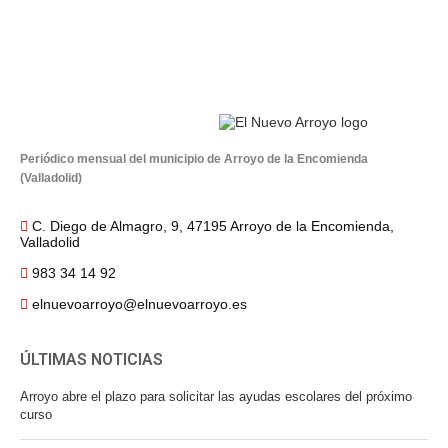
Periódico mensual del municipio de Arroyo de la Encomienda
(Valladolid)
C. Diego de Almagro, 9, 47195 Arroyo de la Encomienda,
Valladolid
983 34 14 92
elnuevoarroyo@elnuevoarroyo.es
ÚLTIMAS NOTICIAS
Arroyo abre el plazo para solicitar las ayudas escolares del próximo
curso