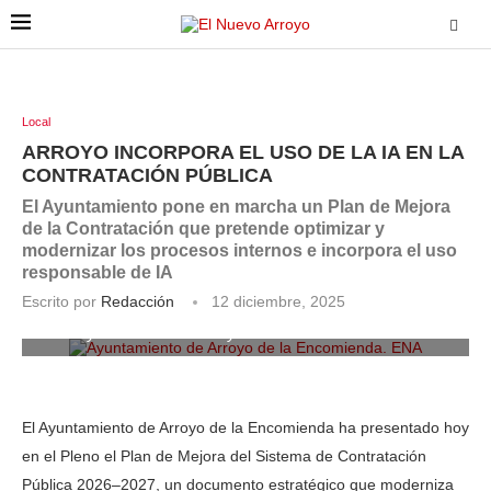
Local
ARROYO INCORPORA EL USO DE LA IA EN LA
CONTRATACIÓN PÚBLICA
El Ayuntamiento pone en marcha un Plan de Mejora
de la Contratación que pretende optimizar y
modernizar los procesos internos e incorpora el uso
responsable de IA
Escrito por
Redacción
12 diciembre, 2025
Ayuntamiento de Arroyo de la Encomienda. ENA
El Ayuntamiento de Arroyo de la Encomienda ha presentado hoy
en el Pleno el Plan de Mejora del Sistema de Contratación
Pública 2026–2027, un documento estratégico que moderniza