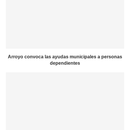
Arroyo convoca las ayudas municipales a personas
dependientes