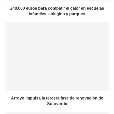
240.000 euros para combatir el calor en escuelas
infantiles, colegios y parques
Arroyo impulsa la tercera fase de renovación de
Sotoverde