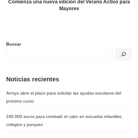
Comienza una nueva edición del Verano Activo para
Mayores
Buscar
Noticias recientes
Arroyo abre el plazo para solicitar las ayudas escolares del
próximo curso
240.000 euros para combatir el calor en escuelas infantiles,
colegios y parques