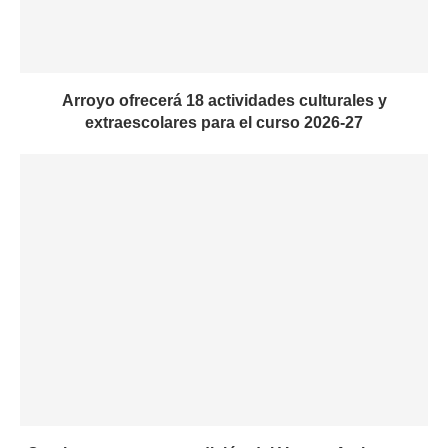
Arroyo ofrecerá 18 actividades culturales y
extraescolares para el curso 2026-27