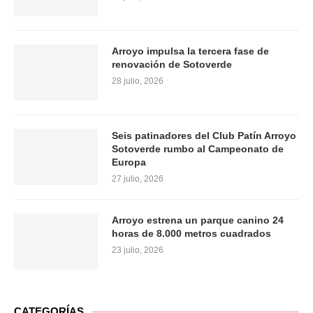
Arroyo impulsa la tercera fase de
renovación de Sotoverde
28 julio, 2026
Seis patinadores del Club Patín Arroyo
Sotoverde rumbo al Campeonato de
Europa
27 julio, 2026
Arroyo estrena un parque canino 24
horas de 8.000 metros cuadrados
23 julio, 2026
CATEGORÍAS