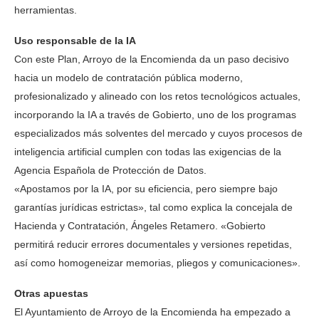
herramientas.
Uso responsable de la IA
Con este Plan, Arroyo de la Encomienda da un paso decisivo
hacia un modelo de contratación pública moderno,
profesionalizado y alineado con los retos tecnológicos actuales,
incorporando la IA a través de Gobierto, uno de los programas
especializados más solventes del mercado y cuyos procesos de
inteligencia artificial cumplen con todas las exigencias de la
Agencia Española de Protección de Datos.
«Apostamos por la IA, por su eficiencia, pero siempre bajo
garantías jurídicas estrictas», tal como explica la concejala de
Hacienda y Contratación, Ángeles Retamero. «Gobierto
permitirá reducir errores documentales y versiones repetidas,
así como homogeneizar memorias, pliegos y comunicaciones».
Otras apuestas
El Ayuntamiento de Arroyo de la Encomienda ha empezado a