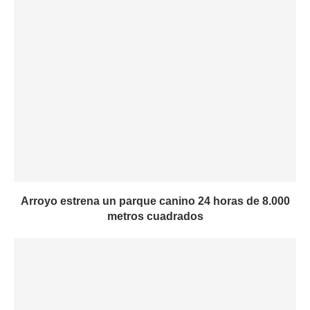
Arroyo estrena un parque canino 24 horas de 8.000
metros cuadrados