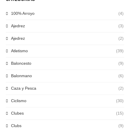
100% Arroyo
(4)
Ajedrez
(3)
Ajedrez
(2)
Atletismo
(39)
Baloncesto
(9)
Balonmano
(6)
Caza y Pesca
(2)
Ciclismo
(30)
Clubes
(15)
Clubs
(9)