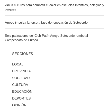
240.000 euros para combatir el calor en escuelas infantiles, colegios y
parques
Arroyo impulsa la tercera fase de renovación de Sotoverde
Seis patinadores del Club Patín Arroyo Sotoverde rumbo al
Campeonato de Europa
SECCIONES
LOCAL
PROVINCIA
SOCIEDAD
CULTURA
EDUCACIÓN
DEPORTES
OPINIÓN