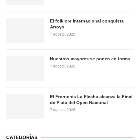
El folklore internacional conquista
Arroyo
7 agosto, 2026
Nuestros mayores se ponen en forma
7 agosto, 2026
El Frontenis La Flecha alcanza la Final
de Plata del Open Nacional
7 agosto, 2026
CATEGORÍAS