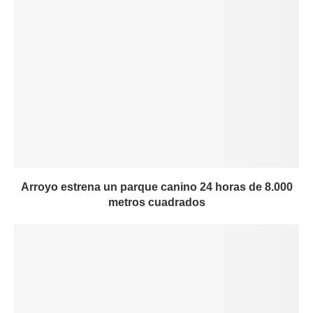
Arroyo estrena un parque canino 24 horas de 8.000
metros cuadrados