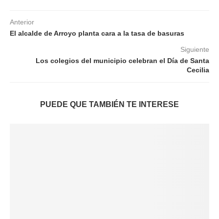
Anterior
El alcalde de Arroyo planta cara a la tasa de basuras
Siguiente
Los colegios del municipio celebran el Día de Santa
Cecilia
PUEDE QUE TAMBIÉN TE INTERESE