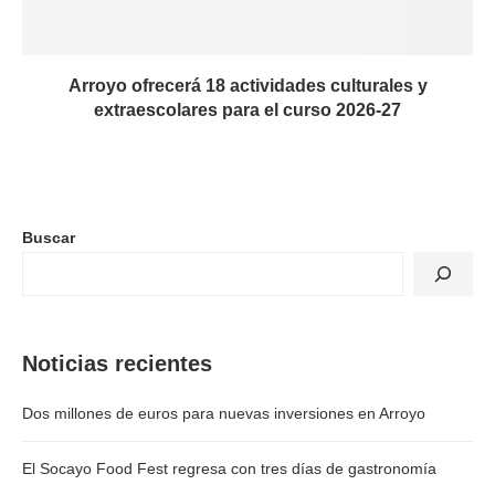
Arroyo ofrecerá 18 actividades culturales y
extraescolares para el curso 2026-27
Buscar
Noticias recientes
Dos millones de euros para nuevas inversiones en Arroyo
El Socayo Food Fest regresa con tres días de gastronomía