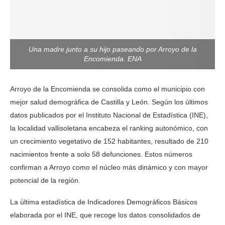
Una madre junto a su hijo paseando por Arroyo de la
Encomienda. ENA
Arroyo de la Encomienda se consolida como el municipio con
mejor salud demográfica de Castilla y León. Según los últimos
datos publicados por el Instituto Nacional de Estadística (INE),
la localidad vallisoletana encabeza el ranking autonómico, con
un crecimiento vegetativo de 152 habitantes, resultado de 210
nacimientos frente a solo 58 defunciones. Estos números
confirman a Arroyo como el núcleo más dinámico y con mayor
potencial de la región.
La última estadística de Indicadores Demográficos Básicos
elaborada por el INE, que recoge los datos consolidados de