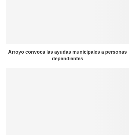
Arroyo convoca las ayudas municipales a personas
dependientes