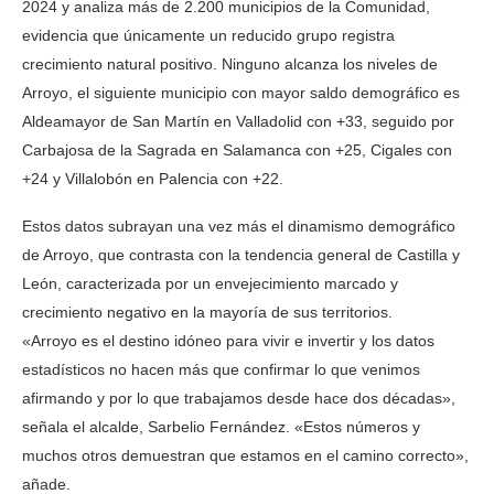
2024 y analiza más de 2.200 municipios de la Comunidad,
evidencia que únicamente un reducido grupo registra
crecimiento natural positivo. Ninguno alcanza los niveles de
Arroyo, el siguiente municipio con mayor saldo demográfico es
Aldeamayor de San Martín en Valladolid con +33, seguido por
Carbajosa de la Sagrada en Salamanca con +25, Cigales con
+24 y Villalobón en Palencia con +22.
Estos datos subrayan una vez más el dinamismo demográfico
de Arroyo, que contrasta con la tendencia general de Castilla y
León, caracterizada por un envejecimiento marcado y
crecimiento negativo en la mayoría de sus territorios.
«Arroyo es el destino idóneo para vivir e invertir y los datos
estadísticos no hacen más que confirmar lo que venimos
afirmando y por lo que trabajamos desde hace dos décadas»,
señala el alcalde, Sarbelio Fernández. «Estos números y
muchos otros demuestran que estamos en el camino correcto»,
añade.