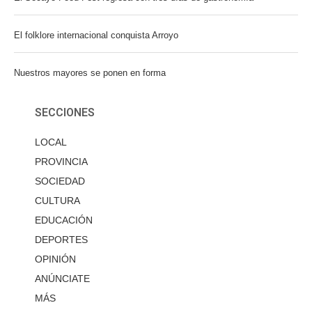
El folklore internacional conquista Arroyo
Nuestros mayores se ponen en forma
SECCIONES
LOCAL
PROVINCIA
SOCIEDAD
CULTURA
EDUCACIÓN
DEPORTES
OPINIÓN
ANÚNCIATE
MÁS