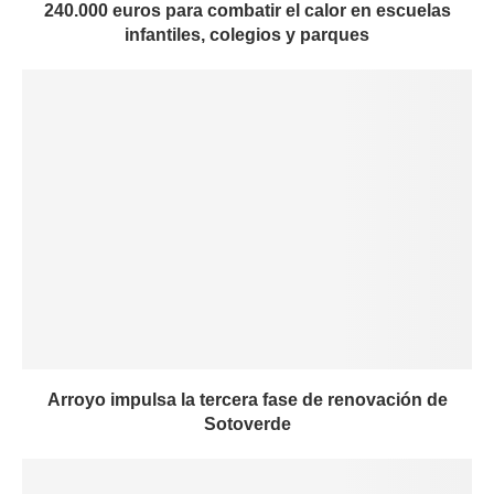
240.000 euros para combatir el calor en escuelas
infantiles, colegios y parques
Arroyo impulsa la tercera fase de renovación de
Sotoverde