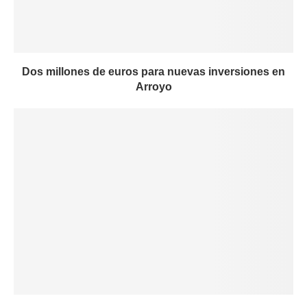
Dos millones de euros para nuevas inversiones en
Arroyo