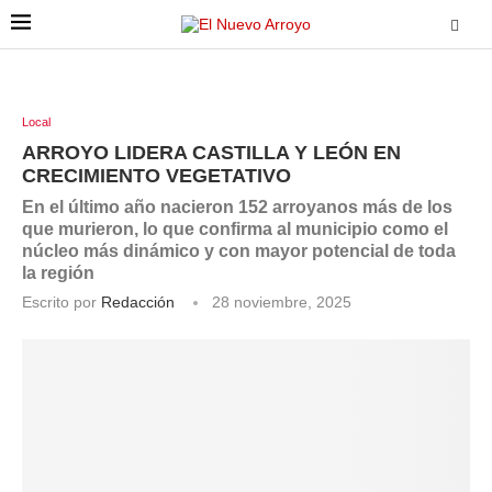
Local
ARROYO LIDERA CASTILLA Y LEÓN EN
CRECIMIENTO VEGETATIVO
En el último año nacieron 152 arroyanos más de los
que murieron, lo que confirma al municipio como el
núcleo más dinámico y con mayor potencial de toda
la región
Escrito por
Redacción
28 noviembre, 2025