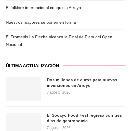
El folklore internacional conquista Arroyo
Nuestros mayores se ponen en forma
El Frontenis La Flecha alcanza la Final de Plata del Open
Nacional
ÚLTIMA ACTUALIZACIÓN
Dos millones de euros para nuevas
inversiones en Arroyo
7 agosto, 2026
El Socayo Food Fest regresa con tres
días de gastronomía
7 agosto, 2026