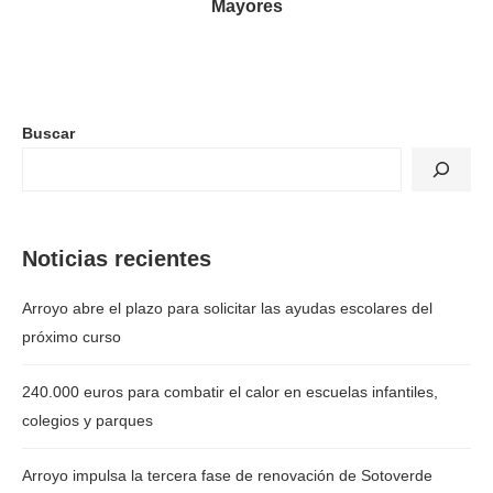
Mayores
Buscar
Noticias recientes
Arroyo abre el plazo para solicitar las ayudas escolares del
próximo curso
240.000 euros para combatir el calor en escuelas infantiles,
colegios y parques
Arroyo impulsa la tercera fase de renovación de Sotoverde