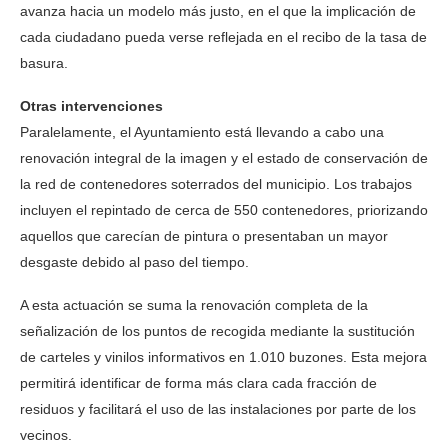
avanza hacia un modelo más justo, en el que la implicación de
cada ciudadano pueda verse reflejada en el recibo de la tasa de
basura.
Otras intervenciones
Paralelamente, el Ayuntamiento está llevando a cabo una
renovación integral de la imagen y el estado de conservación de
la red de contenedores soterrados del municipio. Los trabajos
incluyen el repintado de cerca de 550 contenedores, priorizando
aquellos que carecían de pintura o presentaban un mayor
desgaste debido al paso del tiempo.
A esta actuación se suma la renovación completa de la
señalización de los puntos de recogida mediante la sustitución
de carteles y vinilos informativos en 1.010 buzones. Esta mejora
permitirá identificar de forma más clara cada fracción de
residuos y facilitará el uso de las instalaciones por parte de los
vecinos.