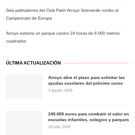
Seis patinadores del Club Patín Arroyo Sotoverde rumbo al
Campeonato de Europa
Arroyo estrena un parque canino 24 horas de 8.000 metros
cuadrados
ÚLTIMA ACTUALIZACIÓN
Arroyo abre el plazo para solicitar las
ayudas escolares del próximo curso
3 agosto, 2026
240.000 euros para combatir el calor en
escuelas infantiles, colegios y parques
29 julio, 2026