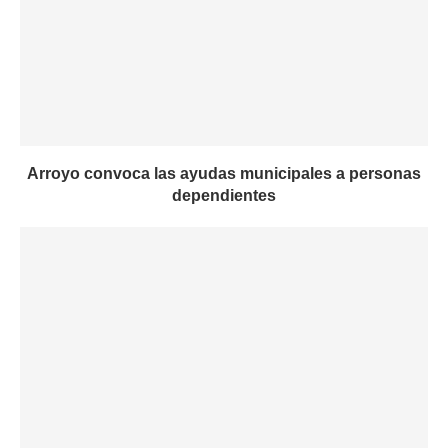
Arroyo convoca las ayudas municipales a personas
dependientes