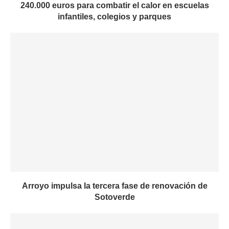
240.000 euros para combatir el calor en escuelas
infantiles, colegios y parques
Arroyo impulsa la tercera fase de renovación de
Sotoverde