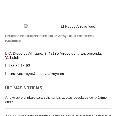
Periódico mensual del municipio de Arroyo de la Encomienda
(Valladolid)
C. Diego de Almagro, 9, 47195 Arroyo de la Encomienda,
Valladolid
983 34 14 92
elnuevoarroyo@elnuevoarroyo.es
ÚLTIMAS NOTICIAS
Arroyo abre el plazo para solicitar las ayudas escolares del próximo
curso