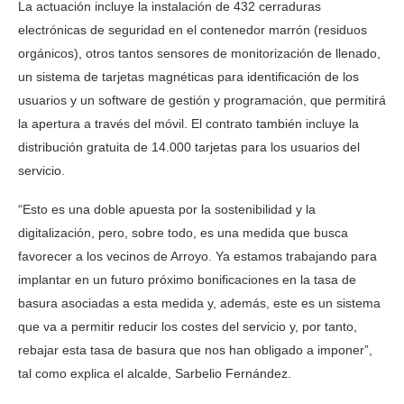
La actuación incluye la instalación de 432 cerraduras
electrónicas de seguridad en el contenedor marrón (residuos
orgánicos), otros tantos sensores de monitorización de llenado,
un sistema de tarjetas magnéticas para identificación de los
usuarios y un software de gestión y programación, que permitirá
la apertura a través del móvil. El contrato también incluye la
distribución gratuita de 14.000 tarjetas para los usuarios del
servicio.
“Esto es una doble apuesta por la sostenibilidad y la
digitalización, pero, sobre todo, es una medida que busca
favorecer a los vecinos de Arroyo. Ya estamos trabajando para
implantar en un futuro próximo bonificaciones en la tasa de
basura asociadas a esta medida y, además, este es un sistema
que va a permitir reducir los costes del servicio y, por tanto,
rebajar esta tasa de basura que nos han obligado a imponer”,
tal como explica el alcalde, Sarbelio Fernández.