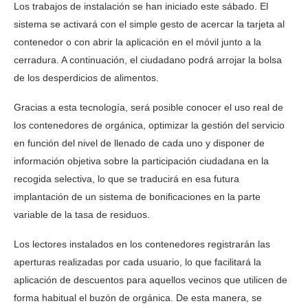
Los trabajos de instalación se han iniciado este sábado. El
sistema se activará con el simple gesto de acercar la tarjeta al
contenedor o con abrir la aplicación en el móvil junto a la
cerradura. A continuación, el ciudadano podrá arrojar la bolsa
de los desperdicios de alimentos.
Gracias a esta tecnología, será posible conocer el uso real de
los contenedores de orgánica, optimizar la gestión del servicio
en función del nivel de llenado de cada uno y disponer de
información objetiva sobre la participación ciudadana en la
recogida selectiva, lo que se traducirá en esa futura
implantación de un sistema de bonificaciones en la parte
variable de la tasa de residuos.
Los lectores instalados en los contenedores registrarán las
aperturas realizadas por cada usuario, lo que facilitará la
aplicación de descuentos para aquellos vecinos que utilicen de
forma habitual el buzón de orgánica. De esta manera, se