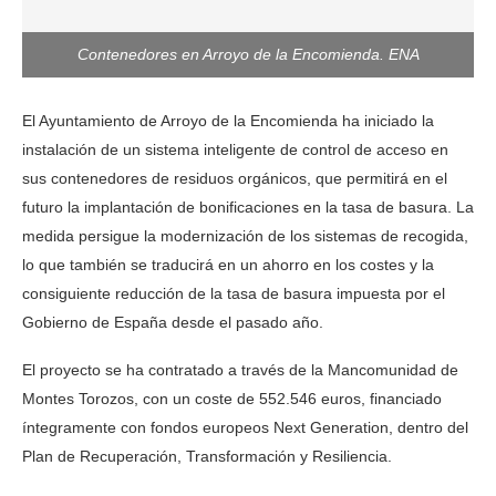
Contenedores en Arroyo de la Encomienda. ENA
El Ayuntamiento de Arroyo de la Encomienda ha iniciado la
instalación de un sistema inteligente de control de acceso en
sus contenedores de residuos orgánicos, que permitirá en el
futuro la implantación de bonificaciones en la tasa de basura. La
medida persigue la modernización de los sistemas de recogida,
lo que también se traducirá en un ahorro en los costes y la
consiguiente reducción de la tasa de basura impuesta por el
Gobierno de España desde el pasado año.
El proyecto se ha contratado a través de la Mancomunidad de
Montes Torozos, con un coste de 552.546 euros, financiado
íntegramente con fondos europeos Next Generation, dentro del
Plan de Recuperación, Transformación y Resiliencia.