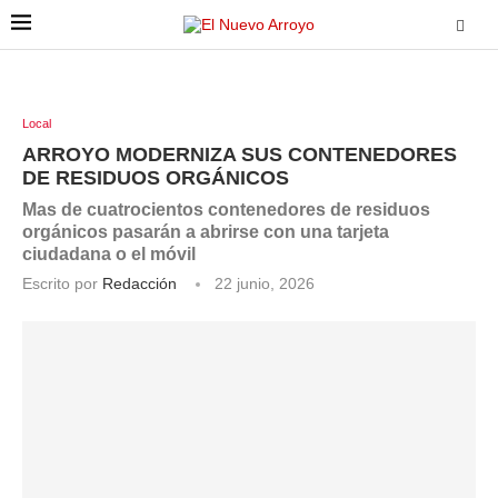
Local
ARROYO MODERNIZA SUS CONTENEDORES
DE RESIDUOS ORGÁNICOS
Mas de cuatrocientos contenedores de residuos
orgánicos pasarán a abrirse con una tarjeta
ciudadana o el móvil
Escrito por
Redacción
22 junio, 2026