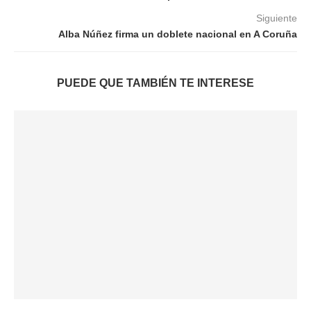
Siguiente
Alba Núñez firma un doblete nacional en A Coruña
PUEDE QUE TAMBIÉN TE INTERESE