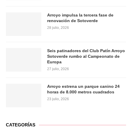
Arroyo impulsa la tercera fase de
renovación de Sotoverde
28 julio, 2026
Seis patinadores del Club Patín Arroyo
Sotoverde rumbo al Campeonato de
Europa
27 julio, 2026
Arroyo estrena un parque canino 24
horas de 8.000 metros cuadrados
23 julio, 2026
CATEGORÍAS