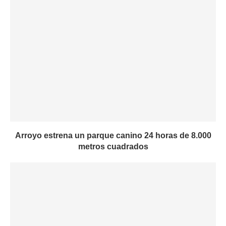
Arroyo estrena un parque canino 24 horas de 8.000
metros cuadrados