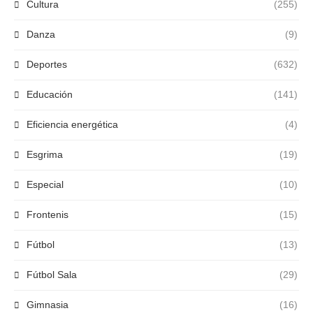
Cultura
(255)
Danza
(9)
Deportes
(632)
Educación
(141)
Eficiencia energética
(4)
Esgrima
(19)
Especial
(10)
Frontenis
(15)
Fútbol
(13)
Fútbol Sala
(29)
Gimnasia
(16)