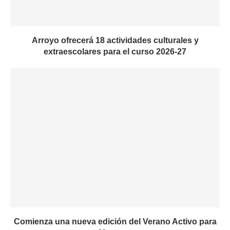
Arroyo ofrecerá 18 actividades culturales y
extraescolares para el curso 2026-27
Comienza una nueva edición del Verano Activo para