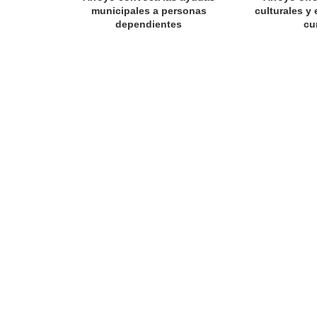
municipales a personas
culturales y 
dependientes
cu