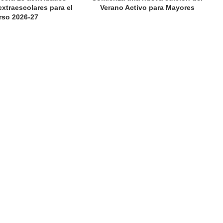
extraescolares para el
Verano Activo para Mayores
rso 2026-27