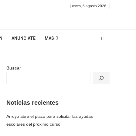
jueves, 6 agosto 2026
N
ANÚNCIATE
MÁS
Buscar
Noticias recientes
Arroyo abre el plazo para solicitar las ayudas
escolares del próximo curso