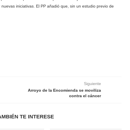
nuevas iniciativas. El PP añadió que, sin un estudio previo de
Siguiente
Arroyo de la Encomienda se moviliza
contra el cáncer
AMBIÉN TE INTERESE