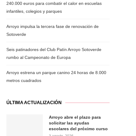
240.000 euros para combatir el calor en escuelas
infantiles, colegios y parques
Arroyo impulsa la tercera fase de renovación de
Sotoverde
Seis patinadores del Club Patín Arroyo Sotoverde
rumbo al Campeonato de Europa
Arroyo estrena un parque canino 24 horas de 8.000
metros cuadrados
ÚLTIMA ACTUALIZACIÓN
Arroyo abre el plazo para
solicitar las ayudas
escolares del próximo curso