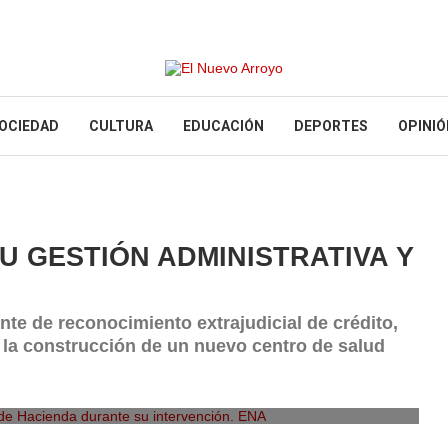
OCIEDAD
CULTURA
EDUCACIÓN
DEPORTES
OPINIÓ
 GESTIÓN ADMINISTRATIVA Y
nte de reconocimiento extrajudicial de crédito,
 la construcción de un nuevo centro de salud
e Hacienda durante su intervención. ENA