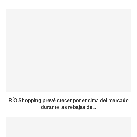
RÍO Shopping prevé crecer por encima del mercado
durante las rebajas de...