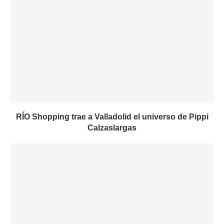
RÍO Shopping trae a Valladolid el universo de Pippi
Calzaslargas