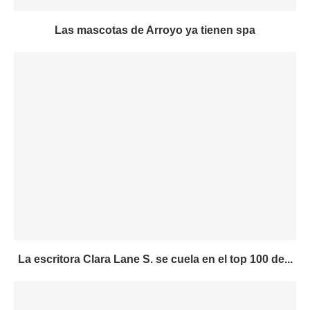
Las mascotas de Arroyo ya tienen spa
La escritora Clara Lane S. se cuela en el top 100 de...