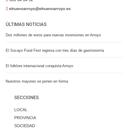
elnuevoarroyo@elnuevoarroyo.es
ÚLTIMAS NOTICIAS
Dos millones de euros para nuevas inversiones en Arroyo
El Socayo Food Fest regresa con tres días de gastronomía
El folklore internacional conquista Arroyo
Nuestros mayores se ponen en forma
SECCIONES
LOCAL
PROVINCIA
SOCIEDAD