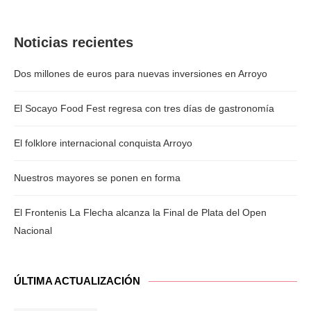
Noticias recientes
Dos millones de euros para nuevas inversiones en Arroyo
El Socayo Food Fest regresa con tres días de gastronomía
El folklore internacional conquista Arroyo
Nuestros mayores se ponen en forma
El Frontenis La Flecha alcanza la Final de Plata del Open
Nacional
ÚLTIMA ACTUALIZACIÓN