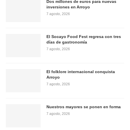
Dos millones de euros para nuevas
inversiones en Arroyo
7 agosto, 2026
El Socayo Food Fest regresa con tres
días de gastronomía
7 agosto, 2026
El folklore internacional conquista
Arroyo
7 agosto, 2026
Nuestros mayores se ponen en forma
7 agosto, 2026