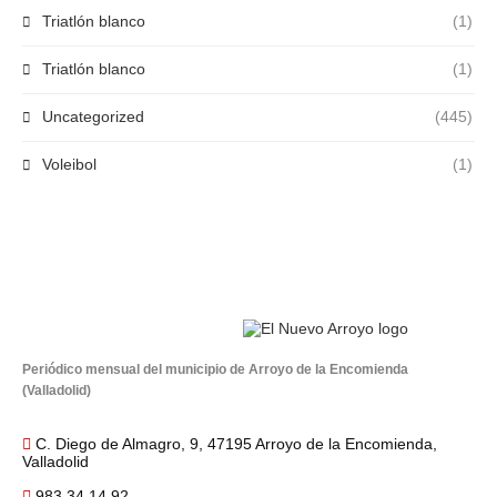
Triatlón blanco
(1)
Triatlón blanco
(1)
Uncategorized
(445)
Voleibol
(1)
Periódico mensual del municipio de Arroyo de la Encomienda
(Valladolid)
C. Diego de Almagro, 9, 47195 Arroyo de la Encomienda,
Valladolid
983 34 14 92