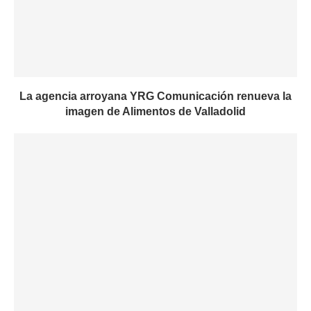
La agencia arroyana YRG Comunicación renueva la
imagen de Alimentos de Valladolid