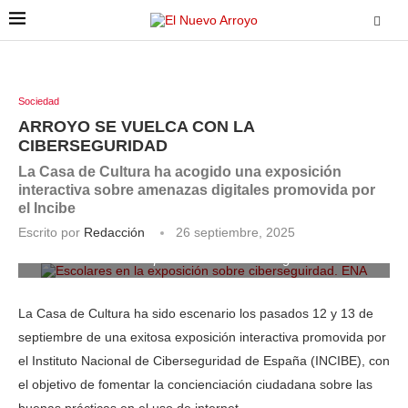
Sociedad
ARROYO SE VUELCA CON LA
CIBERSEGURIDAD
La Casa de Cultura ha acogido una exposición
interactiva sobre amenazas digitales promovida por
el Incibe
Escrito por
Redacción
26 septiembre, 2025
Escolares en la exposición sobre ciberseguirdad. ENA
La Casa de Cultura ha sido escenario los pasados 12 y 13 de
septiembre de una exitosa exposición interactiva promovida por
el Instituto Nacional de Ciberseguridad de España (INCIBE), con
el objetivo de fomentar la concienciación ciudadana sobre las