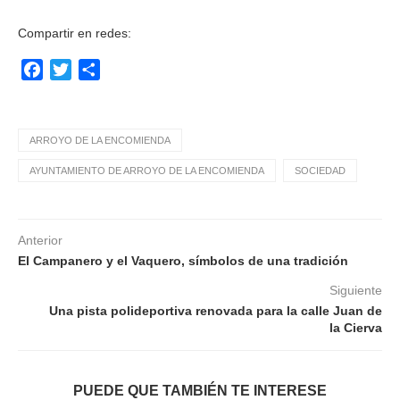
Compartir en redes:
Facebook
Twitter
Compartir
ARROYO DE LA ENCOMIENDA
AYUNTAMIENTO DE ARROYO DE LA ENCOMIENDA
SOCIEDAD
Anterior
El Campanero y el Vaquero, símbolos de una tradición
Siguiente
Una pista polideportiva renovada para la calle Juan de
la Cierva
PUEDE QUE TAMBIÉN TE INTERESE