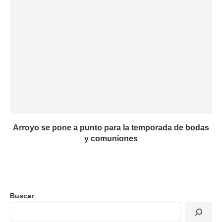
Arroyo se pone a punto para la temporada de bodas
y comuniones
Buscar