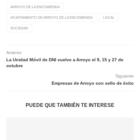
ARROYO DE LA ENCOMIENDA
AYUNTAMIENTO DE ARROYO DE LA ENCOMIENDA
LOCAL
SOCIEDAD
Anterior
La Unidad Móvil de DNI vuelve a Arroyo el 9, 15 y 27 de
octubre
Siguiente
Empresas de Arroyo con sello de éxito
PUEDE QUE TAMBIÉN TE INTERESE