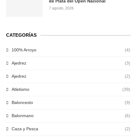
de Plata del Open Nacional
7 agosto, 2026
CATEGORÍAS
100% Arroyo
(4)
Ajedrez
(3)
Ajedrez
(2)
Atletismo
(39)
Baloncesto
(9)
Balonmano
(6)
Caza y Pesca
(2)