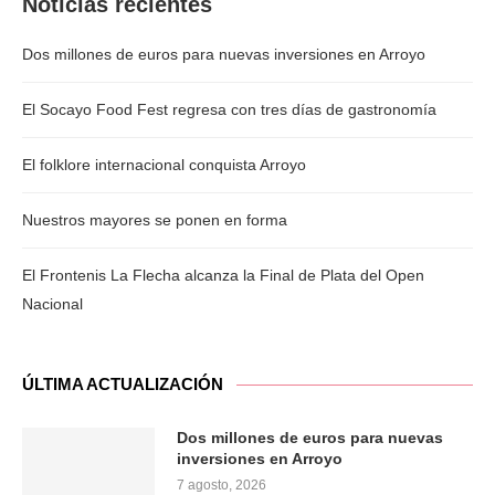
Noticias recientes
Dos millones de euros para nuevas inversiones en Arroyo
El Socayo Food Fest regresa con tres días de gastronomía
El folklore internacional conquista Arroyo
Nuestros mayores se ponen en forma
El Frontenis La Flecha alcanza la Final de Plata del Open
Nacional
ÚLTIMA ACTUALIZACIÓN
Dos millones de euros para nuevas
inversiones en Arroyo
7 agosto, 2026