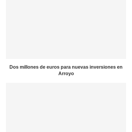
Dos millones de euros para nuevas inversiones en
Arroyo