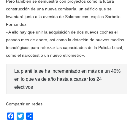
Pero también se demuestra con proyectos como la futura
construcción de una nueva comisaría, un edificio que se
levantará junto a la avenida de Salamanca», explica Sarbelio
Fernández.
«A ello hay que unir la adquisición de dos nuevos coches el
pasado mes de enero, así como la dotación de nuevos medios
tecnológicos para reforzar las capacidades de la Policía Local,
como el narcotest o un nuevo etilómetro».
La plantilla se ha incrementado en más de un 40%
en lo que va de año hasta alcanzar los 24
efectivos
Compartir en redes:
Facebook
Twitter
Compartir