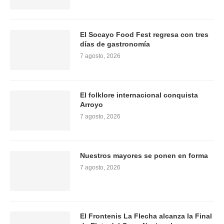
El Socayo Food Fest regresa con tres
días de gastronomía
7 agosto, 2026
El folklore internacional conquista
Arroyo
7 agosto, 2026
Nuestros mayores se ponen en forma
7 agosto, 2026
El Frontenis La Flecha alcanza la Final