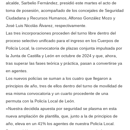
alcalde, Sarbelio Fernández, presidió este martes el acto de
toma de posesión, acompañado de los concejales de Seguridad
Ciudadana y Recursos Humanos, Alfonso González Mozo y
José Luis Nicolás Álvarez, respectivamente.
Las tres incorporaciones proceden del turno libre dentro del
proceso selectivo unificado para el ingreso en los Cuerpos de
Policía Local, la convocatoria de plazas conjunta impulsada por
la Junta de Castilla y León en octubre de 2024 y que, ahora,
tras superar las fases teórica y práctica, pasan a convertirse ya
en agentes.
Los nuevos policías se suman a los cuatro que llegaron a
principios de año, tres de ellos dentro del turno de movilidad de
esa misma convocatoria y un cuarto procedente de una
permuta con la Policía Local de León.
«Nuestra decidida apuesta por seguridad se plasma en esta
nueva ampliación de plantilla, que, junto a la de principios de
año, eleva en un 41% los agentes de nuestra Policía Local.