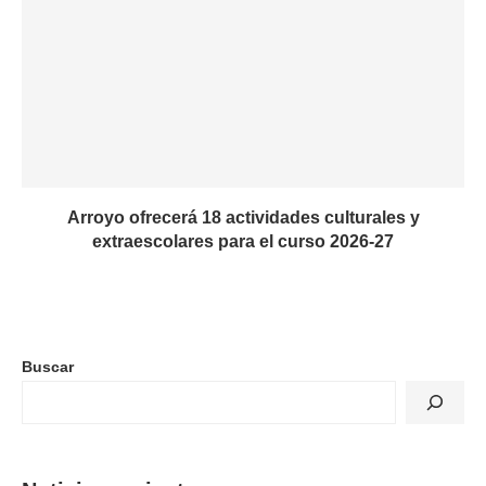
Arroyo ofrecerá 18 actividades culturales y
extraescolares para el curso 2026-27
Buscar