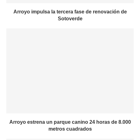
Arroyo impulsa la tercera fase de renovación de
Sotoverde
Arroyo estrena un parque canino 24 horas de 8.000
metros cuadrados