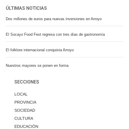
ÚLTIMAS NOTICIAS
Dos millones de euros para nuevas inversiones en Arroyo
El Socayo Food Fest regresa con tres días de gastronomía
El folklore internacional conquista Arroyo
Nuestros mayores se ponen en forma
SECCIONES
LOCAL
PROVINCIA
SOCIEDAD
CULTURA
EDUCACIÓN