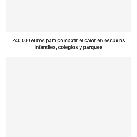
240.000 euros para combatir el calor en escuelas
infantiles, colegios y parques