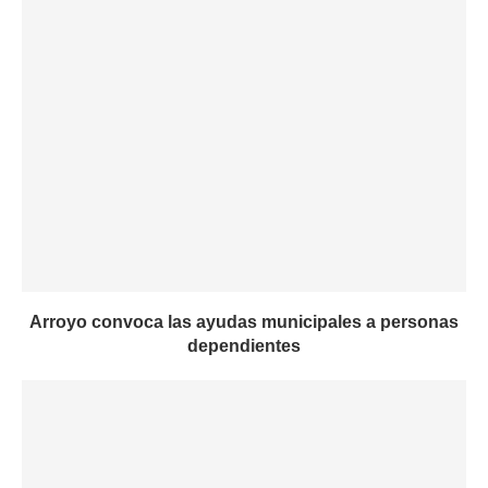
Arroyo convoca las ayudas municipales a personas
dependientes