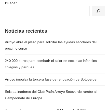
Buscar
Noticias recientes
Arroyo abre el plazo para solicitar las ayudas escolares del
próximo curso
240.000 euros para combatir el calor en escuelas infantiles,
colegios y parques
Arroyo impulsa la tercera fase de renovación de Sotoverde
Seis patinadores del Club Patín Arroyo Sotoverde rumbo al
Campeonato de Europa