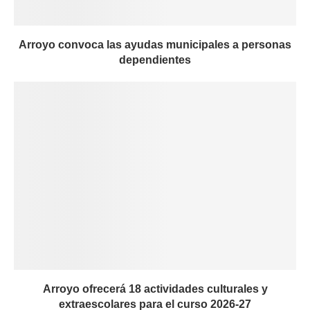
Arroyo convoca las ayudas municipales a personas
dependientes
Arroyo ofrecerá 18 actividades culturales y
extraescolares para el curso 2026-27