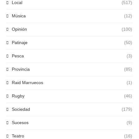
Local
(517)
Música
(12)
Opinión
(100)
Patinaje
(50)
Pesca
(3)
Provincia
(85)
Raid Marruecos
(1)
Rugby
(46)
Sociedad
(179)
Sucesos
(9)
Teatro
(16)