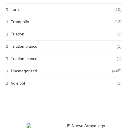
Tenis
(10)
Trampolín
(13)
Triatlón
(1)
Triatlón blanco
(1)
Triatlón blanco
(1)
Uncategorized
(445)
Voleibol
(1)