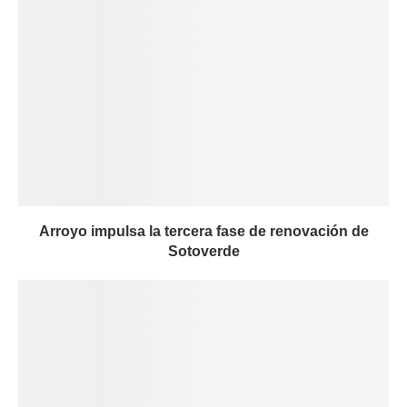
Arroyo impulsa la tercera fase de renovación de
Sotoverde