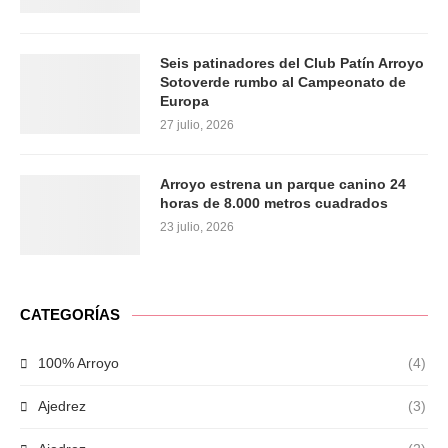
Seis patinadores del Club Patín Arroyo
Sotoverde rumbo al Campeonato de
Europa
27 julio, 2026
Arroyo estrena un parque canino 24
horas de 8.000 metros cuadrados
23 julio, 2026
CATEGORÍAS
100% Arroyo
(4)
Ajedrez
(3)