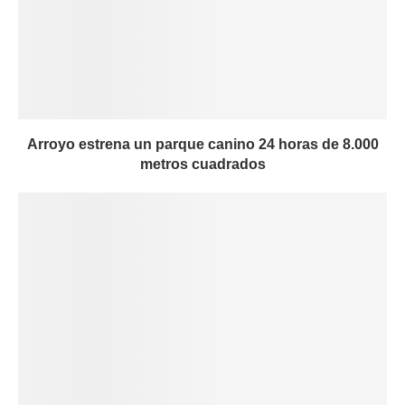
Arroyo estrena un parque canino 24 horas de 8.000
metros cuadrados