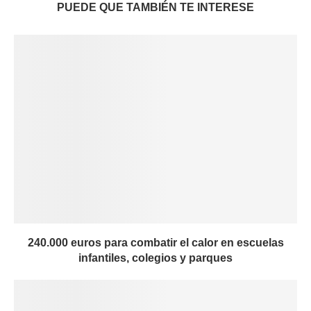
PUEDE QUE TAMBIÉN TE INTERESE
240.000 euros para combatir el calor en escuelas
infantiles, colegios y parques