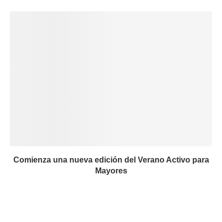
Comienza una nueva edición del Verano Activo para
Mayores