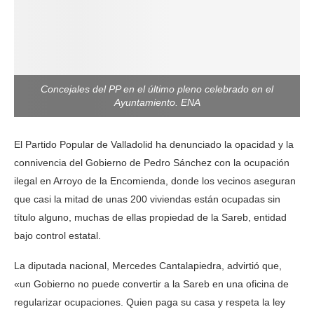
Concejales del PP en el último pleno celebrado en el
Ayuntamiento. ENA
El Partido Popular de Valladolid ha denunciado la opacidad y la
connivencia del Gobierno de Pedro Sánchez con la ocupación
ilegal en Arroyo de la Encomienda, donde los vecinos aseguran
que casi la mitad de unas 200 viviendas están ocupadas sin
título alguno, muchas de ellas propiedad de la Sareb, entidad
bajo control estatal.
La diputada nacional, Mercedes Cantalapiedra, advirtió que,
«un Gobierno no puede convertir a la Sareb en una oficina de
regularizar ocupaciones. Quien paga su casa y respeta la ley