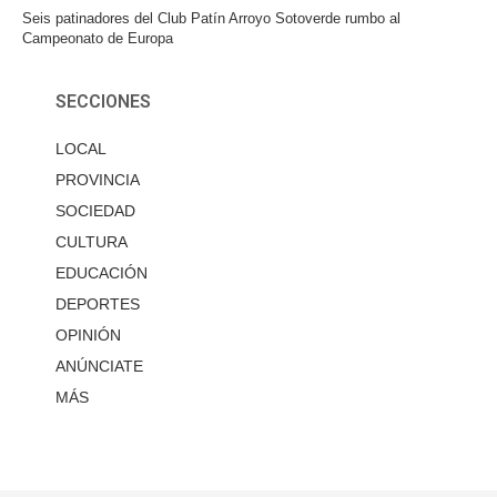
Seis patinadores del Club Patín Arroyo Sotoverde rumbo al
Campeonato de Europa
SECCIONES
LOCAL
PROVINCIA
SOCIEDAD
CULTURA
EDUCACIÓN
DEPORTES
OPINIÓN
ANÚNCIATE
MÁS