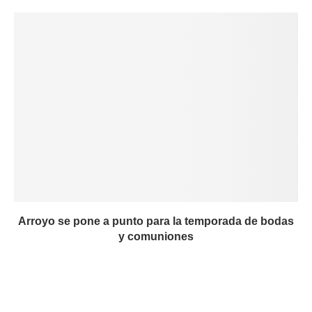
Arroyo se pone a punto para la temporada de bodas
y comuniones