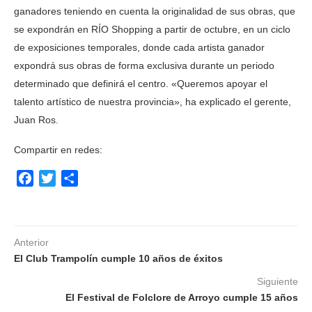
ganadores teniendo en cuenta la originalidad de sus obras, que
se expondrán en RÍO Shopping a partir de octubre, en un ciclo
de exposiciones temporales, donde cada artista ganador
expondrá sus obras de forma exclusiva durante un periodo
determinado que definirá el centro. «Queremos apoyar el
talento artístico de nuestra provincia», ha explicado el gerente,
Juan Ros.
Compartir en redes:
Facebook
Twitter
Compartir
Anterior
El Club Trampolín cumple 10 años de éxitos
Siguiente
El Festival de Folclore de Arroyo cumple 15 años