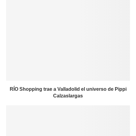
RÍO Shopping trae a Valladolid el universo de Pippi
Calzaslargas