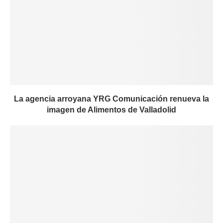
La agencia arroyana YRG Comunicación renueva la
imagen de Alimentos de Valladolid