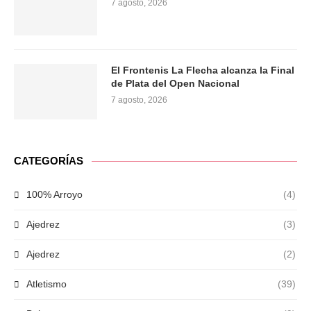
7 agosto, 2026
El Frontenis La Flecha alcanza la Final
de Plata del Open Nacional
7 agosto, 2026
CATEGORÍAS
100% Arroyo
(4)
Ajedrez
(3)
Ajedrez
(2)
Atletismo
(39)