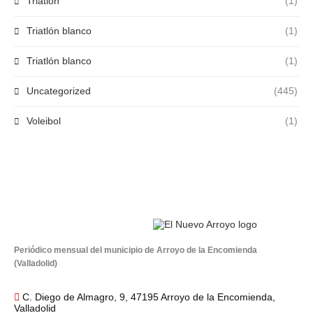
Triatlón
(1)
Triatlón blanco
(1)
Triatlón blanco
(1)
Uncategorized
(445)
Voleibol
(1)
Periódico mensual del municipio de Arroyo de la Encomienda
(Valladolid)
C. Diego de Almagro, 9, 47195 Arroyo de la Encomienda,
Valladolid