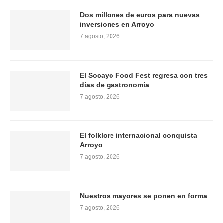
Dos millones de euros para nuevas
inversiones en Arroyo
7 agosto, 2026
El Socayo Food Fest regresa con tres
días de gastronomía
7 agosto, 2026
El folklore internacional conquista
Arroyo
7 agosto, 2026
Nuestros mayores se ponen en forma
7 agosto, 2026