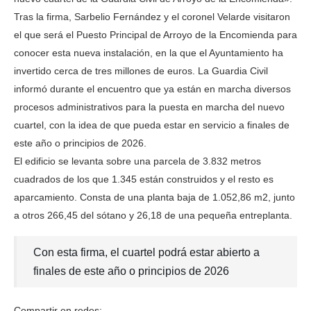
Tras la firma, Sarbelio Fernández y el coronel Velarde visitaron
el que será el Puesto Principal de Arroyo de la Encomienda para
conocer esta nueva instalación, en la que el Ayuntamiento ha
invertido cerca de tres millones de euros. La Guardia Civil
informó durante el encuentro que ya están en marcha diversos
procesos administrativos para la puesta en marcha del nuevo
cuartel, con la idea de que pueda estar en servicio a finales de
este año o principios de 2026.
El edificio se levanta sobre una parcela de 3.832 metros
cuadrados de los que 1.345 están construidos y el resto es
aparcamiento. Consta de una planta baja de 1.052,86 m2, junto
a otros 266,45 del sótano y 26,18 de una pequeña entreplanta.
Con esta firma, el cuartel podrá estar abierto a
finales de este año o principios de 2026
Compartir en redes: