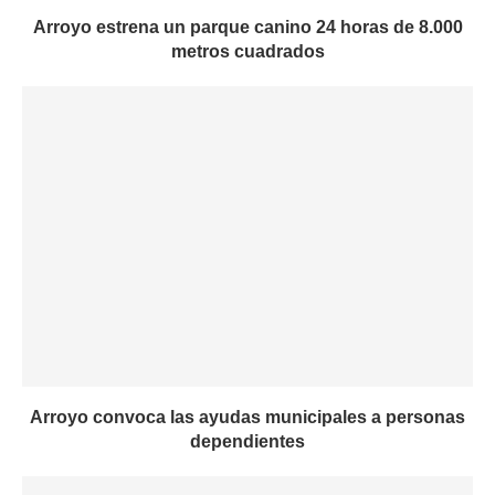
Arroyo estrena un parque canino 24 horas de 8.000
metros cuadrados
Arroyo convoca las ayudas municipales a personas
dependientes