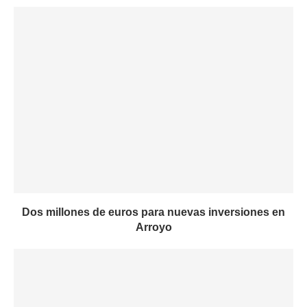
Dos millones de euros para nuevas inversiones en
Arroyo