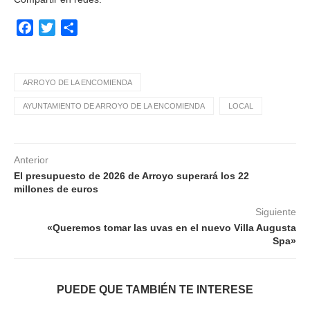
Facebook
Twitter
Compartir
ARROYO DE LA ENCOMIENDA
AYUNTAMIENTO DE ARROYO DE LA ENCOMIENDA
LOCAL
Anterior
El presupuesto de 2026 de Arroyo superará los 22
millones de euros
Siguiente
«Queremos tomar las uvas en el nuevo Villa Augusta
Spa»
PUEDE QUE TAMBIÉN TE INTERESE