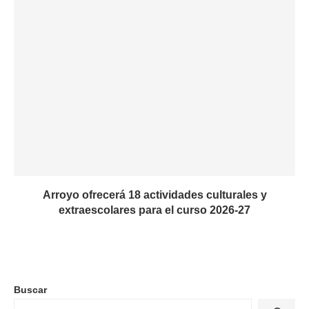
Arroyo ofrecerá 18 actividades culturales y
extraescolares para el curso 2026-27
Buscar