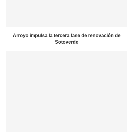
Arroyo impulsa la tercera fase de renovación de
Sotoverde