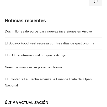
Noticias recientes
Dos millones de euros para nuevas inversiones en Arroyo
El Socayo Food Fest regresa con tres días de gastronomía
El folklore internacional conquista Arroyo
Nuestros mayores se ponen en forma
El Frontenis La Flecha alcanza la Final de Plata del Open
Nacional
ÚLTIMA ACTUALIZACIÓN