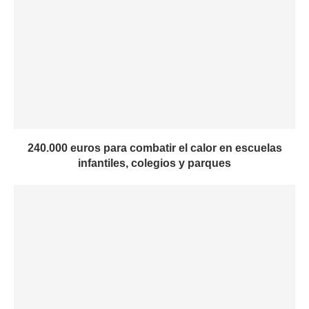
240.000 euros para combatir el calor en escuelas
infantiles, colegios y parques