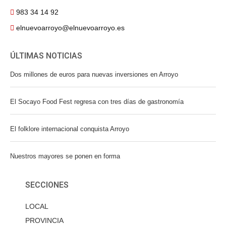
983 34 14 92
elnuevoarroyo@elnuevoarroyo.es
ÚLTIMAS NOTICIAS
Dos millones de euros para nuevas inversiones en Arroyo
El Socayo Food Fest regresa con tres días de gastronomía
El folklore internacional conquista Arroyo
Nuestros mayores se ponen en forma
SECCIONES
LOCAL
PROVINCIA