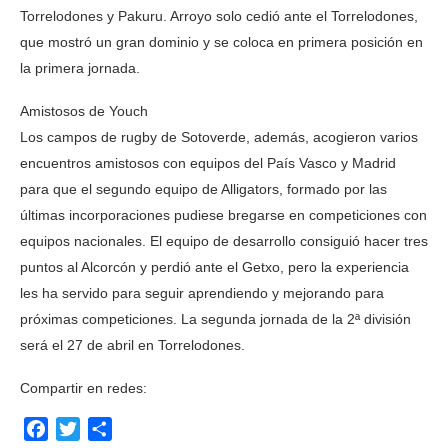
Torrelodones y Pakuru. Arroyo solo cedió ante el Torrelodones,
que mostró un gran dominio y se coloca en primera posición en
la primera jornada.
Amistosos de Youch
Los campos de rugby de Sotoverde, además, acogieron varios
encuentros amistosos con equipos del País Vasco y Madrid
para que el segundo equipo de Alligators, formado por las
últimas incorporaciones pudiese bregarse en competiciones con
equipos nacionales. El equipo de desarrollo consiguió hacer tres
puntos al Alcorcón y perdió ante el Getxo, pero la experiencia
les ha servido para seguir aprendiendo y mejorando para
próximas competiciones. La segunda jornada de la 2ª división
será el 27 de abril en Torrelodones.
Compartir en redes:
Facebook
Twitter
Compartir