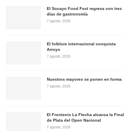
El Socayo Food Fest regresa con tres
días de gastronomía
7 agosto, 2026
El folklore internacional conquista
Arroyo
7 agosto, 2026
Nuestros mayores se ponen en forma
7 agosto, 2026
El Frontenis La Flecha alcanza la Final
de Plata del Open Nacional
7 agosto, 2026