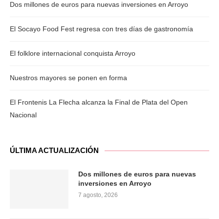
Dos millones de euros para nuevas inversiones en Arroyo
El Socayo Food Fest regresa con tres días de gastronomía
El folklore internacional conquista Arroyo
Nuestros mayores se ponen en forma
El Frontenis La Flecha alcanza la Final de Plata del Open
Nacional
ÚLTIMA ACTUALIZACIÓN
Dos millones de euros para nuevas
inversiones en Arroyo
7 agosto, 2026