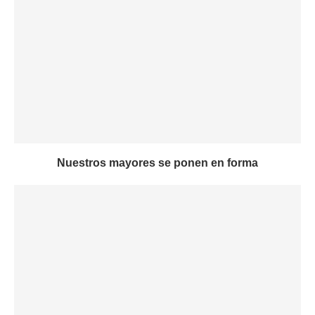
Nuestros mayores se ponen en forma