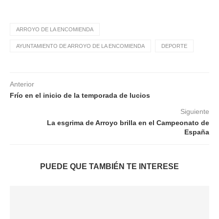
ARROYO DE LA ENCOMIENDA
AYUNTAMIENTO DE ARROYO DE LA ENCOMIENDA
DEPORTE
Anterior
Frío en el inicio de la temporada de lucios
Siguiente
La esgrima de Arroyo brilla en el Campeonato de
España
PUEDE QUE TAMBIÉN TE INTERESE