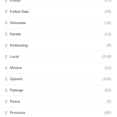
Fútbol
(13)
Fútbol Sala
(29)
Gimnasia
(16)
Karate
(12)
Kickboxing
(8)
Local
(518)
Música
(12)
Opinión
(100)
Patinaje
(50)
Pesca
(3)
Provincia
(85)