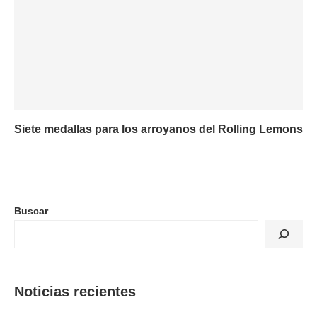
Siete medallas para los arroyanos del Rolling Lemons
Buscar
Noticias recientes