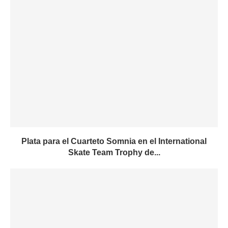
Plata para el Cuarteto Somnia en el International
Skate Team Trophy de...