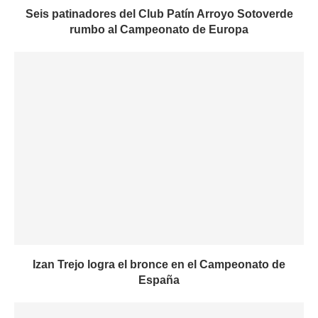
Seis patinadores del Club Patín Arroyo Sotoverde
rumbo al Campeonato de Europa
Izan Trejo logra el bronce en el Campeonato de
España