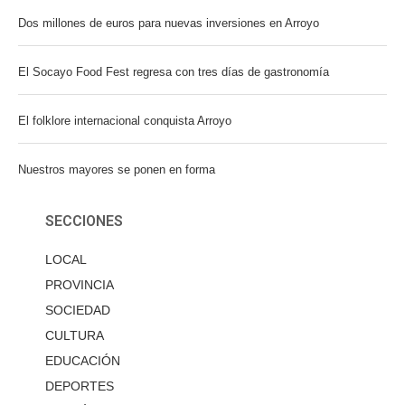
Dos millones de euros para nuevas inversiones en Arroyo
El Socayo Food Fest regresa con tres días de gastronomía
El folklore internacional conquista Arroyo
Nuestros mayores se ponen en forma
SECCIONES
LOCAL
PROVINCIA
SOCIEDAD
CULTURA
EDUCACIÓN
DEPORTES