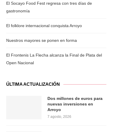
El Socayo Food Fest regresa con tres días de
gastronomía
El folklore internacional conquista Arroyo
Nuestros mayores se ponen en forma
El Frontenis La Flecha alcanza la Final de Plata del
Open Nacional
ÚLTIMA ACTUALIZACIÓN
Dos millones de euros para
nuevas inversiones en
Arroyo
7 agosto, 2026