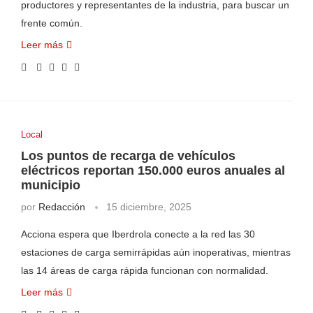
productores y representantes de la industria, para buscar un
frente común.
Leer más
Local
Los puntos de recarga de vehículos
eléctricos reportan 150.000 euros anuales al
municipio
por
Redacción
15 diciembre, 2025
Acciona espera que Iberdrola conecte a la red las 30
estaciones de carga semirrápidas aún inoperativas, mientras
las 14 áreas de carga rápida funcionan con normalidad.
Leer más