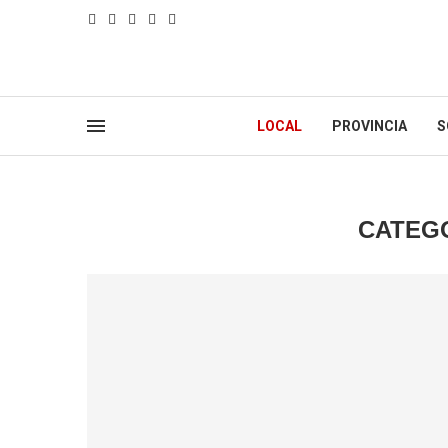
LOCAL
PROVINCIA
S
CATEG