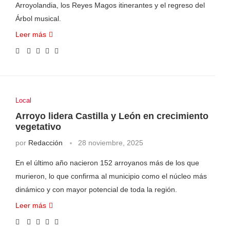
Arroyolandia, los Reyes Magos itinerantes y el regreso del
Árbol musical.
Leer más
Local
Arroyo lidera Castilla y León en crecimiento
vegetativo
por
Redacción
28 noviembre, 2025
En el último año nacieron 152 arroyanos más de los que
murieron, lo que confirma al municipio como el núcleo más
dinámico y con mayor potencial de toda la región.
Leer más