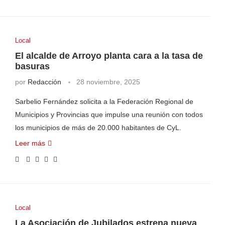
Local
El alcalde de Arroyo planta cara a la tasa de
basuras
por
Redacción
28 noviembre, 2025
Sarbelio Fernández solicita a la Federación Regional de
Municipios y Provincias que impulse una reunión con todos
los municipios de más de 20.000 habitantes de CyL.
Leer más
Local
La Asociación de Jubilados estrena nueva