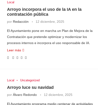
Local
Arroyo incorpora el uso de la IA en la
contratación pública
por
Redacción
12 diciembre, 2025
El Ayuntamiento pone en marcha un Plan de Mejora de la
Contratación que pretende optimizar y modernizar los
procesos internos e incorpora el uso responsable de IA.
Leer más
Local
Uncategorized
Arroyo luce su navidad
por
Álvaro Redondo
12 diciembre, 2025
El Ayuntamiento programa medio centenar de actividades