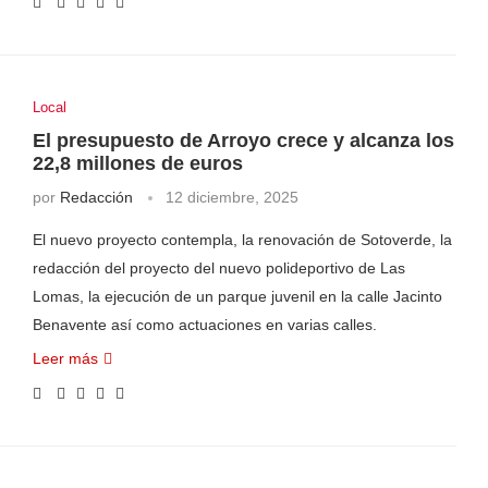
Local
El presupuesto de Arroyo crece y alcanza los
22,8 millones de euros
por
Redacción
12 diciembre, 2025
El nuevo proyecto contempla, la renovación de Sotoverde, la
redacción del proyecto del nuevo polideportivo de Las
Lomas, la ejecución de un parque juvenil en la calle Jacinto
Benavente así como actuaciones en varias calles.
Leer más