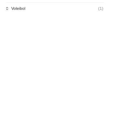
Voleibol
(1)