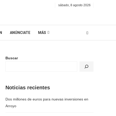
sábado, 8 agosto 2026
N
ANÚNCIATE
MÁS
Buscar
Noticias recientes
Dos millones de euros para nuevas inversiones en
Arroyo