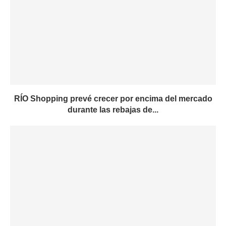
RÍO Shopping prevé crecer por encima del mercado
durante las rebajas de...