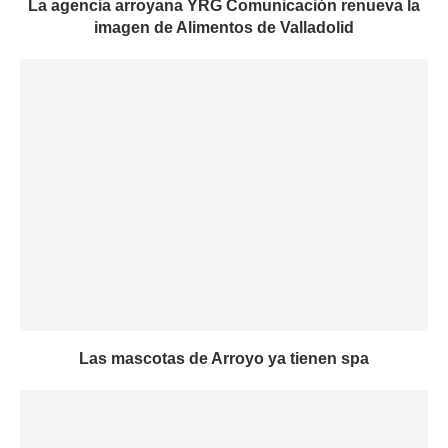
La agencia arroyana YRG Comunicación renueva la
imagen de Alimentos de Valladolid
Las mascotas de Arroyo ya tienen spa