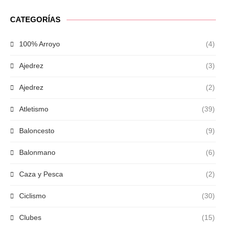
CATEGORÍAS
100% Arroyo
(4)
Ajedrez
(3)
Ajedrez
(2)
Atletismo
(39)
Baloncesto
(9)
Balonmano
(6)
Caza y Pesca
(2)
Ciclismo
(30)
Clubes
(15)