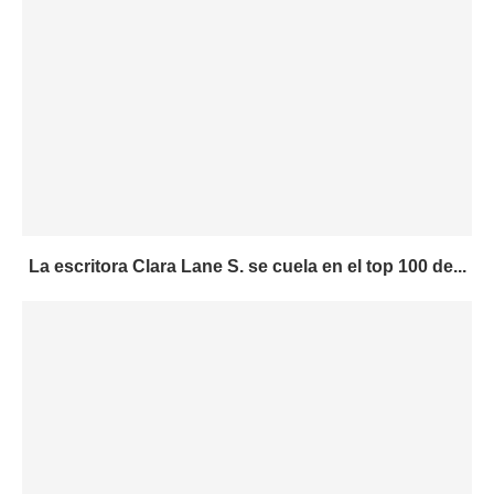
La escritora Clara Lane S. se cuela en el top 100 de...