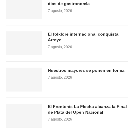
días de gastronomía
7 agosto, 2026
El folklore internacional conquista
Arroyo
7 agosto, 2026
Nuestros mayores se ponen en forma
7 agosto, 2026
El Frontenis La Flecha alcanza la Final
de Plata del Open Nacional
7 agosto, 2026