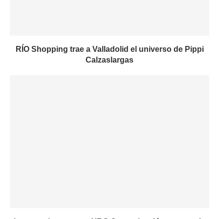
RÍO Shopping trae a Valladolid el universo de Pippi
Calzaslargas