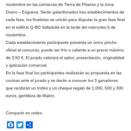
noviembre en las comarcas de Tierra de Pinares y la zona
Duero – Esgueva. Serán galardonados tres establecimientos de
cada fase; los finalistas se unirán para disputar la gran fase final
en el edificio Q-BO Valladolid en la tarde del miércoles 5 de
noviembre.
Cada establecimiento participante presenta un único pincho
oficial al concurso, puede ser frío o caliente a un precio máximo
de 3,50 €. El jurado valorará el sabor, presentación, originalidad
y aplicación comercial.
En la fase final los participantes realizarán su propuesta en las
cocinas ante el jurado y se darán a conocer los 3 ganadores
que recibirán un trofeo y un cheque regalo de 1.000, 500 y 300
euros, gentileza de Makro.
Compartir en redes:
Facebook
Twitter
Compartir