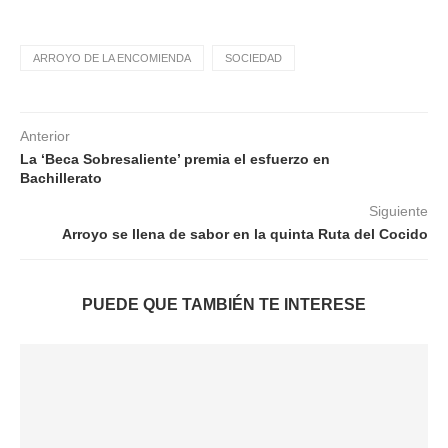
ARROYO DE LA ENCOMIENDA
SOCIEDAD
Anterior
La ‘Beca Sobresaliente’ premia el esfuerzo en
Bachillerato
Siguiente
Arroyo se llena de sabor en la quinta Ruta del Cocido
PUEDE QUE TAMBIÉN TE INTERESE