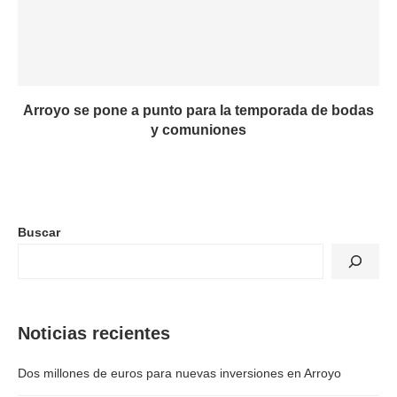
Arroyo se pone a punto para la temporada de bodas
y comuniones
Buscar
Noticias recientes
Dos millones de euros para nuevas inversiones en Arroyo