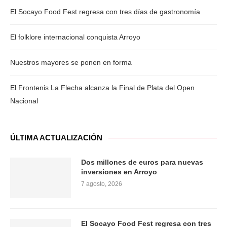
El Socayo Food Fest regresa con tres días de gastronomía
El folklore internacional conquista Arroyo
Nuestros mayores se ponen en forma
El Frontenis La Flecha alcanza la Final de Plata del Open
Nacional
ÚLTIMA ACTUALIZACIÓN
Dos millones de euros para nuevas
inversiones en Arroyo
7 agosto, 2026
El Socayo Food Fest regresa con tres