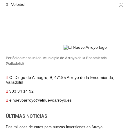
Voleibol
(1)
Periódico mensual del municipio de Arroyo de la Encomienda
(Valladolid)
C. Diego de Almagro, 9, 47195 Arroyo de la Encomienda,
Valladolid
983 34 14 92
elnuevoarroyo@elnuevoarroyo.es
ÚLTIMAS NOTICIAS
Dos millones de euros para nuevas inversiones en Arroyo