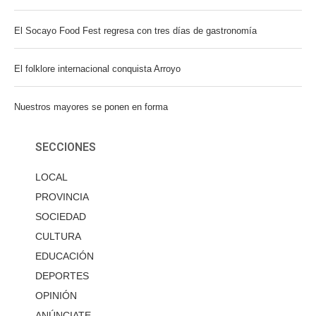
El Socayo Food Fest regresa con tres días de gastronomía
El folklore internacional conquista Arroyo
Nuestros mayores se ponen en forma
SECCIONES
LOCAL
PROVINCIA
SOCIEDAD
CULTURA
EDUCACIÓN
DEPORTES
OPINIÓN
ANÚNCIATE