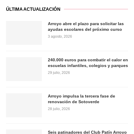
ÚLTIMA ACTUALIZACIÓN
Arroyo abre el plazo para solicitar las
ayudas escolares del próximo curso
3 agosto, 2026
240.000 euros para combatir el calor en
escuelas infantiles, colegios y parques
29 julio, 2026
Arroyo impulsa la tercera fase de
renovación de Sotoverde
28 julio, 2026
Seis patinadores del Club Patín Arroyo