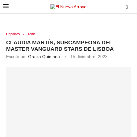
Deportes
Tenis
CLAUDIA MARTÍN, SUBCAMPEONA DEL
MASTER VANGUARD STARS DE LISBOA
Escrito por
Gracia Quintana
15 diciembre, 2023