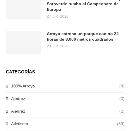
Sotoverde rumbo al Campeonato de
Europa
27 julio, 2026
Arroyo estrena un parque canino 24
horas de 8.000 metros cuadrados
23 julio, 2026
CATEGORÍAS
100% Arroyo
(4)
Ajedrez
(3)
Ajedrez
(2)
Atletismo
(39)