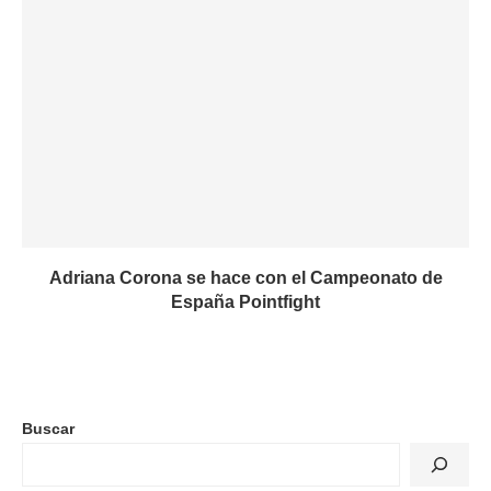
Adriana Corona se hace con el Campeonato de
España Pointfight
Buscar