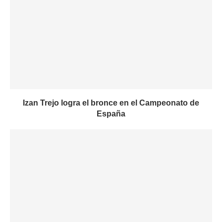
Izan Trejo logra el bronce en el Campeonato de
España