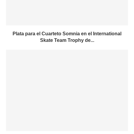
Plata para el Cuarteto Somnia en el International
Skate Team Trophy de...