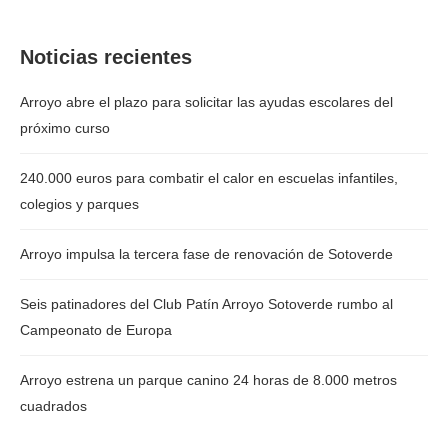
Noticias recientes
Arroyo abre el plazo para solicitar las ayudas escolares del
próximo curso
240.000 euros para combatir el calor en escuelas infantiles,
colegios y parques
Arroyo impulsa la tercera fase de renovación de Sotoverde
Seis patinadores del Club Patín Arroyo Sotoverde rumbo al
Campeonato de Europa
Arroyo estrena un parque canino 24 horas de 8.000 metros
cuadrados