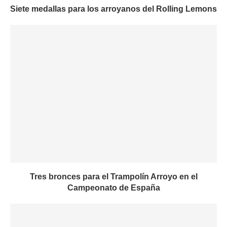
Siete medallas para los arroyanos del Rolling Lemons
Tres bronces para el Trampolín Arroyo en el
Campeonato de España