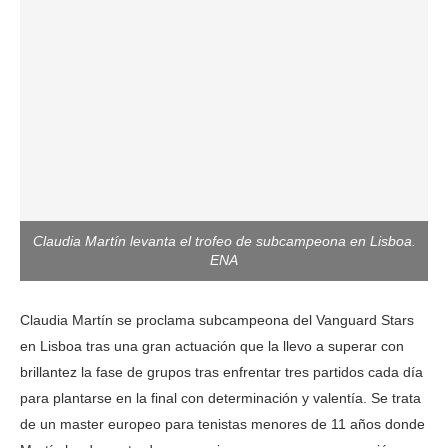
Claudia Martín levanta el trofeo de subcampeona en Lisboa.
ENA
Claudia Martín se proclama subcampeona del Vanguard Stars
en Lisboa tras una gran actuación que la llevo a superar con
brillantez la fase de grupos tras enfrentar tres partidos cada día
para plantarse en la final con determinación y valentía. Se trata
de un master europeo para tenistas menores de 11 años donde