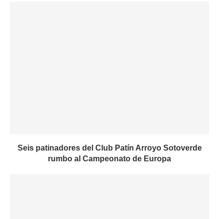
Seis patinadores del Club Patín Arroyo Sotoverde
rumbo al Campeonato de Europa