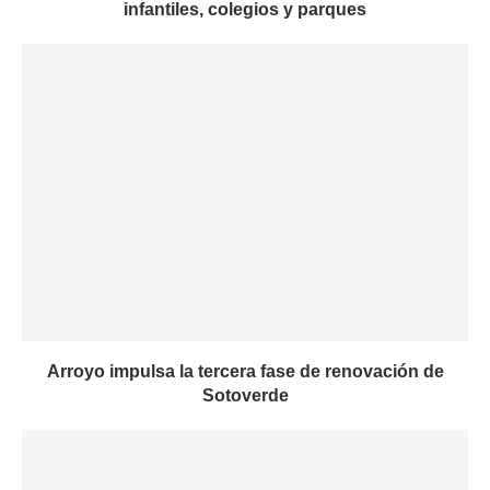
infantiles, colegios y parques
Arroyo impulsa la tercera fase de renovación de
Sotoverde