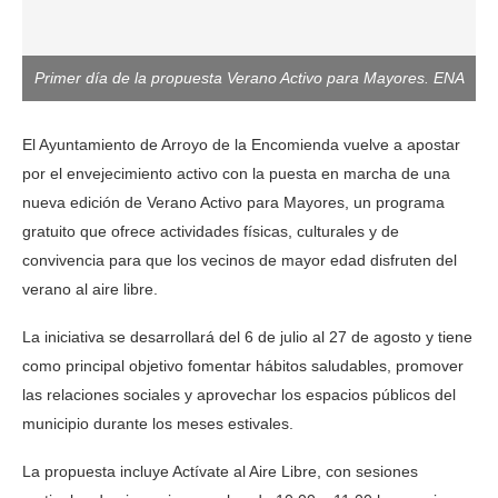
Primer día de la propuesta Verano Activo para Mayores. ENA
El Ayuntamiento de Arroyo de la Encomienda vuelve a apostar
por el envejecimiento activo con la puesta en marcha de una
nueva edición de Verano Activo para Mayores, un programa
gratuito que ofrece actividades físicas, culturales y de
convivencia para que los vecinos de mayor edad disfruten del
verano al aire libre.
La iniciativa se desarrollará del 6 de julio al 27 de agosto y tiene
como principal objetivo fomentar hábitos saludables, promover
las relaciones sociales y aprovechar los espacios públicos del
municipio durante los meses estivales.
La propuesta incluye Actívate al Aire Libre, con sesiones