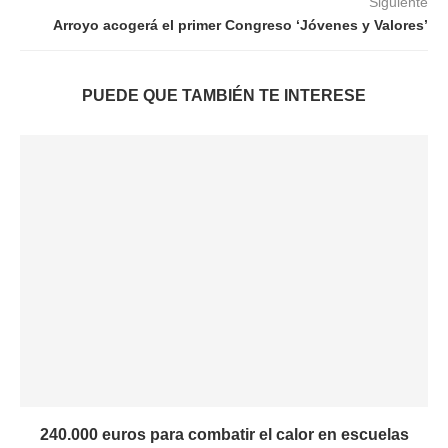
Siguiente
Arroyo acogerá el primer Congreso ‘Jóvenes y Valores’
PUEDE QUE TAMBIÉN TE INTERESE
240.000 euros para combatir el calor en escuelas