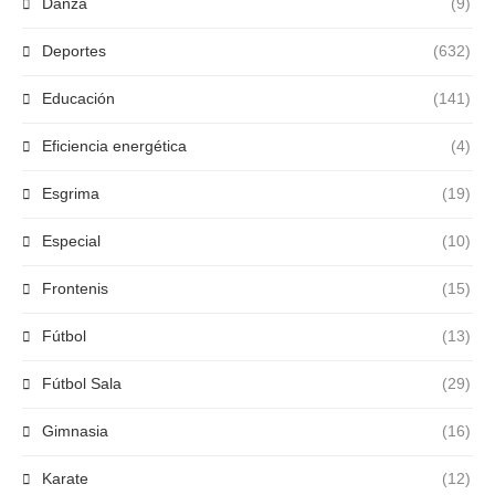
Danza
(9)
Deportes
(632)
Educación
(141)
Eficiencia energética
(4)
Esgrima
(19)
Especial
(10)
Frontenis
(15)
Fútbol
(13)
Fútbol Sala
(29)
Gimnasia
(16)
Karate
(12)