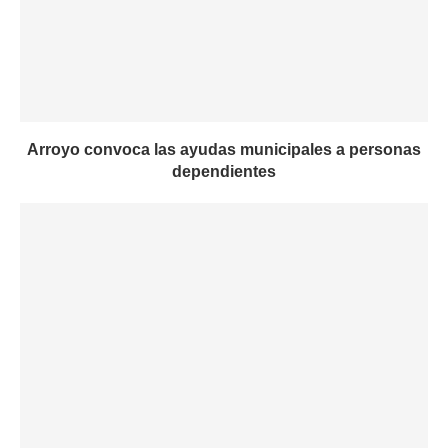
Arroyo convoca las ayudas municipales a personas
dependientes