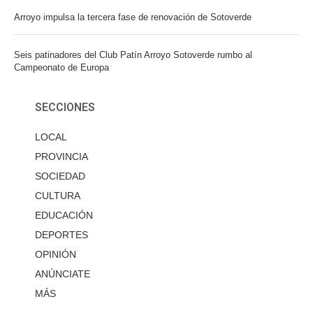
Arroyo impulsa la tercera fase de renovación de Sotoverde
Seis patinadores del Club Patín Arroyo Sotoverde rumbo al
Campeonato de Europa
SECCIONES
LOCAL
PROVINCIA
SOCIEDAD
CULTURA
EDUCACIÓN
DEPORTES
OPINIÓN
ANÚNCIATE
MÁS