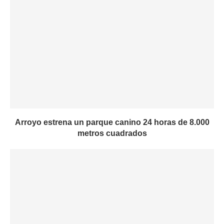
Arroyo estrena un parque canino 24 horas de 8.000
metros cuadrados