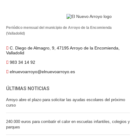
Periódico mensual del municipio de Arroyo de la Encomienda
(Valladolid)
C. Diego de Almagro, 9, 47195 Arroyo de la Encomienda,
Valladolid
983 34 14 92
elnuevoarroyo@elnuevoarroyo.es
ÚLTIMAS NOTICIAS
Arroyo abre el plazo para solicitar las ayudas escolares del próximo
curso
240.000 euros para combatir el calor en escuelas infantiles, colegios y
parques