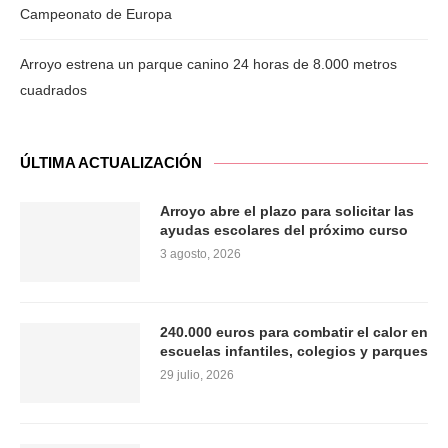
Campeonato de Europa
Arroyo estrena un parque canino 24 horas de 8.000 metros
cuadrados
ÚLTIMA ACTUALIZACIÓN
Arroyo abre el plazo para solicitar las
ayudas escolares del próximo curso
3 agosto, 2026
240.000 euros para combatir el calor en
escuelas infantiles, colegios y parques
29 julio, 2026