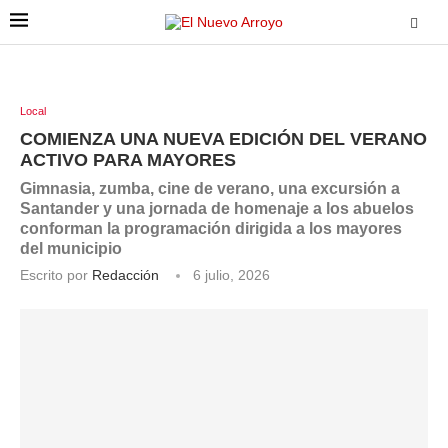
Local
COMIENZA UNA NUEVA EDICIÓN DEL VERANO
ACTIVO PARA MAYORES
Gimnasia, zumba, cine de verano, una excursión a
Santander y una jornada de homenaje a los abuelos
conforman la programación dirigida a los mayores
del municipio
Escrito por
Redacción
6 julio, 2026