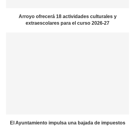
Arroyo ofrecerá 18 actividades culturales y
extraescolares para el curso 2026-27
El Ayuntamiento impulsa una bajada de impuestos