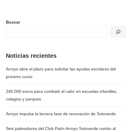
Buscar
Noticias recientes
Arroyo abre el plazo para solicitar las ayudas escolares del
próximo curso
240.000 euros para combatir el calor en escuelas infantiles,
colegios y parques
Arroyo impulsa la tercera fase de renovación de Sotoverde
Seis patinadores del Club Patín Arroyo Sotoverde rumbo al