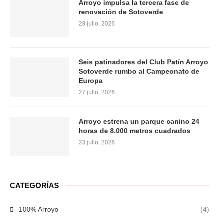
Arroyo impulsa la tercera fase de
renovación de Sotoverde
28 julio, 2026
Seis patinadores del Club Patín Arroyo
Sotoverde rumbo al Campeonato de
Europa
27 julio, 2026
Arroyo estrena un parque canino 24
horas de 8.000 metros cuadrados
23 julio, 2026
CATEGORÍAS
100% Arroyo
(4)