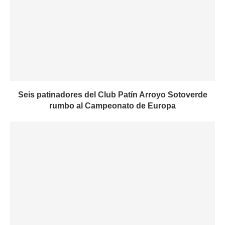
Seis patinadores del Club Patín Arroyo Sotoverde
rumbo al Campeonato de Europa