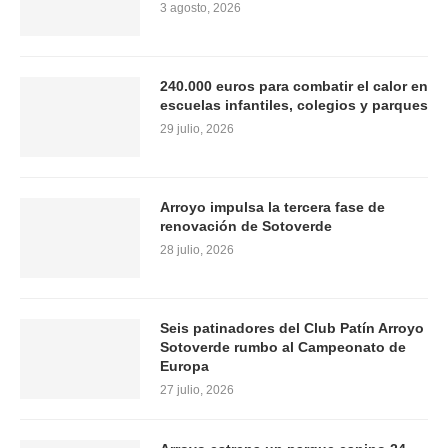
3 agosto, 2026
240.000 euros para combatir el calor en
escuelas infantiles, colegios y parques
29 julio, 2026
Arroyo impulsa la tercera fase de
renovación de Sotoverde
28 julio, 2026
Seis patinadores del Club Patín Arroyo
Sotoverde rumbo al Campeonato de
Europa
27 julio, 2026