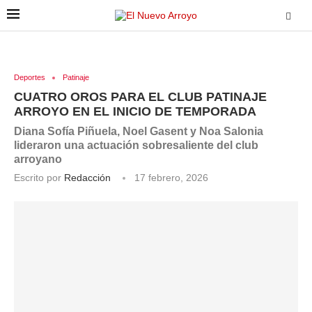
Deportes
Patinaje
CUATRO OROS PARA EL CLUB PATINAJE
ARROYO EN EL INICIO DE TEMPORADA
Diana Sofía Piñuela, Noel Gasent y Noa Salonia
lideraron una actuación sobresaliente del club
arroyano
Escrito por
Redacción
17 febrero, 2026