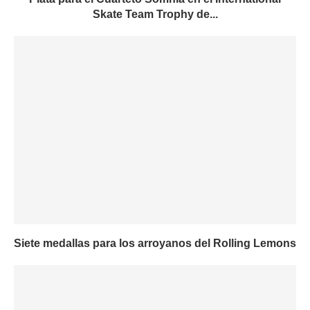
Skate Team Trophy de...
Siete medallas para los arroyanos del Rolling Lemons