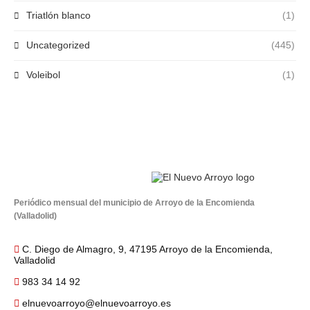
Triatlón blanco
(1)
Uncategorized
(445)
Voleibol
(1)
Periódico mensual del municipio de Arroyo de la Encomienda
(Valladolid)
C. Diego de Almagro, 9, 47195 Arroyo de la Encomienda,
Valladolid
983 34 14 92
elnuevoarroyo@elnuevoarroyo.es