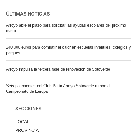
ÚLTIMAS NOTICIAS
Arroyo abre el plazo para solicitar las ayudas escolares del próximo
curso
240.000 euros para combatir el calor en escuelas infantiles, colegios y
parques
Arroyo impulsa la tercera fase de renovación de Sotoverde
Seis patinadores del Club Patín Arroyo Sotoverde rumbo al
Campeonato de Europa
SECCIONES
LOCAL
PROVINCIA