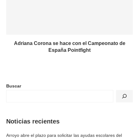
Adriana Corona se hace con el Campeonato de
España Pointfight
Buscar
Noticias recientes
Arroyo abre el plazo para solicitar las ayudas escolares del