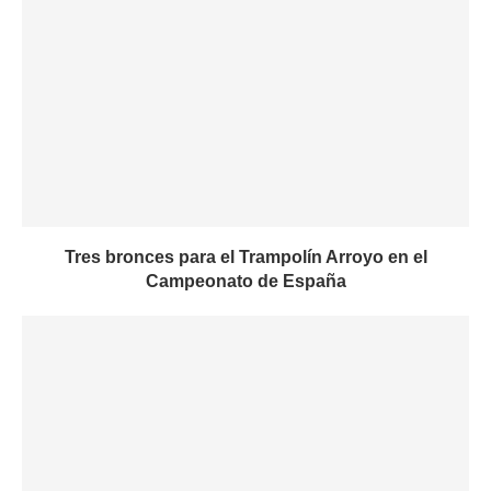
Tres bronces para el Trampolín Arroyo en el
Campeonato de España