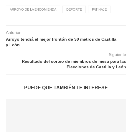
ARROYO DE LA ENCOMIENDA
DEPORTE
PATINAJE
Anterior
Arroyo tendrá el mejor frontón de 30 metros de Castilla
y León
Siguiente
Resultado del sorteo de miembros de mesa para las
Elecciones de Castilla y León
PUEDE QUE TAMBIÉN TE INTERESE