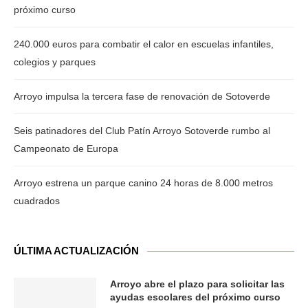
próximo curso
240.000 euros para combatir el calor en escuelas infantiles,
colegios y parques
Arroyo impulsa la tercera fase de renovación de Sotoverde
Seis patinadores del Club Patín Arroyo Sotoverde rumbo al
Campeonato de Europa
Arroyo estrena un parque canino 24 horas de 8.000 metros
cuadrados
ÚLTIMA ACTUALIZACIÓN
Arroyo abre el plazo para solicitar las
ayudas escolares del próximo curso