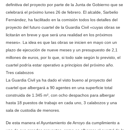
definitiva del proyecto por parte de la Junta de Gobierno que se
celebrará el próximo lunes 26 de febrero. El alcalde, Sarbelio
Fernández, ha facilitado en la comisión todos los detalles del
proyecto del futuro cuartel de la Guardia Civil «cuyas obras se
licitarán en breve y que será una realidad en los próximos
meses». La idea es que las obras se inicien en mayo con un
plazo de ejecución de nueve meses y un presupuesto de 2,1
millones de euros, por lo que, si todo sale según lo previsto, el
cuartel podría estar operativo a principios del próximo año.
Tres calabozos
La Guardia Civil ya ha dado el visto bueno al proyecto del
cuartel que albergará a 90 agentes en una superficie total
construida de 1.345 m², con ocho despachos para albergar
hasta 18 puestos de trabajo en cada uno, 3 calabozos y una
sala de custodia de menores.
De esta manera el Ayuntamiento de Arroyo da cumplimiento a