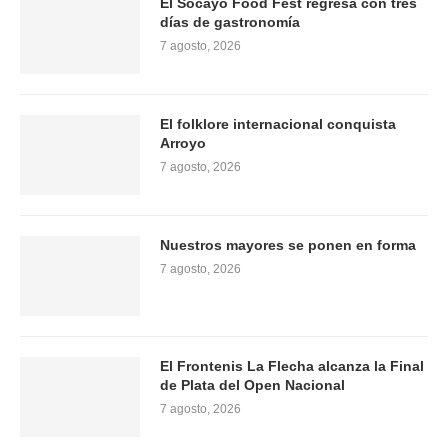
El Socayo Food Fest regresa con tres
días de gastronomía
7 agosto, 2026
El folklore internacional conquista
Arroyo
7 agosto, 2026
Nuestros mayores se ponen en forma
7 agosto, 2026
El Frontenis La Flecha alcanza la Final
de Plata del Open Nacional
7 agosto, 2026