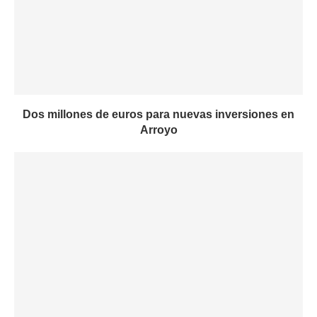
Dos millones de euros para nuevas inversiones en
Arroyo