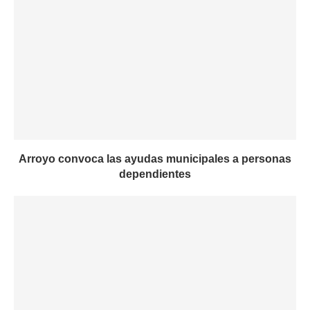
Arroyo convoca las ayudas municipales a personas
dependientes