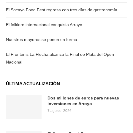
El Socayo Food Fest regresa con tres días de gastronomía
El folklore internacional conquista Arroyo
Nuestros mayores se ponen en forma
El Frontenis La Flecha alcanza la Final de Plata del Open
Nacional
ÚLTIMA ACTUALIZACIÓN
Dos millones de euros para nuevas
inversiones en Arroyo
7 agosto, 2026