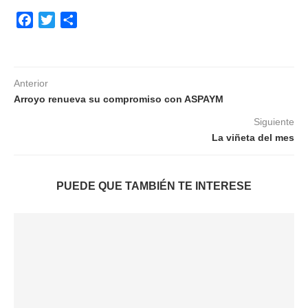
Facebook
Twitter
Compartir
Anterior
Arroyo renueva su compromiso con ASPAYM
Siguiente
La viñeta del mes
PUEDE QUE TAMBIÉN TE INTERESE