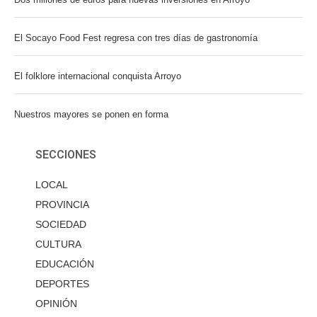
El Socayo Food Fest regresa con tres días de gastronomía
El folklore internacional conquista Arroyo
Nuestros mayores se ponen en forma
SECCIONES
LOCAL
PROVINCIA
SOCIEDAD
CULTURA
EDUCACIÓN
DEPORTES
OPINIÓN