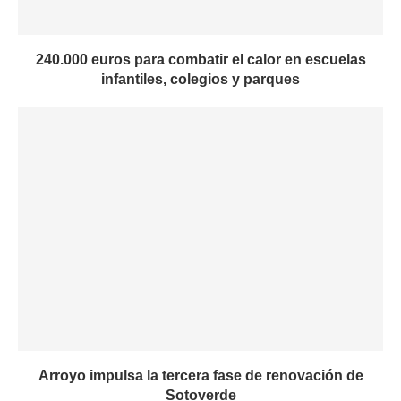
240.000 euros para combatir el calor en escuelas
infantiles, colegios y parques
Arroyo impulsa la tercera fase de renovación de
Sotoverde