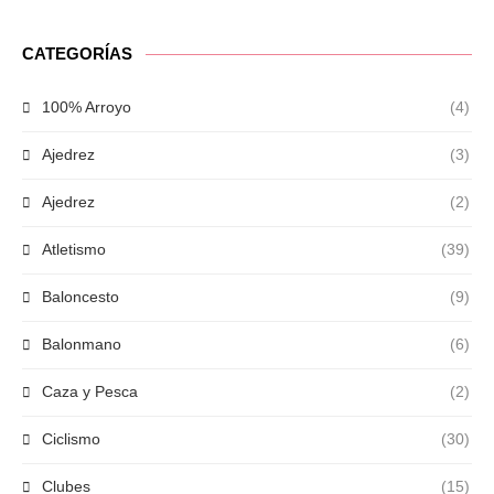
CATEGORÍAS
100% Arroyo
(4)
Ajedrez
(3)
Ajedrez
(2)
Atletismo
(39)
Baloncesto
(9)
Balonmano
(6)
Caza y Pesca
(2)
Ciclismo
(30)
Clubes
(15)