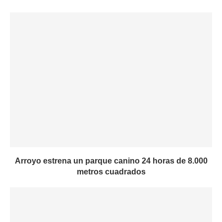
Arroyo estrena un parque canino 24 horas de 8.000
metros cuadrados