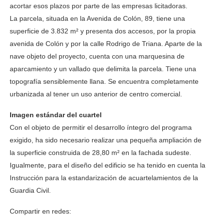
acortar esos plazos por parte de las empresas licitadoras.
La parcela, situada en la Avenida de Colón, 89, tiene una
superficie de 3.832 m² y presenta dos accesos, por la propia
avenida de Colón y por la calle Rodrigo de Triana. Aparte de la
nave objeto del proyecto, cuenta con una marquesina de
aparcamiento y un vallado que delimita la parcela. Tiene una
topografía sensiblemente llana. Se encuentra completamente
urbanizada al tener un uso anterior de centro comercial.
Imagen estándar del cuartel
Con el objeto de permitir el desarrollo íntegro del programa
exigido, ha sido necesario realizar una pequeña ampliación de
la superficie construida de 28,80 m² en la fachada sudeste.
Igualmente, para el diseño del edificio se ha tenido en cuenta la
Instrucción para la estandarización de acuartelamientos de la
Guardia Civil.
Compartir en redes: