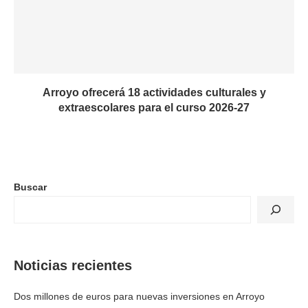
Arroyo ofrecerá 18 actividades culturales y
extraescolares para el curso 2026-27
Buscar
Noticias recientes
Dos millones de euros para nuevas inversiones en Arroyo