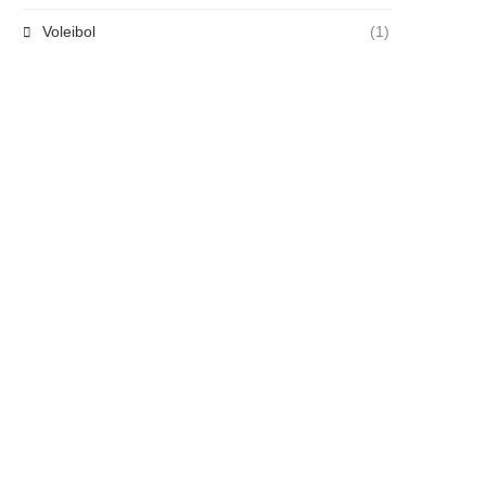
Voleibol
(1)