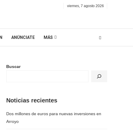
viernes, 7 agosto 2026
N
ANÚNCIATE
MÁS
Buscar
Noticias recientes
Dos millones de euros para nuevas inversiones en
Arroyo