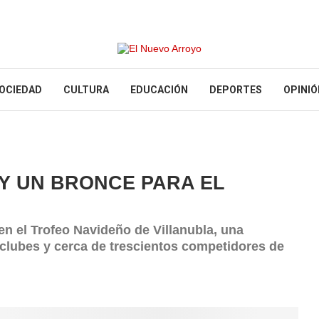
OCIEDAD
CULTURA
EDUCACIÓN
DEPORTES
OPINIÓ
 Y UN BRONCE PARA EL
en el Trofeo Navideño de Villanubla, una
 clubes y cerca de trescientos competidores de