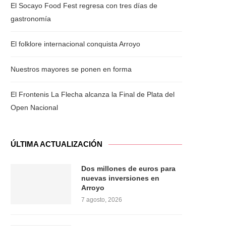
El Socayo Food Fest regresa con tres días de
gastronomía
El folklore internacional conquista Arroyo
Nuestros mayores se ponen en forma
El Frontenis La Flecha alcanza la Final de Plata del
Open Nacional
ÚLTIMA ACTUALIZACIÓN
Dos millones de euros para
nuevas inversiones en
Arroyo
7 agosto, 2026