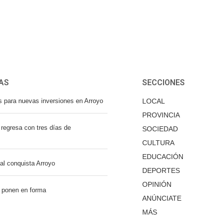
AS
SECCIONES
s para nuevas inversiones en Arroyo
LOCAL
PROVINCIA
regresa con tres días de
SOCIEDAD
CULTURA
EDUCACIÓN
nal conquista Arroyo
DEPORTES
OPINIÓN
 ponen en forma
ANÚNCIATE
MÁS