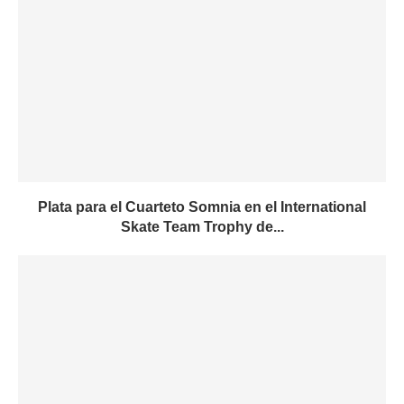
Plata para el Cuarteto Somnia en el International
Skate Team Trophy de...