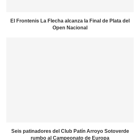
El Frontenis La Flecha alcanza la Final de Plata del
Open Nacional
Seis patinadores del Club Patín Arroyo Sotoverde
rumbo al Campeonato de Europa