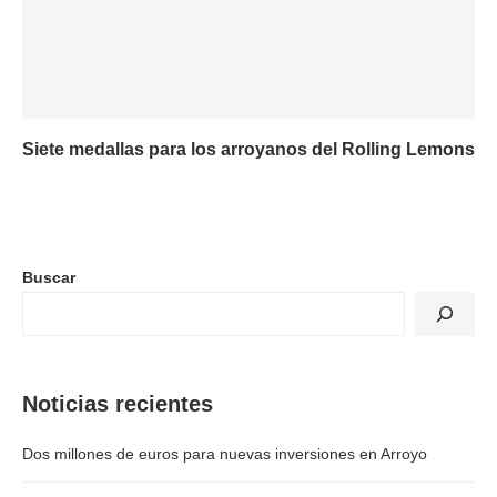
Siete medallas para los arroyanos del Rolling Lemons
Buscar
Noticias recientes
Dos millones de euros para nuevas inversiones en Arroyo