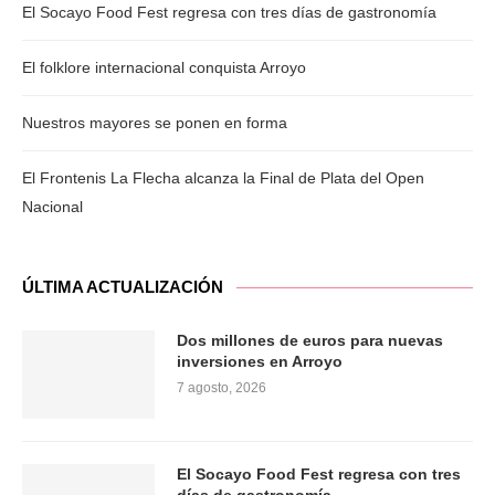
El Socayo Food Fest regresa con tres días de gastronomía
El folklore internacional conquista Arroyo
Nuestros mayores se ponen en forma
El Frontenis La Flecha alcanza la Final de Plata del Open
Nacional
ÚLTIMA ACTUALIZACIÓN
Dos millones de euros para nuevas
inversiones en Arroyo
7 agosto, 2026
El Socayo Food Fest regresa con tres