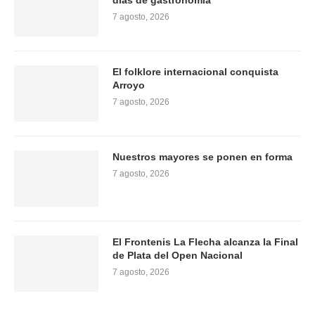
días de gastronomía
7 agosto, 2026
El folklore internacional conquista
Arroyo
7 agosto, 2026
Nuestros mayores se ponen en forma
7 agosto, 2026
El Frontenis La Flecha alcanza la Final
de Plata del Open Nacional
7 agosto, 2026