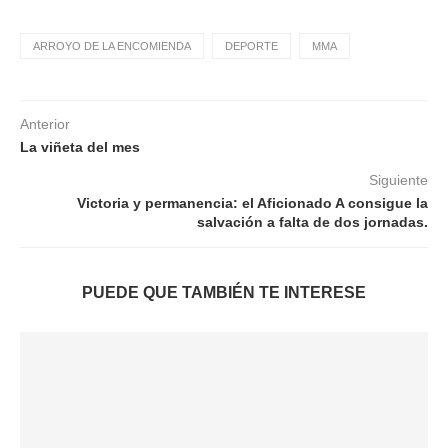
ARROYO DE LA ENCOMIENDA
DEPORTE
MMA
Anterior
La viñeta del mes
Siguiente
Victoria y permanencia: el Aficionado A consigue la
salvación a falta de dos jornadas.
PUEDE QUE TAMBIÉN TE INTERESE