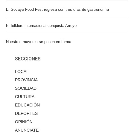
El Socayo Food Fest regresa con tres días de gastronomía
El folklore internacional conquista Arroyo
Nuestros mayores se ponen en forma
SECCIONES
LOCAL
PROVINCIA
SOCIEDAD
CULTURA
EDUCACIÓN
DEPORTES
OPINIÓN
ANÚNCIATE