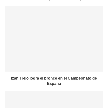
Izan Trejo logra el bronce en el Campeonato de
España