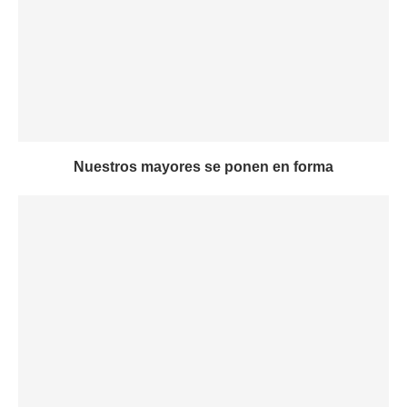
Nuestros mayores se ponen en forma