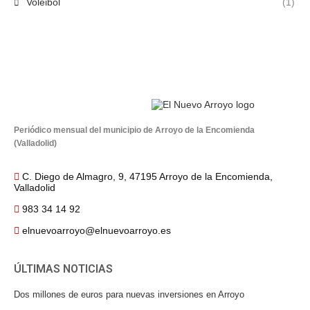
Voleibol
(1)
Periódico mensual del municipio de Arroyo de la Encomienda
(Valladolid)
C. Diego de Almagro, 9, 47195 Arroyo de la Encomienda,
Valladolid
983 34 14 92
elnuevoarroyo@elnuevoarroyo.es
ÚLTIMAS NOTICIAS
Dos millones de euros para nuevas inversiones en Arroyo