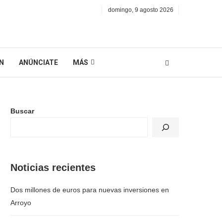
domingo, 9 agosto 2026
N
ANÚNCIATE
MÁS
Buscar
Noticias recientes
Dos millones de euros para nuevas inversiones en
Arroyo