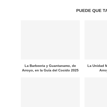
PUEDE QUE T
La Barbeeria y Guantanamo, de
La Unidad M
Arroyo, en la Guía del Cocido 2025
Arroy