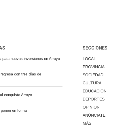
AS
SECCIONES
s para nuevas inversiones en Arroyo
LOCAL
PROVINCIA
regresa con tres días de
SOCIEDAD
CULTURA
EDUCACIÓN
nal conquista Arroyo
DEPORTES
OPINIÓN
 ponen en forma
ANÚNCIATE
MÁS