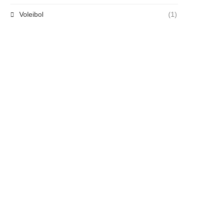
Voleibol
(1)