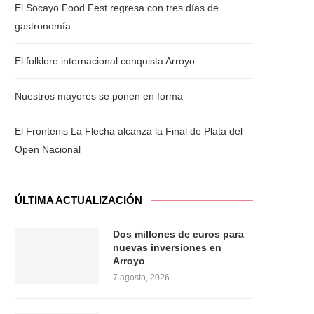
El Socayo Food Fest regresa con tres días de
gastronomía
El folklore internacional conquista Arroyo
Nuestros mayores se ponen en forma
El Frontenis La Flecha alcanza la Final de Plata del
Open Nacional
ÚLTIMA ACTUALIZACIÓN
Dos millones de euros para
nuevas inversiones en
Arroyo
7 agosto, 2026