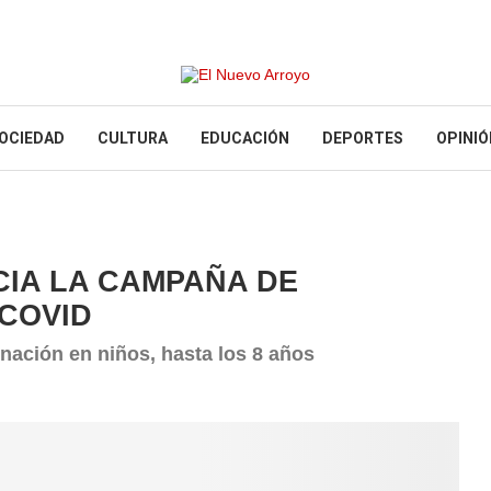
OCIEDAD
CULTURA
EDUCACIÓN
DEPORTES
OPINIÓ
ICIA LA CAMPAÑA DE
 COVID
nación en niños, hasta los 8 años