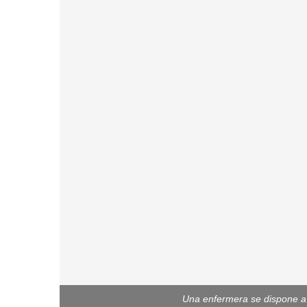
Una enfermera se dispone a