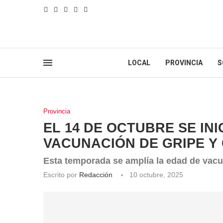
LOCAL
PROVINCIA
S
Provincia
EL 14 DE OCTUBRE SE IN
VACUNACIÓN DE GRIPE Y
Esta temporada se amplía la edad de vacu
Escrito por
Redacción
10 octubre, 2025