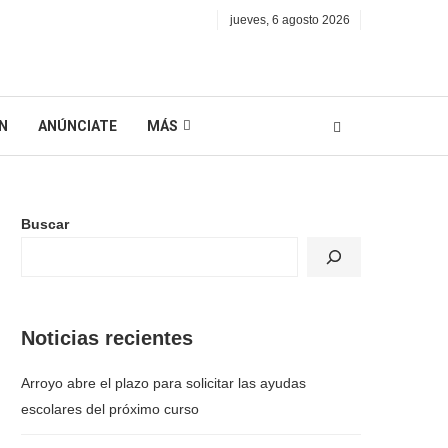
jueves, 6 agosto 2026
N
ANÚNCIATE
MÁS
Buscar
Noticias recientes
Arroyo abre el plazo para solicitar las ayudas
escolares del próximo curso