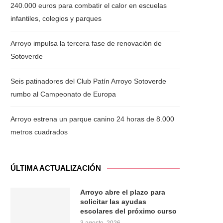
240.000 euros para combatir el calor en escuelas
infantiles, colegios y parques
Arroyo impulsa la tercera fase de renovación de
Sotoverde
Seis patinadores del Club Patín Arroyo Sotoverde
rumbo al Campeonato de Europa
Arroyo estrena un parque canino 24 horas de 8.000
metros cuadrados
ÚLTIMA ACTUALIZACIÓN
Arroyo abre el plazo para
solicitar las ayudas
escolares del próximo curso