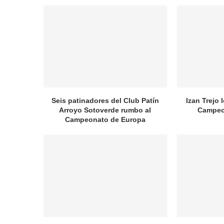
Seis patinadores del Club Patín
Izan Trejo 
Arroyo Sotoverde rumbo al
Campeo
Campeonato de Europa