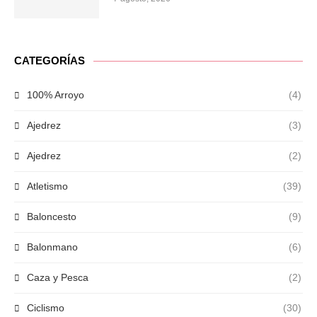
CATEGORÍAS
100% Arroyo
(4)
Ajedrez
(3)
Ajedrez
(2)
Atletismo
(39)
Baloncesto
(9)
Balonmano
(6)
Caza y Pesca
(2)
Ciclismo
(30)