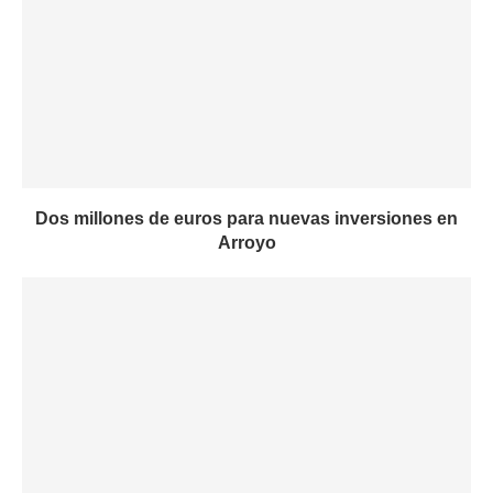
Dos millones de euros para nuevas inversiones en
Arroyo