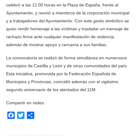
celebró a las 12:00 horas en la Plaza de España, frente al
Ayuntamiento, y reunió a miembros de la corporación municipal
y a trabajadores del Ayuntamiento. Con este gesto simbólico se
quiso rendir homenaje a las víctimas y trasladar un mensaje de
rechazo firme ante cualquier manifestación de violencia,
además de mostrar apoyo y cercanía a sus familias.
La convocatoria se realizó de forma simultánea en numerosos
municipios de Castilla y León y de otras comunidades del país.
Esta iniciativa, promovida por la Federación Española de
Municipios y Provincias, coincidió además con el vigésimo
segundo aniversario de los atentados del 11M.
Compartir en redes:
Facebook
Twitter
Compartir