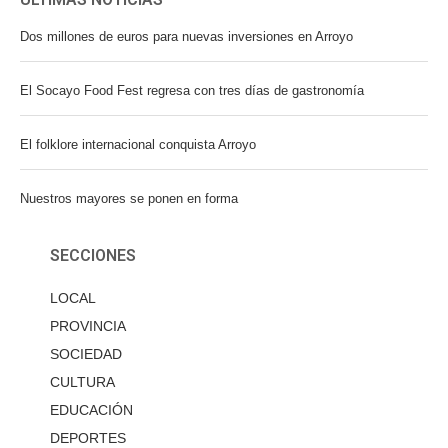
Dos millones de euros para nuevas inversiones en Arroyo
El Socayo Food Fest regresa con tres días de gastronomía
El folklore internacional conquista Arroyo
Nuestros mayores se ponen en forma
SECCIONES
LOCAL
PROVINCIA
SOCIEDAD
CULTURA
EDUCACIÓN
DEPORTES