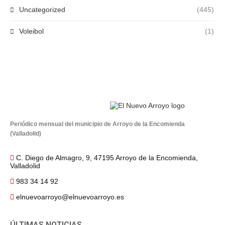
Uncategorized
(445)
Voleibol
(1)
Periódico mensual del municipio de Arroyo de la Encomienda
(Valladolid)
C. Diego de Almagro, 9, 47195 Arroyo de la Encomienda,
Valladolid
983 34 14 92
elnuevoarroyo@elnuevoarroyo.es
ÚLTIMAS NOTICIAS