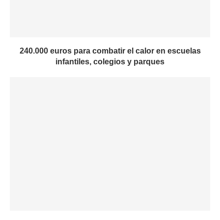
240.000 euros para combatir el calor en escuelas
infantiles, colegios y parques