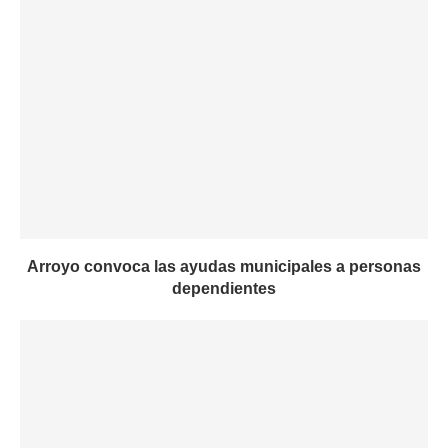
Arroyo convoca las ayudas municipales a personas
dependientes