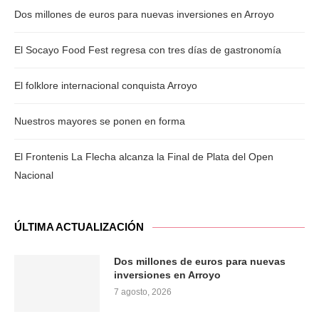
Dos millones de euros para nuevas inversiones en Arroyo
El Socayo Food Fest regresa con tres días de gastronomía
El folklore internacional conquista Arroyo
Nuestros mayores se ponen en forma
El Frontenis La Flecha alcanza la Final de Plata del Open
Nacional
ÚLTIMA ACTUALIZACIÓN
Dos millones de euros para nuevas
inversiones en Arroyo
7 agosto, 2026