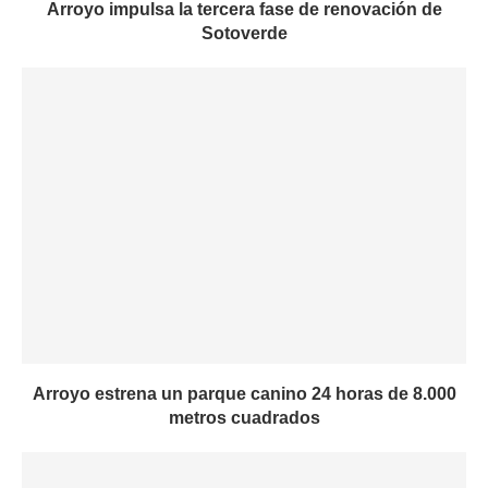
Arroyo impulsa la tercera fase de renovación de
Sotoverde
Arroyo estrena un parque canino 24 horas de 8.000
metros cuadrados