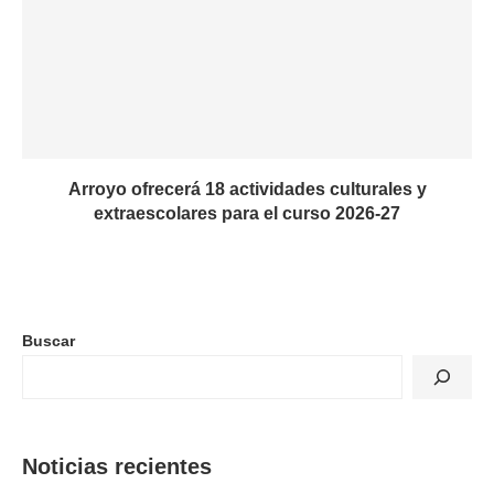
Arroyo ofrecerá 18 actividades culturales y
extraescolares para el curso 2026-27
Buscar
Noticias recientes