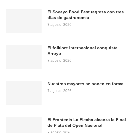
El Socayo Food Fest regresa con tres
días de gastronomía
7 agosto, 2026
El folklore internacional conquista
Arroyo
7 agosto, 2026
Nuestros mayores se ponen en forma
7 agosto, 2026
El Frontenis La Flecha alcanza la Final
de Plata del Open Nacional
7 agosto, 2026