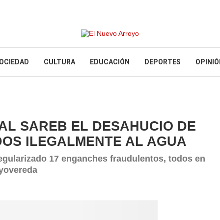
OCIEDAD
CULTURA
EDUCACIÓN
DEPORTES
OPINIÓ
 AL SAREB EL DESAHUCIO DE
OS ILEGALMENTE AL AGUA
egularizado 17 enganches fraudulentos, todos en
oyovereda