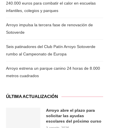
240.000 euros para combatir el calor en escuelas
infantiles, colegios y parques
Arroyo impulsa la tercera fase de renovación de
Sotoverde
Seis patinadores del Club Patín Arroyo Sotoverde
rumbo al Campeonato de Europa
Arroyo estrena un parque canino 24 horas de 8.000
metros cuadrados
ÚLTIMA ACTUALIZACIÓN
Arroyo abre el plazo para
solicitar las ayudas
escolares del próximo curso