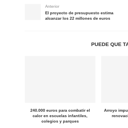
Anterior
El proyecto de presupuesto estima
alcanzar los 22 millones de euros
PUEDE QUE T
240.000 euros para combatir el
Arroyo impul
calor en escuelas infantiles,
renovac
colegios y parques