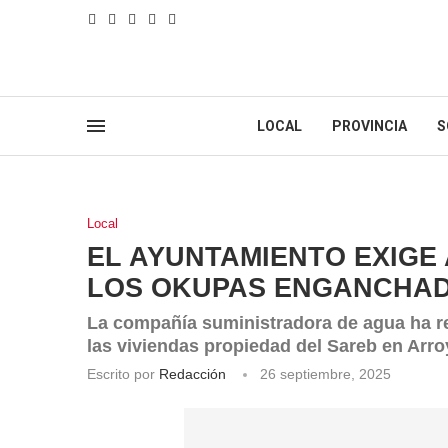
LOCAL
PROVINCIA
S
Local
EL AYUNTAMIENTO EXIGE
LOS OKUPAS ENGANCHAD
La compañía suministradora de agua ha r
las viviendas propiedad del Sareb en Arr
Escrito por
Redacción
26 septiembre, 2025