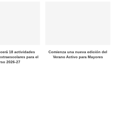
ecerá 18 actividades
Comienza una nueva edición del
extraescolares para el
Verano Activo para Mayores
rso 2026-27