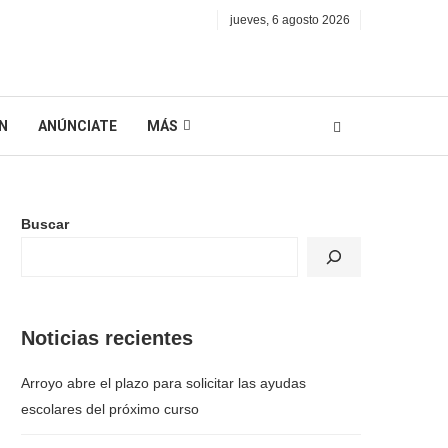
jueves, 6 agosto 2026
N
ANÚNCIATE
MÁS
Buscar
Noticias recientes
Arroyo abre el plazo para solicitar las ayudas
escolares del próximo curso