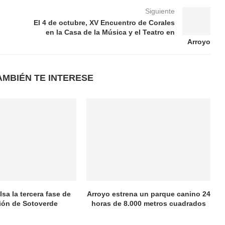
Siguiente
El 4 de octubre, XV Encuentro de Corales
en la Casa de la Música y el Teatro en
Arroyo
AMBIÉN TE INTERESE
sa la tercera fase de
Arroyo estrena un parque canino 24
ión de Sotoverde
horas de 8.000 metros cuadrados