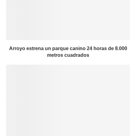
Arroyo estrena un parque canino 24 horas de 8.000
metros cuadrados