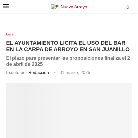
Local
EL AYUNTAMIENTO LICITA EL USO DEL BAR
EN LA CARPA DE ARROYO EN SAN JUANILLO
El plazo para presentar las proposiciones finaliza el 2
de abril de 2025
Escrito por
Redacción
31 marzo, 2025