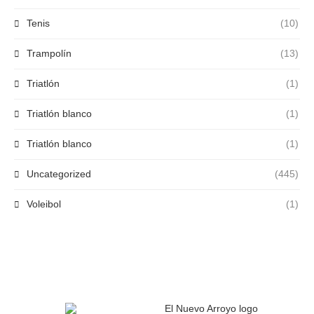
Tenis
(10)
Trampolín
(13)
Triatlón
(1)
Triatlón blanco
(1)
Triatlón blanco
(1)
Uncategorized
(445)
Voleibol
(1)