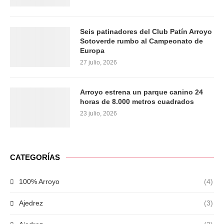
Seis patinadores del Club Patín Arroyo
Sotoverde rumbo al Campeonato de
Europa
27 julio, 2026
Arroyo estrena un parque canino 24
horas de 8.000 metros cuadrados
23 julio, 2026
CATEGORÍAS
100% Arroyo
(4)
Ajedrez
(3)