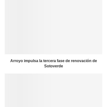
Arroyo impulsa la tercera fase de renovación de
Sotoverde