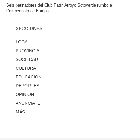
Seis patinadores del Club Patín Arroyo Sotoverde rumbo al
Campeonato de Europa
SECCIONES
LOCAL
PROVINCIA
SOCIEDAD
CULTURA
EDUCACIÓN
DEPORTES
OPINIÓN
ANÚNCIATE
MÁS