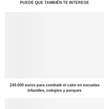
PUEDE QUE TAMBIÉN TE INTERESE
240.000 euros para combatir el calor en escuelas
infantiles, colegios y parques