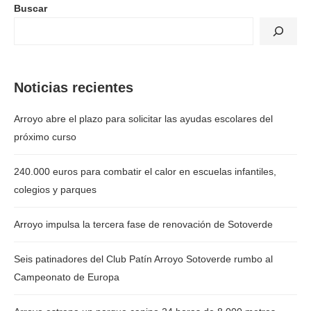
Buscar
Noticias recientes
Arroyo abre el plazo para solicitar las ayudas escolares del
próximo curso
240.000 euros para combatir el calor en escuelas infantiles,
colegios y parques
Arroyo impulsa la tercera fase de renovación de Sotoverde
Seis patinadores del Club Patín Arroyo Sotoverde rumbo al
Campeonato de Europa