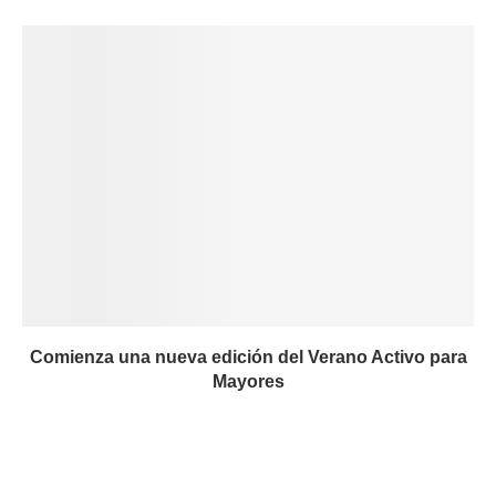
Comienza una nueva edición del Verano Activo para
Mayores