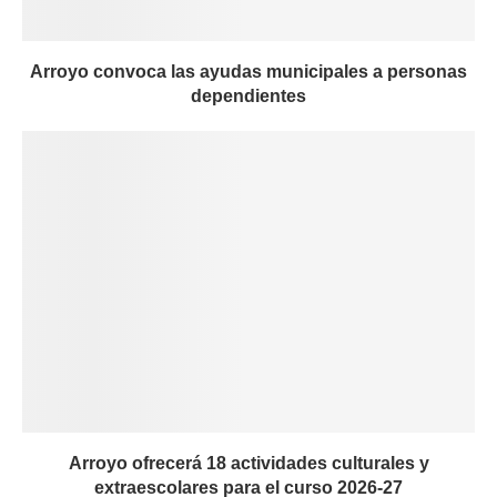
Arroyo convoca las ayudas municipales a personas
dependientes
Arroyo ofrecerá 18 actividades culturales y
extraescolares para el curso 2026-27