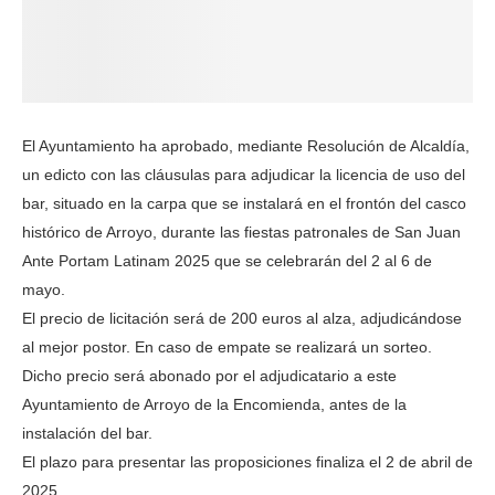
El Ayuntamiento ha aprobado, mediante Resolución de Alcaldía,
un edicto con las cláusulas para adjudicar la licencia de uso del
bar, situado en la carpa que se instalará en el frontón del casco
histórico de Arroyo, durante las fiestas patronales de San Juan
Ante Portam Latinam 2025 que se celebrarán del 2 al 6 de
mayo.
El precio de licitación será de 200 euros al alza, adjudicándose
al mejor postor. En caso de empate se realizará un sorteo.
Dicho precio será abonado por el adjudicatario a este
Ayuntamiento de Arroyo de la Encomienda, antes de la
instalación del bar.
El plazo para presentar las proposiciones finaliza el 2 de abril de
2025.