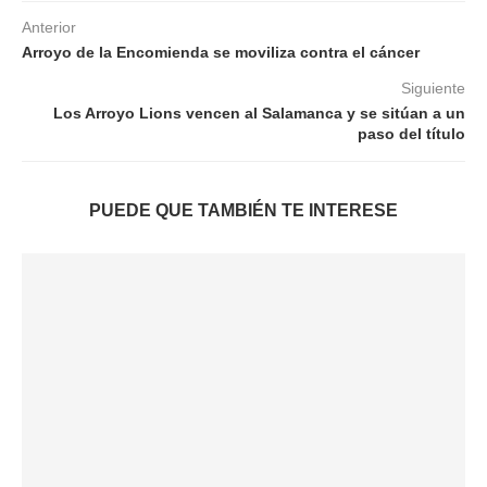
Anterior
Arroyo de la Encomienda se moviliza contra el cáncer
Siguiente
Los Arroyo Lions vencen al Salamanca y se sitúan a un
paso del título
PUEDE QUE TAMBIÉN TE INTERESE