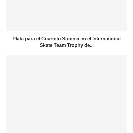
Plata para el Cuarteto Somnia en el International
Skate Team Trophy de...