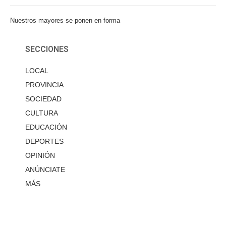
Nuestros mayores se ponen en forma
SECCIONES
LOCAL
PROVINCIA
SOCIEDAD
CULTURA
EDUCACIÓN
DEPORTES
OPINIÓN
ANÚNCIATE
MÁS