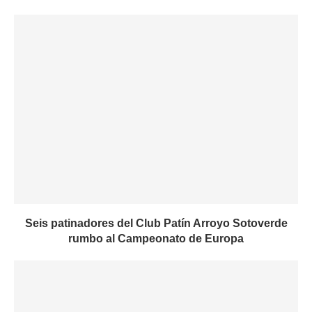
Seis patinadores del Club Patín Arroyo Sotoverde
rumbo al Campeonato de Europa