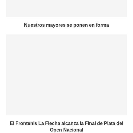
Nuestros mayores se ponen en forma
El Frontenis La Flecha alcanza la Final de Plata del
Open Nacional