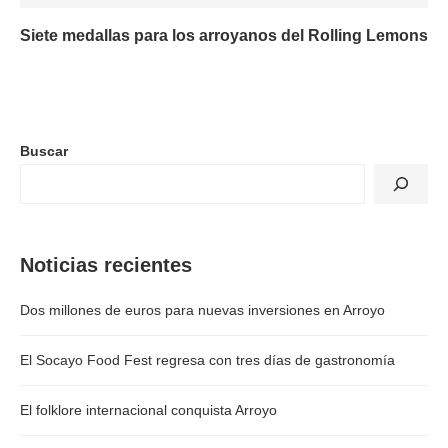
Siete medallas para los arroyanos del Rolling Lemons
Buscar
Noticias recientes
Dos millones de euros para nuevas inversiones en Arroyo
El Socayo Food Fest regresa con tres días de gastronomía
El folklore internacional conquista Arroyo