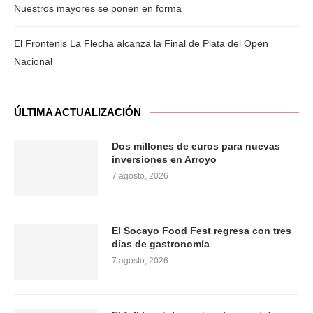
Nuestros mayores se ponen en forma
El Frontenis La Flecha alcanza la Final de Plata del Open
Nacional
ÚLTIMA ACTUALIZACIÓN
Dos millones de euros para nuevas
inversiones en Arroyo
7 agosto, 2026
El Socayo Food Fest regresa con tres
días de gastronomía
7 agosto, 2026