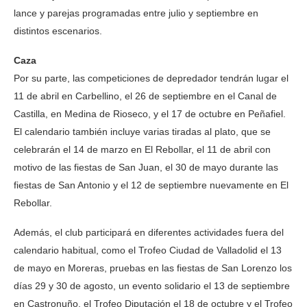
lance y parejas programadas entre julio y septiembre en
distintos escenarios.
Caza
Por su parte, las competiciones de depredador tendrán lugar el
11 de abril en Carbellino, el 26 de septiembre en el Canal de
Castilla, en Medina de Rioseco, y el 17 de octubre en Peñafiel.
El calendario también incluye varias tiradas al plato, que se
celebrarán el 14 de marzo en El Rebollar, el 11 de abril con
motivo de las fiestas de San Juan, el 30 de mayo durante las
fiestas de San Antonio y el 12 de septiembre nuevamente en El
Rebollar.
Además, el club participará en diferentes actividades fuera del
calendario habitual, como el Trofeo Ciudad de Valladolid el 13
de mayo en Moreras, pruebas en las fiestas de San Lorenzo los
días 29 y 30 de agosto, un evento solidario el 13 de septiembre
en Castronuño, el Trofeo Diputación el 18 de octubre y el Trofeo