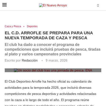
Caza y Pesca
Deportes
EL C.D. ARROFLE SE PREPARA PARA UNA
NUEVA TEMPORADA DE CAZA Y PESCA
El club ha dado a conocer el programa de
competiciones que incluirá pruebas de pesca, tiradas
al plato y varios campeonatos provinciales
Escrito por
Redacción
9 marzo, 2026
Un socio del club con varios peces. ENA
El Club Deportivo Arrofle ha hecho oficial su calendario de
actividades para la temporada 2026, que incluirá diversas
competiciones de pesca deportiva y actividades relacionadas
con la caza a lo largo de todo el año. El programa reúne