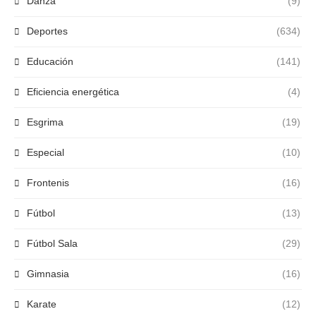
Danza
(9)
Deportes
(634)
Educación
(141)
Eficiencia energética
(4)
Esgrima
(19)
Especial
(10)
Frontenis
(16)
Fútbol
(13)
Fútbol Sala
(29)
Gimnasia
(16)
Karate
(12)