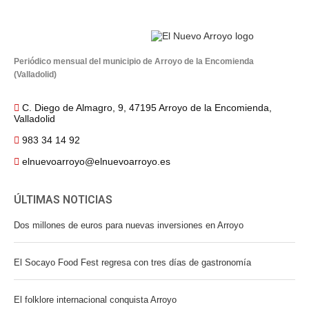
Periódico mensual del municipio de Arroyo de la Encomienda
(Valladolid)
C. Diego de Almagro, 9, 47195 Arroyo de la Encomienda,
Valladolid
983 34 14 92
elnuevoarroyo@elnuevoarroyo.es
ÚLTIMAS NOTICIAS
Dos millones de euros para nuevas inversiones en Arroyo
El Socayo Food Fest regresa con tres días de gastronomía
El folklore internacional conquista Arroyo