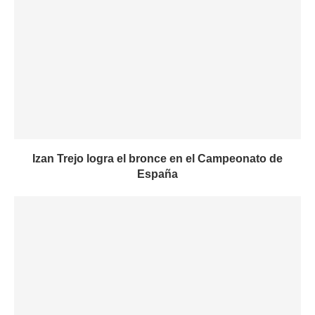
Izan Trejo logra el bronce en el Campeonato de
España