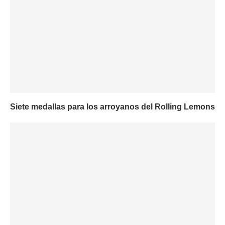
Siete medallas para los arroyanos del Rolling Lemons