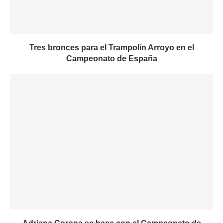
Tres bronces para el Trampolín Arroyo en el
Campeonato de España