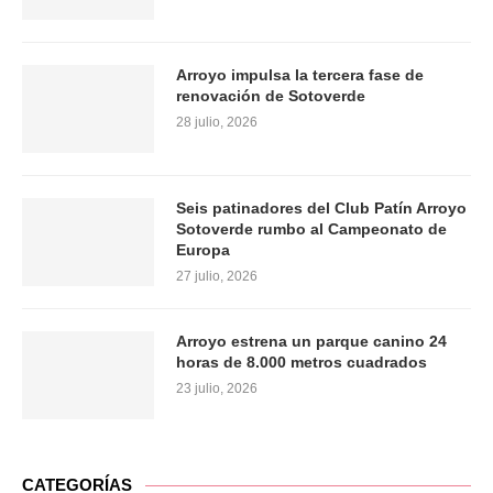
Arroyo impulsa la tercera fase de
renovación de Sotoverde
28 julio, 2026
Seis patinadores del Club Patín Arroyo
Sotoverde rumbo al Campeonato de
Europa
27 julio, 2026
Arroyo estrena un parque canino 24
horas de 8.000 metros cuadrados
23 julio, 2026
CATEGORÍAS