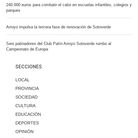
240.000 euros para combatir el calor en escuelas infantiles, colegios y
parques
Arroyo impulsa la tercera fase de renovación de Sotoverde
Seis patinadores del Club Patín Arroyo Sotoverde rumbo al
Campeonato de Europa
SECCIONES
LOCAL
PROVINCIA
SOCIEDAD
CULTURA
EDUCACIÓN
DEPORTES
OPINIÓN