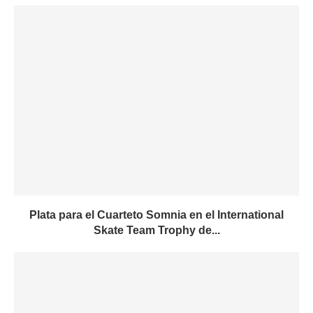
Plata para el Cuarteto Somnia en el International
Skate Team Trophy de...