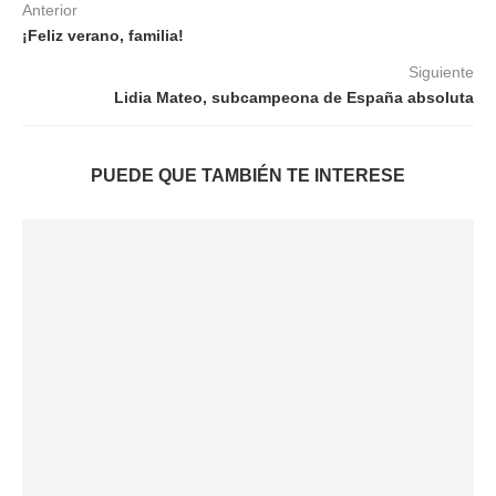
Anterior
¡Feliz verano, familia!
Siguiente
Lidia Mateo, subcampeona de España absoluta
PUEDE QUE TAMBIÉN TE INTERESE