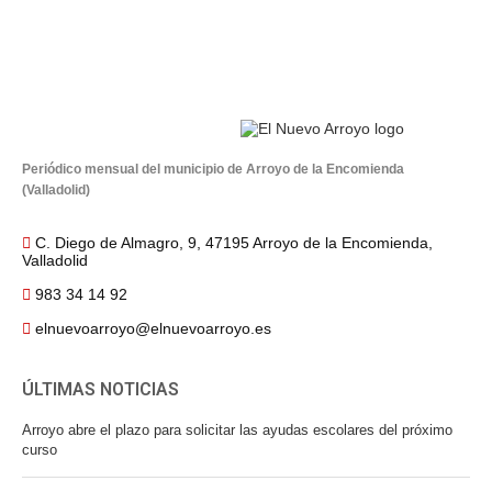
Periódico mensual del municipio de Arroyo de la Encomienda
(Valladolid)
C. Diego de Almagro, 9, 47195 Arroyo de la Encomienda,
Valladolid
983 34 14 92
elnuevoarroyo@elnuevoarroyo.es
ÚLTIMAS NOTICIAS
Arroyo abre el plazo para solicitar las ayudas escolares del próximo
curso