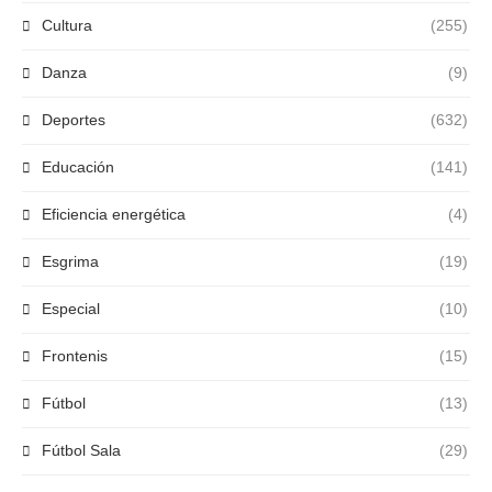
Cultura
(255)
Danza
(9)
Deportes
(632)
Educación
(141)
Eficiencia energética
(4)
Esgrima
(19)
Especial
(10)
Frontenis
(15)
Fútbol
(13)
Fútbol Sala
(29)