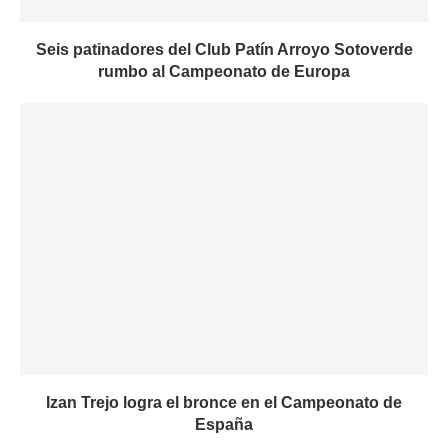
Seis patinadores del Club Patín Arroyo Sotoverde
rumbo al Campeonato de Europa
Izan Trejo logra el bronce en el Campeonato de
España