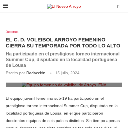
Deportes
EL C. D. VOLEIBOL ARROYO FEMENINO
CIERRA SU TEMPORADA POR TODO LO ALTO
Ha participado en el prestigioso torneo internacional
Summer Cup, disputado en la localidad portuguesa
de Lousa
Escrito por
Redacción
15 julio, 2024
Equipo femenino de voleibol de Arroyo. ENA
El equipo juvenil femenino sub-19 ha participado en el
prestigioso torneo internacional Summer Cup, disputado en la
localidad portuguesa de Lousa, en el que participaron
doscientos equipos de seis países distintos. Sin tiempo apenas