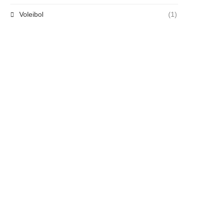
Voleibol
(1)