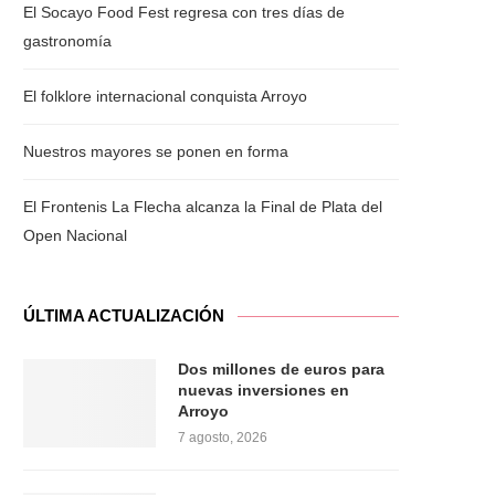
El Socayo Food Fest regresa con tres días de
gastronomía
El folklore internacional conquista Arroyo
Nuestros mayores se ponen en forma
El Frontenis La Flecha alcanza la Final de Plata del
Open Nacional
ÚLTIMA ACTUALIZACIÓN
Dos millones de euros para
nuevas inversiones en
Arroyo
7 agosto, 2026