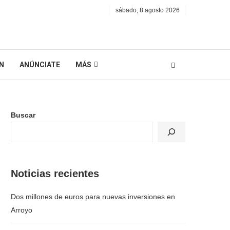
sábado, 8 agosto 2026
N
ANÚNCIATE
MÁS
Buscar
Noticias recientes
Dos millones de euros para nuevas inversiones en
Arroyo