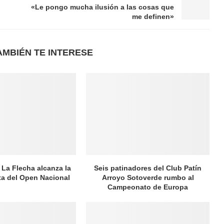
«Le pongo mucha ilusión a las cosas que
me definen»
AMBIÉN TE INTERESE
 La Flecha alcanza la
Seis patinadores del Club Patín
ata del Open Nacional
Arroyo Sotoverde rumbo al
Campeonato de Europa