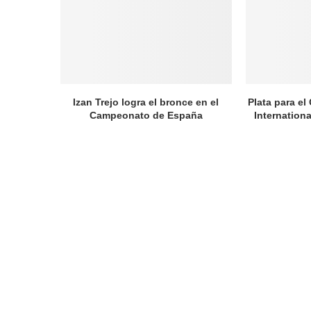
Izan Trejo logra el bronce en el
Plata para el
Campeonato de España
Internation