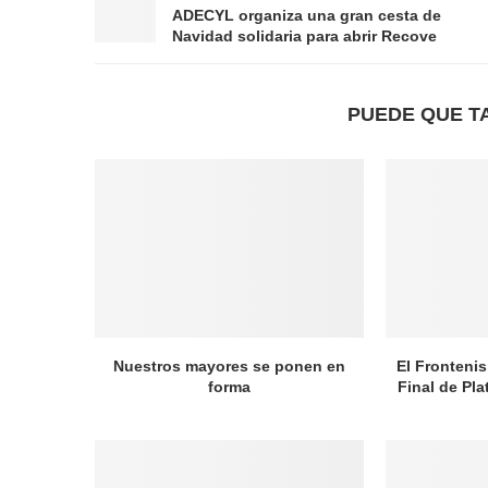
ADECYL organiza una gran cesta de
Navidad solidaria para abrir Recove
PUEDE QUE T
Nuestros mayores se ponen en
El Frontenis
forma
Final de Pl