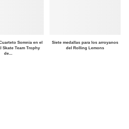
 Cuarteto Somnia en el
Siete medallas para los arroyanos
al Skate Team Trophy
del Rolling Lemons
de...