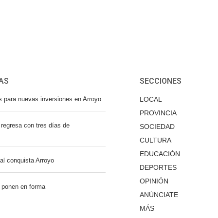
AS
SECCIONES
s para nuevas inversiones en Arroyo
LOCAL
PROVINCIA
regresa con tres días de
SOCIEDAD
CULTURA
EDUCACIÓN
nal conquista Arroyo
DEPORTES
OPINIÓN
 ponen en forma
ANÚNCIATE
MÁS