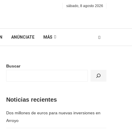
sábado, 8 agosto 2026
N
ANÚNCIATE
MÁS
Buscar
Noticias recientes
Dos millones de euros para nuevas inversiones en
Arroyo