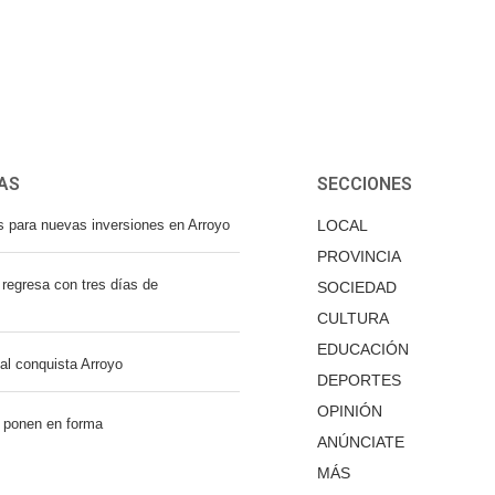
AS
SECCIONES
s para nuevas inversiones en Arroyo
LOCAL
PROVINCIA
regresa con tres días de
SOCIEDAD
CULTURA
EDUCACIÓN
nal conquista Arroyo
DEPORTES
OPINIÓN
 ponen en forma
ANÚNCIATE
MÁS