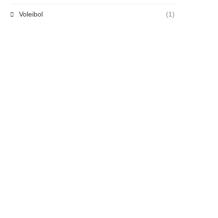
Voleibol
(1)