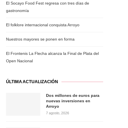
El Socayo Food Fest regresa con tres días de
gastronomía
El folklore internacional conquista Arroyo
Nuestros mayores se ponen en forma
El Frontenis La Flecha alcanza la Final de Plata del
Open Nacional
ÚLTIMA ACTUALIZACIÓN
Dos millones de euros para
nuevas inversiones en
Arroyo
7 agosto, 2026