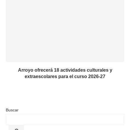
Arroyo ofrecerá 18 actividades culturales y
extraescolares para el curso 2026-27
Buscar