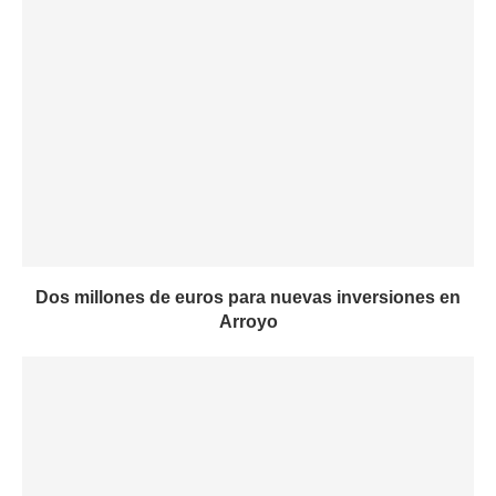
Dos millones de euros para nuevas inversiones en
Arroyo