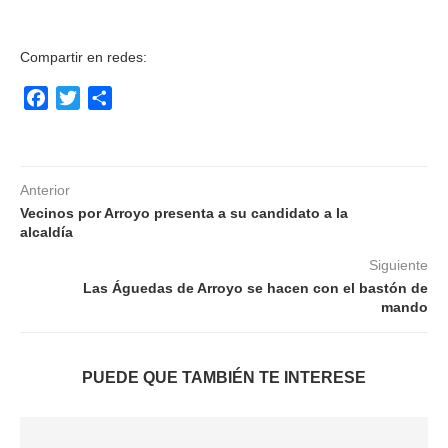
Compartir en redes:
Facebook
Twitter
Compartir
Anterior
Vecinos por Arroyo presenta a su candidato a la
alcaldía
Siguiente
Las Águedas de Arroyo se hacen con el bastón de
mando
PUEDE QUE TAMBIÉN TE INTERESE