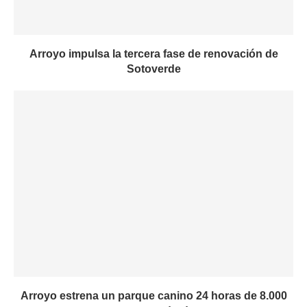
Arroyo impulsa la tercera fase de renovación de
Sotoverde
Arroyo estrena un parque canino 24 horas de 8.000