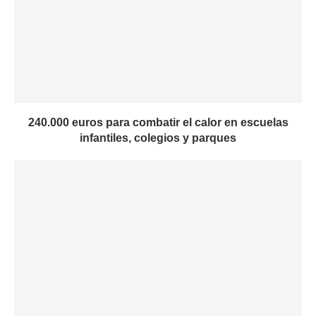
240.000 euros para combatir el calor en escuelas
infantiles, colegios y parques