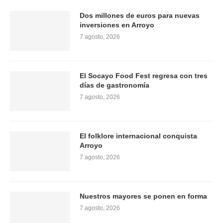
Dos millones de euros para nuevas
inversiones en Arroyo
7 agosto, 2026
El Socayo Food Fest regresa con tres
días de gastronomía
7 agosto, 2026
El folklore internacional conquista
Arroyo
7 agosto, 2026
Nuestros mayores se ponen en forma
7 agosto, 2026