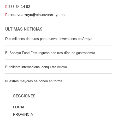
983 34 14 92
elnuevoarroyo@elnuevoarroyo.es
ÚLTIMAS NOTICIAS
Dos millones de euros para nuevas inversiones en Arroyo
El Socayo Food Fest regresa con tres días de gastronomía
El folklore internacional conquista Arroyo
Nuestros mayores se ponen en forma
SECCIONES
LOCAL
PROVINCIA