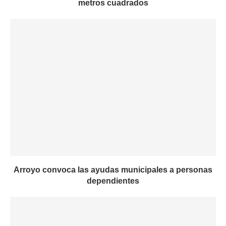
metros cuadrados
Arroyo convoca las ayudas municipales a personas
dependientes