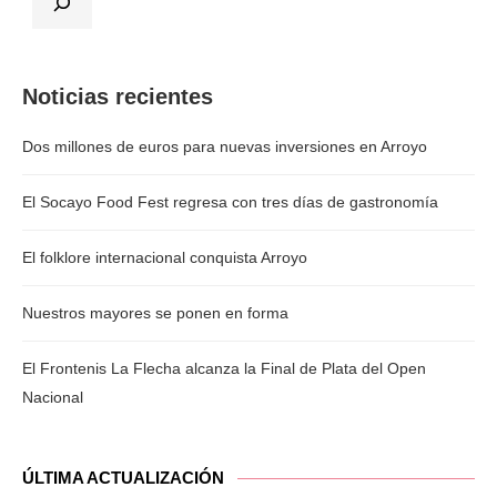
Noticias recientes
Dos millones de euros para nuevas inversiones en Arroyo
El Socayo Food Fest regresa con tres días de gastronomía
El folklore internacional conquista Arroyo
Nuestros mayores se ponen en forma
El Frontenis La Flecha alcanza la Final de Plata del Open
Nacional
ÚLTIMA ACTUALIZACIÓN