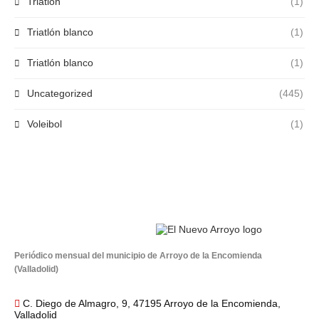
Triatlón
(1)
Triatlón blanco
(1)
Triatlón blanco
(1)
Uncategorized
(445)
Voleibol
(1)
Periódico mensual del municipio de Arroyo de la Encomienda
(Valladolid)
C. Diego de Almagro, 9, 47195 Arroyo de la Encomienda,
Valladolid