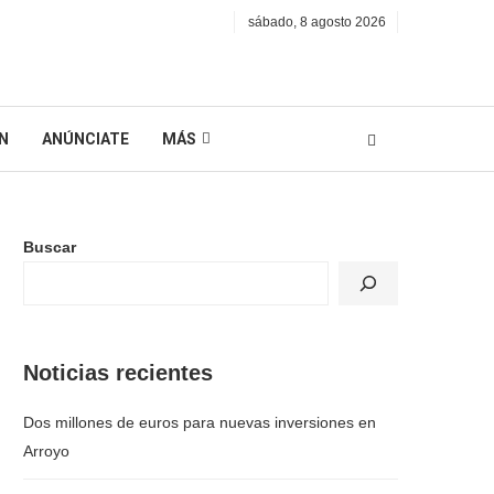
sábado, 8 agosto 2026
N
ANÚNCIATE
MÁS
Buscar
Noticias recientes
Dos millones de euros para nuevas inversiones en
Arroyo