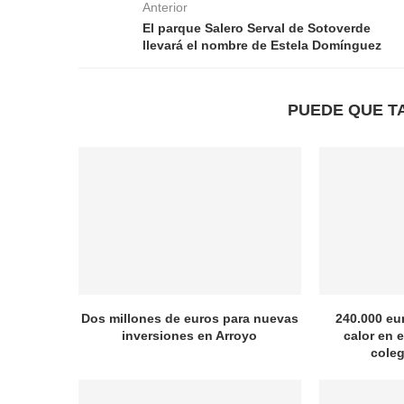
Anterior
El parque Salero Serval de Sotoverde
llevará el nombre de Estela Domínguez
PUEDE QUE T
Dos millones de euros para nuevas
240.000 eu
inversiones en Arroyo
calor en e
coleg