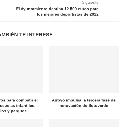
Siguiente
El Ayuntamiento destina 12.500 euros para
los mejores deportistas de 2022
AMBIÉN TE INTERESE
ros para combatir el
Arroyo impulsa la tercera fase de
scuelas infantiles,
renovación de Sotoverde
ios y parques