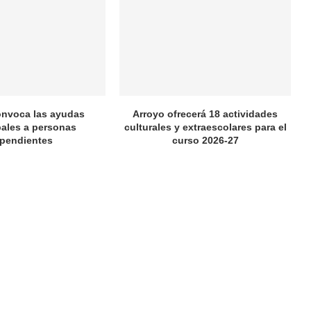
onvoca las ayudas
Arroyo ofrecerá 18 actividades
ales a personas
culturales y extraescolares para el
pendientes
curso 2026-27