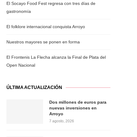
El Socayo Food Fest regresa con tres días de
gastronomía
El folklore internacional conquista Arroyo
Nuestros mayores se ponen en forma
El Frontenis La Flecha alcanza la Final de Plata del
Open Nacional
ÚLTIMA ACTUALIZACIÓN
Dos millones de euros para
nuevas inversiones en
Arroyo
7 agosto, 2026