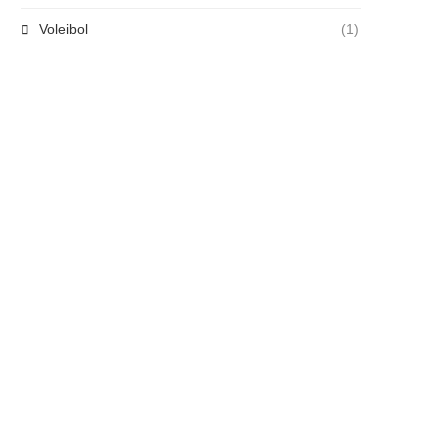
Voleibol
(1)