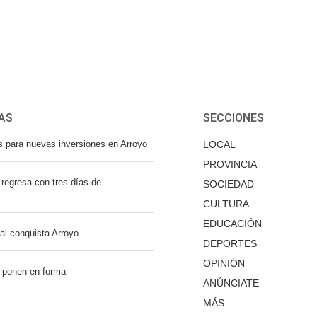
AS
SECCIONES
s para nuevas inversiones en Arroyo
LOCAL
PROVINCIA
regresa con tres días de
SOCIEDAD
CULTURA
EDUCACIÓN
nal conquista Arroyo
DEPORTES
OPINIÓN
 ponen en forma
ANÚNCIATE
MÁS