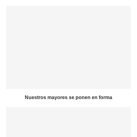
Nuestros mayores se ponen en forma