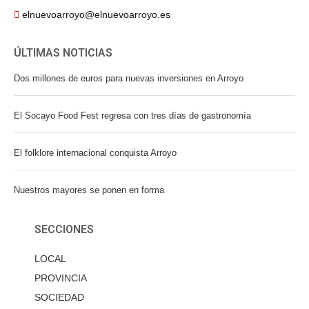
elnuevoarroyo@elnuevoarroyo.es
ÚLTIMAS NOTICIAS
Dos millones de euros para nuevas inversiones en Arroyo
El Socayo Food Fest regresa con tres días de gastronomía
El folklore internacional conquista Arroyo
Nuestros mayores se ponen en forma
SECCIONES
LOCAL
PROVINCIA
SOCIEDAD