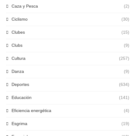
Caza y Pesca
(2)
Ciclismo
(30)
Clubes
(15)
Clubs
(9)
Cultura
(257)
Danza
(9)
Deportes
(634)
Educación
(141)
Eficiencia energética
(4)
Esgrima
(19)