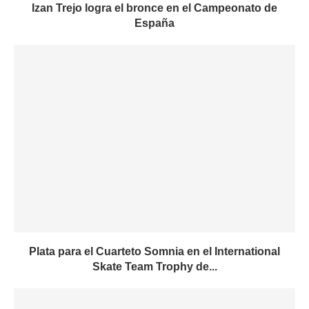
Izan Trejo logra el bronce en el Campeonato de
España
Plata para el Cuarteto Somnia en el International
Skate Team Trophy de...