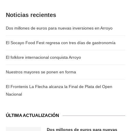
Noticias recientes
Dos millones de euros para nuevas inversiones en Arroyo
El Socayo Food Fest regresa con tres días de gastronomía
El folklore internacional conquista Arroyo
Nuestros mayores se ponen en forma
El Frontenis La Flecha alcanza la Final de Plata del Open
Nacional
ÚLTIMA ACTUALIZACIÓN
Dos millones de euros para nuevas