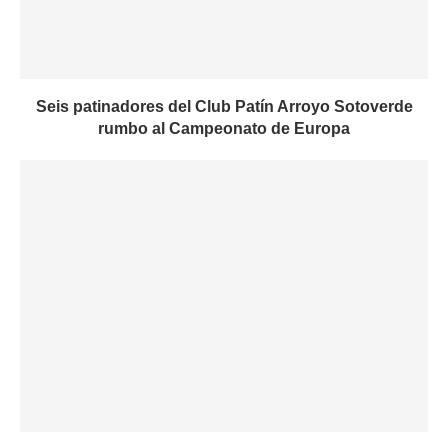
Seis patinadores del Club Patín Arroyo Sotoverde
rumbo al Campeonato de Europa