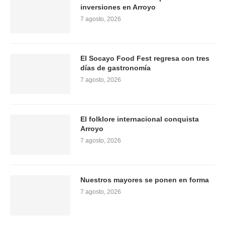
inversiones en Arroyo
7 agosto, 2026
El Socayo Food Fest regresa con tres
días de gastronomía
7 agosto, 2026
El folklore internacional conquista
Arroyo
7 agosto, 2026
Nuestros mayores se ponen en forma
7 agosto, 2026