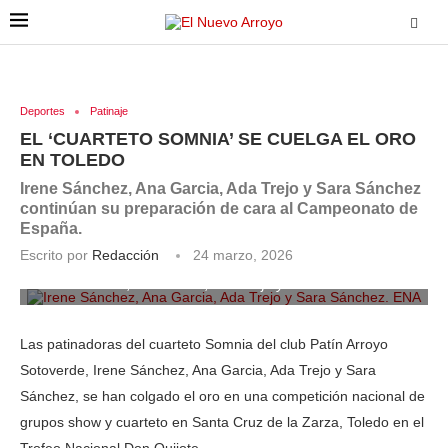
Deportes
Patinaje
EL ‘CUARTETO SOMNIA’ SE CUELGA EL ORO
EN TOLEDO
Irene Sánchez, Ana Garcia, Ada Trejo y Sara Sánchez
continúan su preparación de cara al Campeonato de
España.
Escrito por
Redacción
24 marzo, 2026
Irene Sánchez, Ana Garcia, Ada Trejo y Sara Sánchez. ENA
Las patinadoras del cuarteto Somnia del club Patín Arroyo
Sotoverde, Irene Sánchez, Ana Garcia, Ada Trejo y Sara
Sánchez, se han colgado el oro en una competición nacional de
grupos show y cuarteto en Santa Cruz de la Zarza, Toledo en el