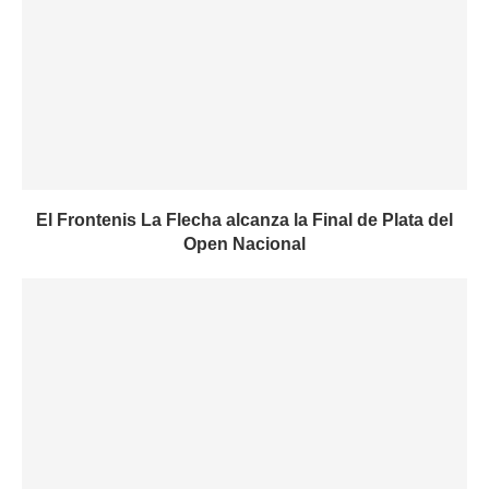
El Frontenis La Flecha alcanza la Final de Plata del
Open Nacional