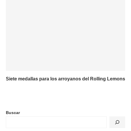
Siete medallas para los arroyanos del Rolling Lemons
Buscar