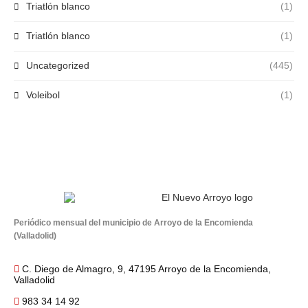
Triatlón blanco
(1)
Triatlón blanco
(1)
Uncategorized
(445)
Voleibol
(1)
Periódico mensual del municipio de Arroyo de la Encomienda
(Valladolid)
C. Diego de Almagro, 9, 47195 Arroyo de la Encomienda,
Valladolid
983 34 14 92