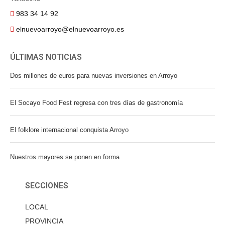
983 34 14 92
elnuevoarroyo@elnuevoarroyo.es
ÚLTIMAS NOTICIAS
Dos millones de euros para nuevas inversiones en Arroyo
El Socayo Food Fest regresa con tres días de gastronomía
El folklore internacional conquista Arroyo
Nuestros mayores se ponen en forma
SECCIONES
LOCAL
PROVINCIA