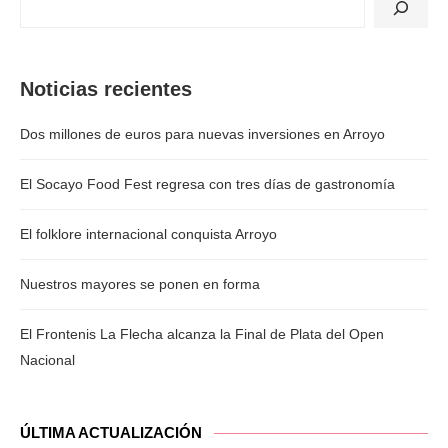
Noticias recientes
Dos millones de euros para nuevas inversiones en Arroyo
El Socayo Food Fest regresa con tres días de gastronomía
El folklore internacional conquista Arroyo
Nuestros mayores se ponen en forma
El Frontenis La Flecha alcanza la Final de Plata del Open
Nacional
ÚLTIMA ACTUALIZACIÓN