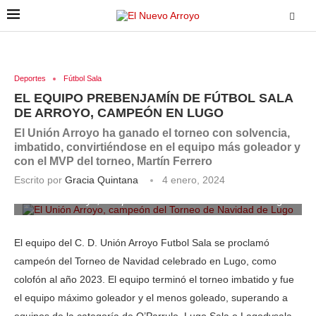
Deportes
Fútbol Sala
EL EQUIPO PREBENJAMÍN DE FÚTBOL SALA
DE ARROYO, CAMPEÓN EN LUGO
El Unión Arroyo ha ganado el torneo con solvencia,
imbatido, convirtiéndose en el equipo más goleador y
con el MVP del torneo, Martín Ferrero
Escrito por
Gracia Quintana
4 enero, 2024
El Unión Arroyo, campeón del Torneo de Navidad de Lugo
El equipo del C. D. Unión Arroyo Futbol Sala se proclamó
campeón del Torneo de Navidad celebrado en Lugo, como
colofón al año 2023. El equipo terminó el torneo imbatido y fue
el equipo máximo goleador y el menos goleado, superando a