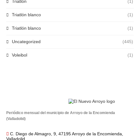
Triatlón
(1)
Triatlón blanco
(1)
Triatlón blanco
(1)
Uncategorized
(445)
Voleibol
(1)
Periódico mensual del municipio de Arroyo de la Encomienda
(Valladolid)
C. Diego de Almagro, 9, 47195 Arroyo de la Encomienda,
Valladolid