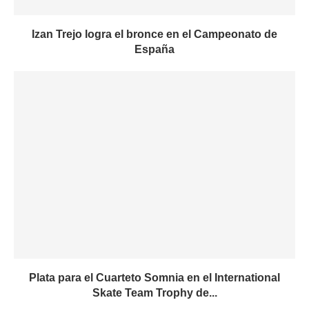
Izan Trejo logra el bronce en el Campeonato de
España
Plata para el Cuarteto Somnia en el International
Skate Team Trophy de...