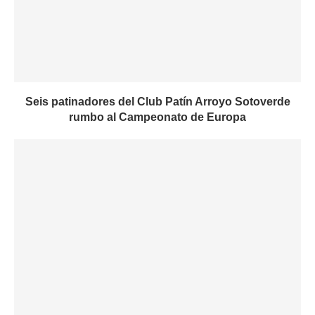
Seis patinadores del Club Patín Arroyo Sotoverde
rumbo al Campeonato de Europa