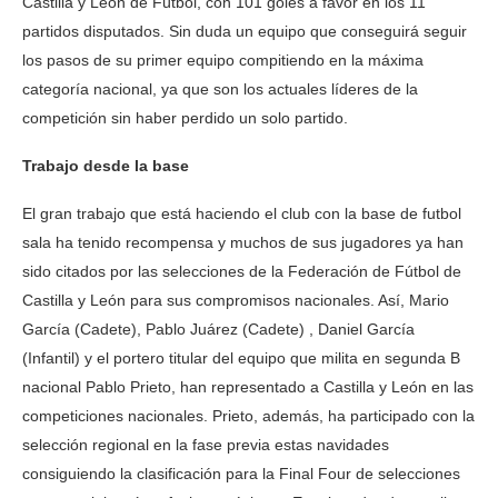
Castilla y León de Fútbol, con 101 goles a favor en los 11
partidos disputados. Sin duda un equipo que conseguirá seguir
los pasos de su primer equipo compitiendo en la máxima
categoría nacional, ya que son los actuales líderes de la
competición sin haber perdido un solo partido.
Trabajo desde la base
El gran trabajo que está haciendo el club con la base de futbol
sala ha tenido recompensa y muchos de sus jugadores ya han
sido citados por las selecciones de la Federación de Fútbol de
Castilla y León para sus compromisos nacionales. Así, Mario
García (Cadete), Pablo Juárez (Cadete) , Daniel García
(Infantil) y el portero titular del equipo que milita en segunda B
nacional Pablo Prieto, han representado a Castilla y León en las
competiciones nacionales. Prieto, además, ha participado con la
selección regional en la fase previa estas navidades
consiguiendo la clasificación para la Final Four de selecciones