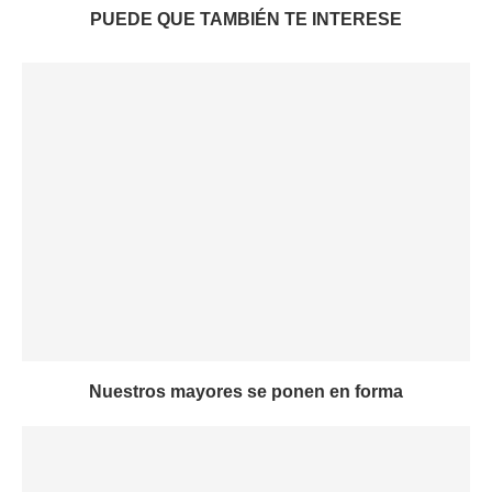
PUEDE QUE TAMBIÉN TE INTERESE
Nuestros mayores se ponen en forma