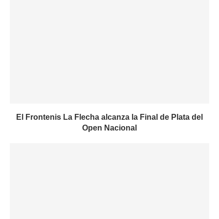
El Frontenis La Flecha alcanza la Final de Plata del
Open Nacional