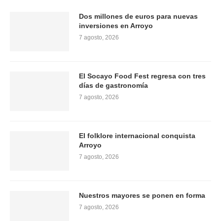
Dos millones de euros para nuevas
inversiones en Arroyo
7 agosto, 2026
El Socayo Food Fest regresa con tres
días de gastronomía
7 agosto, 2026
El folklore internacional conquista
Arroyo
7 agosto, 2026
Nuestros mayores se ponen en forma
7 agosto, 2026