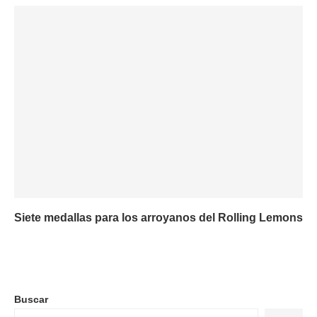
Siete medallas para los arroyanos del Rolling Lemons
Buscar