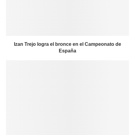
Izan Trejo logra el bronce en el Campeonato de
España