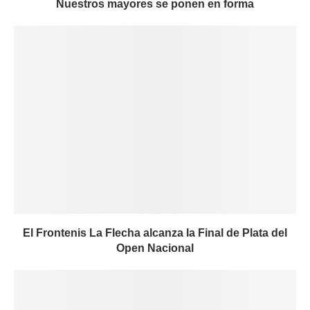
Nuestros mayores se ponen en forma
El Frontenis La Flecha alcanza la Final de Plata del
Open Nacional