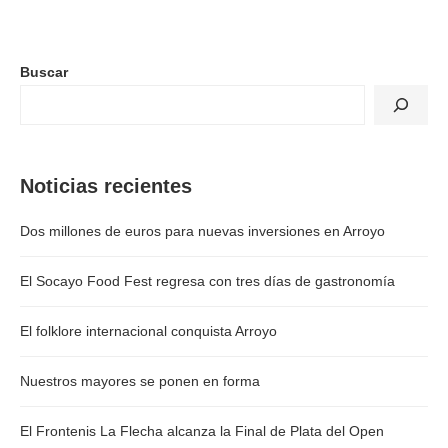
Buscar
Noticias recientes
Dos millones de euros para nuevas inversiones en Arroyo
El Socayo Food Fest regresa con tres días de gastronomía
El folklore internacional conquista Arroyo
Nuestros mayores se ponen en forma
El Frontenis La Flecha alcanza la Final de Plata del Open