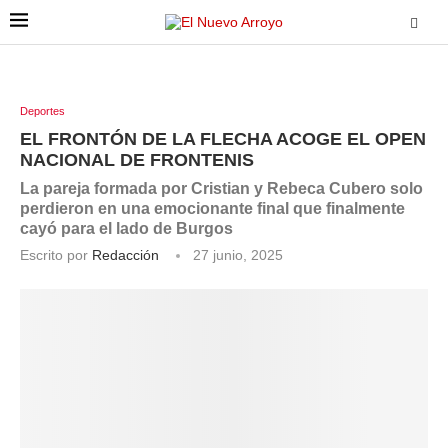
Deportes
EL FRONTÓN DE LA FLECHA ACOGE EL OPEN
NACIONAL DE FRONTENIS
La pareja formada por Cristian y Rebeca Cubero solo
perdieron en una emocionante final que finalmente
cayó para el lado de Burgos
Escrito por
Redacción
27 junio, 2025