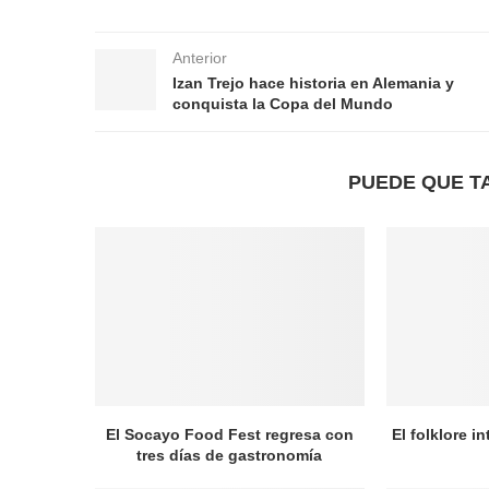
Anterior
Izan Trejo hace historia en Alemania y
conquista la Copa del Mundo
PUEDE QUE T
El Socayo Food Fest regresa con
El folklore i
tres días de gastronomía