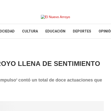
OCIEDAD
CULTURA
EDUCACIÓN
DEPORTES
OPINIÓ
ROYO LLENA DE SENTIMIENTO
‘Impulso’ contó un total de doce actuaciones que