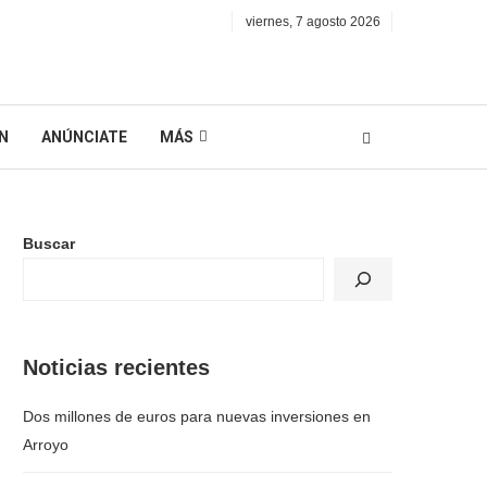
viernes, 7 agosto 2026
N
ANÚNCIATE
MÁS
Buscar
Noticias recientes
Dos millones de euros para nuevas inversiones en
Arroyo