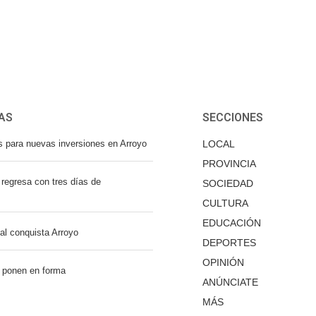
AS
SECCIONES
s para nuevas inversiones en Arroyo
LOCAL
PROVINCIA
regresa con tres días de
SOCIEDAD
CULTURA
EDUCACIÓN
nal conquista Arroyo
DEPORTES
OPINIÓN
 ponen en forma
ANÚNCIATE
MÁS