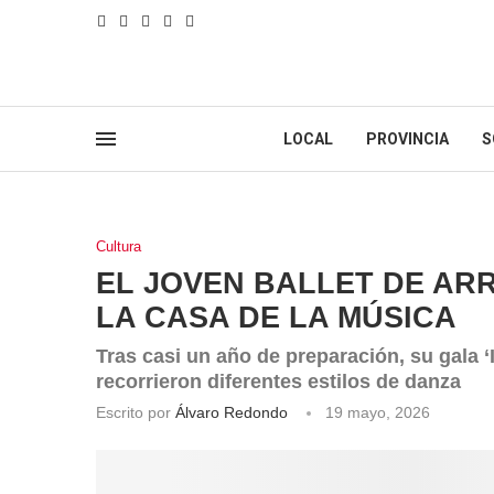
LOCAL
PROVINCIA
S
Cultura
EL JOVEN BALLET DE AR
LA CASA DE LA MÚSICA
Tras casi un año de preparación, su gala 
recorrieron diferentes estilos de danza
Escrito por
Álvaro Redondo
19 mayo, 2026