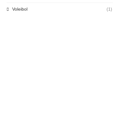
Voleibol
(1)