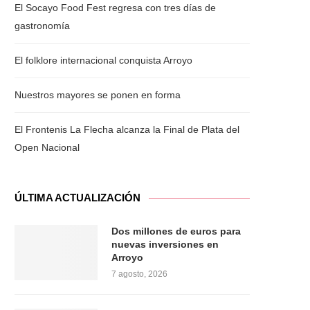
El Socayo Food Fest regresa con tres días de
gastronomía
El folklore internacional conquista Arroyo
Nuestros mayores se ponen en forma
El Frontenis La Flecha alcanza la Final de Plata del
Open Nacional
ÚLTIMA ACTUALIZACIÓN
Dos millones de euros para
nuevas inversiones en
Arroyo
7 agosto, 2026