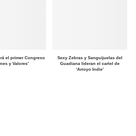
rá el primer Congreso
Sexy Zebras y Sanguijuelas del
nes y Valores’
Guadiana lideran el cartel de
‘Arroyo Indie’