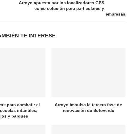
Arroyo apuesta por los localizadores GPS
como solución para particulares y
empresas
AMBIÉN TE INTERESE
ros para combatir el
Arroyo impulsa la tercera fase de
scuelas infantiles,
renovación de Sotoverde
ios y parques