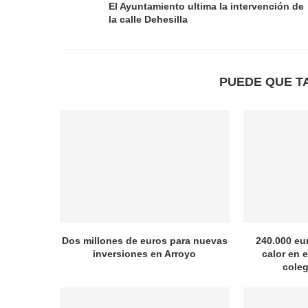
El Ayuntamiento ultima la intervención de
la calle Dehesilla
PUEDE QUE T
Dos millones de euros para nuevas
240.000 eu
inversiones en Arroyo
calor en e
coleg