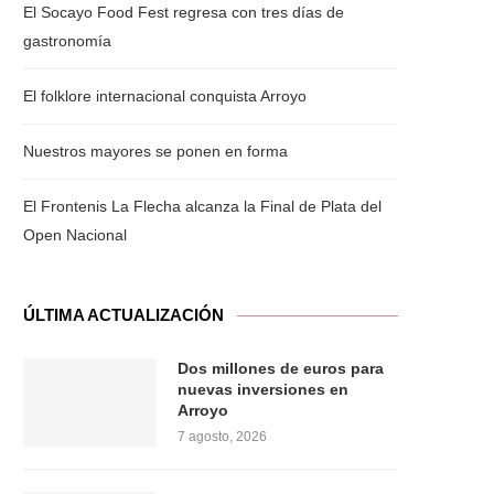
El Socayo Food Fest regresa con tres días de
gastronomía
El folklore internacional conquista Arroyo
Nuestros mayores se ponen en forma
El Frontenis La Flecha alcanza la Final de Plata del
Open Nacional
ÚLTIMA ACTUALIZACIÓN
Dos millones de euros para
nuevas inversiones en
Arroyo
7 agosto, 2026