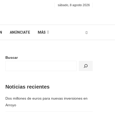
sábado, 8 agosto 2026
N
ANÚNCIATE
MÁS
Buscar
Noticias recientes
Dos millones de euros para nuevas inversiones en
Arroyo