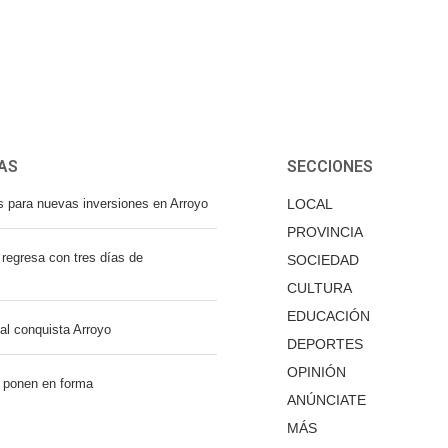
AS
SECCIONES
s para nuevas inversiones en Arroyo
LOCAL
PROVINCIA
regresa con tres días de
SOCIEDAD
CULTURA
EDUCACIÓN
nal conquista Arroyo
DEPORTES
OPINIÓN
 ponen en forma
ANÚNCIATE
MÁS