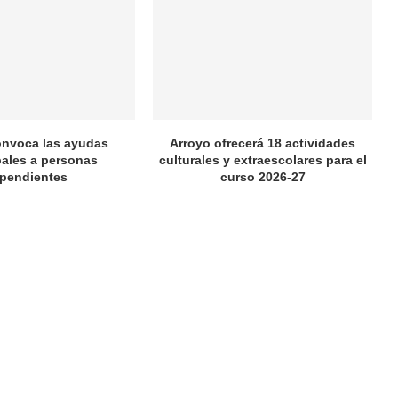
onvoca las ayudas
Arroyo ofrecerá 18 actividades
ales a personas
culturales y extraescolares para el
pendientes
curso 2026-27