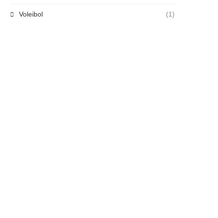
Voleibol
(1)